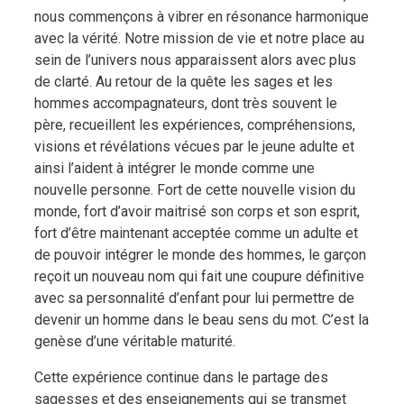
nous commençons à vibrer en résonance harmonique
avec la vérité. Notre mission de vie et notre place au
sein de l’univers nous apparaissent alors avec plus
de clarté. Au retour de la quête les sages et les
hommes accompagnateurs, dont très souvent le
père, recueillent les expériences, compréhensions,
visions et révélations vécues par le jeune adulte et
ainsi l’aident à intégrer le monde comme une
nouvelle personne. Fort de cette nouvelle vision du
monde, fort d’avoir maitrisé son corps et son esprit,
fort d’être maintenant acceptée comme un adulte et
de pouvoir intégrer le monde des hommes, le garçon
reçoit un nouveau nom qui fait une coupure définitive
avec sa personnalité d’enfant pour lui permettre de
devenir un homme dans le beau sens du mot. C’est la
genèse d’une véritable maturité.
Cette expérience continue dans le partage des
sagesses et des enseignements qui se transmet