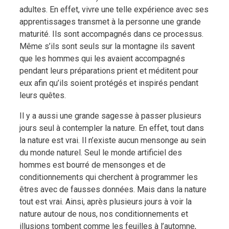
adultes. En effet, vivre une telle expérience avec ses
apprentissages transmet à la personne une grande
maturité. Ils sont accompagnés dans ce processus.
Même s’ils sont seuls sur la montagne ils savent
que les hommes qui les avaient accompagnés
pendant leurs préparations prient et méditent pour
eux afin qu’ils soient protégés et inspirés pendant
leurs quêtes.
Il y a aussi une grande sagesse à passer plusieurs
jours seul à contempler la nature. En effet, tout dans
la nature est vrai. Il n’existe aucun mensonge au sein
du monde naturel. Seul le monde artificiel des
hommes est bourré de mensonges et de
conditionnements qui cherchent à programmer les
êtres avec de fausses données. Mais dans la nature
tout est vrai. Ainsi, après plusieurs jours à voir la
nature autour de nous, nos conditionnements et
illusions tombent comme les feuilles à l’automne,