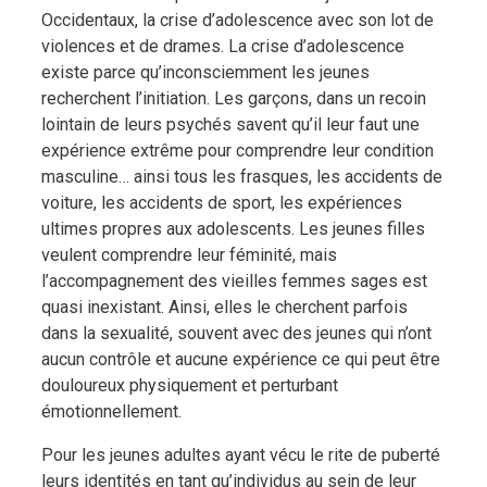
Occidentaux, la crise d’adolescence avec son lot de
violences et de drames. La crise d’adolescence
existe parce qu’inconsciemment les jeunes
recherchent l’initiation. Les garçons, dans un recoin
lointain de leurs psychés savent qu’il leur faut une
expérience extrême pour comprendre leur condition
masculine… ainsi tous les frasques, les accidents de
voiture, les accidents de sport, les expériences
ultimes propres aux adolescents. Les jeunes filles
veulent comprendre leur féminité, mais
l’accompagnement des vieilles femmes sages est
quasi inexistant. Ainsi, elles le cherchent parfois
dans la sexualité, souvent avec des jeunes qui n’ont
aucun contrôle et aucune expérience ce qui peut être
douloureux physiquement et perturbant
émotionnellement.
Pour les jeunes adultes ayant vécu le rite de puberté
leurs identités en tant qu’individus au sein de leur