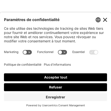
octobre 2020
septembre 2020
août 2020
juillet 2020
juin 2020
mai 2020
avril 2020
février 2020
janvier 2020
décembre 2019
novembre 2019
octobre 2019
septembre 2019
août 2019
juillet 2019
juin 2019
mai 2019
avril 2019