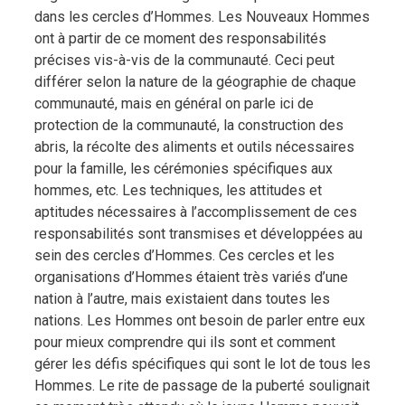
dans les cercles d’Hommes. Les Nouveaux Hommes
ont à partir de ce moment des responsabilités
précises vis-à-vis de la communauté. Ceci peut
différer selon la nature de la géographie de chaque
communauté, mais en général on parle ici de
protection de la communauté, la construction des
abris, la récolte des aliments et outils nécessaires
pour la famille, les cérémonies spécifiques aux
hommes, etc. Les techniques, les attitudes et
aptitudes nécessaires à l’accomplissement de ces
responsabilités sont transmises et développées au
sein des cercles d’Hommes. Ces cercles et les
organisations d’Hommes étaient très variés d’une
nation à l’autre, mais existaient dans toutes les
nations. Les Hommes ont besoin de parler entre eux
pour mieux comprendre qui ils sont et comment
gérer les défis spécifiques qui sont le lot de tous les
Hommes. Le rite de passage de la puberté soulignait