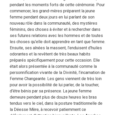
pendant les moments forts de cette cérémonie. Pour
commencer, les grand-mères préparent la jeune
femme pendant deux jours en lui parlant de son
nouveau rôle dans la communauté, des mystères
féminins, des choses à éviter et à rechercher dans
ses futures relations avec les hommes et de toutes
les choses qu’elle doit apprendre en tant que femme.
Ensuite, ses aînées la massent, l’enduisent d’huiles
odorantes et la revêtent de très beaux habits
préparés spécifiquement pour cette occasion. Elle
était alors présentée à la communauté comme la
personnification vivante de la Divinité, l’incarnation de
Femme Changeante. Les gens viennent de très loin
pour avoir la possibilité de lui parler, de la toucher,
d’être bénis par sa présence. La jeune femme
demeure pendant plus de douze heures les bras
tendus vers le ciel, dans la posture traditionnelle de
la Déesse Mère, à recevoir patiemment ce