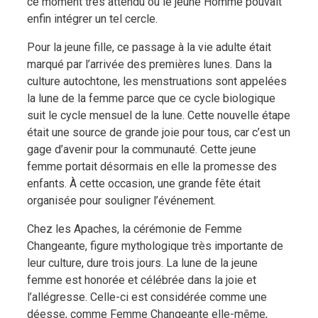
ce moment très attendu où le jeune Homme pouvait
enfin intégrer un tel cercle.
Pour la jeune fille, ce passage à la vie adulte était
marqué par l’arrivée des premières lunes. Dans la
culture autochtone, les menstruations sont appelées
la lune de la femme parce que ce cycle biologique
suit le cycle mensuel de la lune. Cette nouvelle étape
était une source de grande joie pour tous, car c’est un
gage d’avenir pour la communauté. Cette jeune
femme portait désormais en elle la promesse des
enfants. À cette occasion, une grande fête était
organisée pour souligner l’événement.
Chez les Apaches, la cérémonie de Femme
Changeante, figure mythologique très importante de
leur culture, dure trois jours. La lune de la jeune
femme est honorée et célébrée dans la joie et
l’allégresse. Celle-ci est considérée comme une
déesse, comme Femme Changeante elle-même,