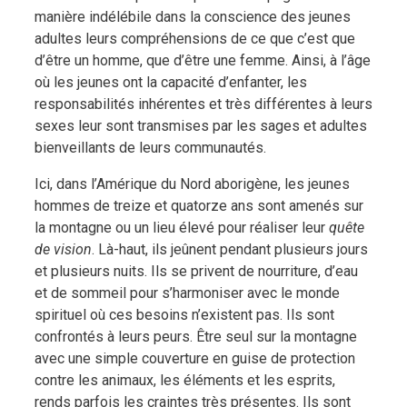
manière indélébile dans la conscience des jeunes
adultes leurs compréhensions de ce que c’est que
d’être un homme, que d’être une femme. Ainsi, à l’âge
où les jeunes ont la capacité d’enfanter, les
responsabilités inhérentes et très différentes à leurs
sexes leur sont transmises par les sages et adultes
bienveillants de leurs communautés.
Ici, dans l’Amérique du Nord aborigène, les jeunes
hommes de treize et quatorze ans sont amenés sur
la montagne ou un lieu élevé pour réaliser leur
quête
de vision
. Là-haut, ils jeûnent pendant plusieurs jours
et plusieurs nuits. Ils se privent de nourriture, d’eau
et de sommeil pour s’harmoniser avec le monde
spirituel où ces besoins n’existent pas. Ils sont
confrontés à leurs peurs. Être seul sur la montagne
avec une simple couverture en guise de protection
contre les animaux, les éléments et les esprits,
rends parfois les craintes très présentes. Ils sont