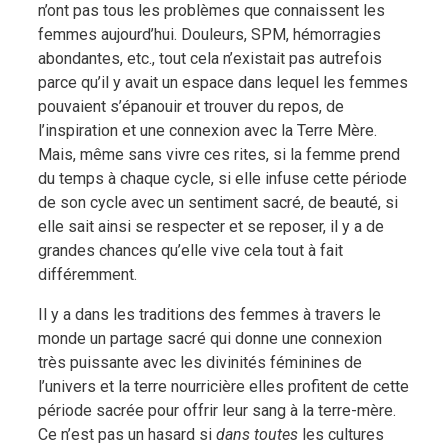
n’ont pas tous les problèmes que connaissent les
femmes aujourd’hui. Douleurs, SPM, hémorragies
abondantes, etc., tout cela n’existait pas autrefois
parce qu’il y avait un espace dans lequel les femmes
pouvaient s’épanouir et trouver du repos, de
l’inspiration et une connexion avec la Terre Mère.
Mais, même sans vivre ces rites, si la femme prend
du temps à chaque cycle, si elle infuse cette période
de son cycle avec un sentiment sacré, de beauté, si
elle sait ainsi se respecter et se reposer, il y a de
grandes chances qu’elle vive cela tout à fait
différemment.
Il y a dans les traditions des femmes à travers le
monde un partage sacré qui donne une connexion
très puissante avec les divinités féminines de
l’univers et la terre nourricière elles profitent de cette
période sacrée pour offrir leur sang à la terre-mère.
Ce n’est pas un hasard si
dans toutes
les cultures