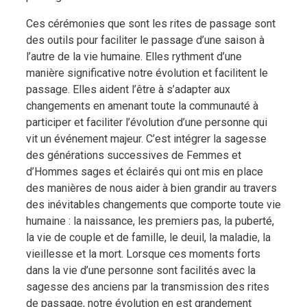
Ces cérémonies que sont les rites de passage sont
des outils pour faciliter le passage d’une saison à
l’autre de la vie humaine. Elles rythment d’une
manière significative notre évolution et facilitent le
passage. Elles aident l’être à s’adapter aux
changements en amenant toute la communauté à
participer et faciliter l’évolution d’une personne qui
vit un événement majeur. C’est intégrer la sagesse
des générations successives de Femmes et
d’Hommes sages et éclairés qui ont mis en place
des manières de nous aider à bien grandir au travers
des inévitables changements que comporte toute vie
humaine : la naissance, les premiers pas, la puberté,
la vie de couple et de famille, le deuil, la maladie, la
vieillesse et la mort. Lorsque ces moments forts
dans la vie d’une personne sont facilités avec la
sagesse des anciens par la transmission des rites
de passage, notre évolution en est grandement