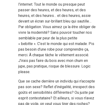
l’internet. Tout le monde ou presque peut
passer des heures, et des heures, et des
heures, et des heures… et des heures, assie
devant un écran sur-brillant bleu qui sautille…
Par obligation. Vous aimez ça la être obliger de
vivre la modernité? Sans pouvoir toucher nos
semblable par peur de la plus petite
« bebitte ». C’est le monde qui est malade. Pis
pas besoin d’une robe pour comprendre ça,
merci. À chaque tâche le vêtement associé.
J’irais pas faire du bois avec mon chum en
jupe, pas pratique, risque de blessure. Logic
please.
Que se cache derrière un individu qui n’accepte
pas son sexe? Reflet d’inégalité, irrespect des
goûts et sensibilités différentes? Ou juste par
esprit contestataire? Et ailleurs, si vous n’avez
pas de voile, on veut vous tirer des roches?