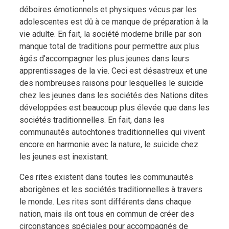
déboires émotionnels et physiques vécus par les
adolescentes est dû à ce manque de préparation à la
vie adulte. En fait, la société moderne brille par son
manque total de traditions pour permettre aux plus
âgés d’accompagner les plus jeunes dans leurs
apprentissages de la vie. Ceci est désastreux et une
des nombreuses raisons pour lesquelles le suicide
chez les jeunes dans les sociétés des Nations dites
développées est beaucoup plus élevée que dans les
sociétés traditionnelles. En fait, dans les
communautés autochtones traditionnelles qui vivent
encore en harmonie avec la nature, le suicide chez
les jeunes est inexistant.
Ces rites existent dans toutes les communautés
aborigènes et les sociétés traditionnelles à travers
le monde. Les rites sont différents dans chaque
nation, mais ils ont tous en commun de créer des
circonstances spéciales pour accompagnés de