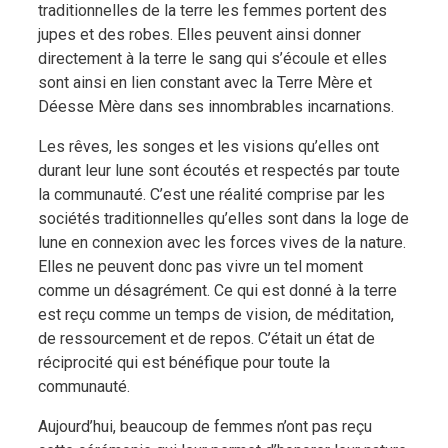
traditionnelles de la terre les femmes portent des
jupes et des robes. Elles peuvent ainsi donner
directement à la terre le sang qui s’écoule et elles
sont ainsi en lien constant avec la Terre Mère et
Déesse Mère dans ses innombrables incarnations.
Les rêves, les songes et les visions qu’elles ont
durant leur lune sont écoutés et respectés par toute
la communauté. C’est une réalité comprise par les
sociétés traditionnelles qu’elles sont dans la loge de
lune en connexion avec les forces vives de la nature.
Elles ne peuvent donc pas vivre un tel moment
comme un désagrément. Ce qui est donné à la terre
est reçu comme un temps de vision, de méditation,
de ressourcement et de repos. C’était un état de
réciprocité qui est bénéfique pour toute la
communauté.
Aujourd’hui, beaucoup de femmes n’ont pas reçu