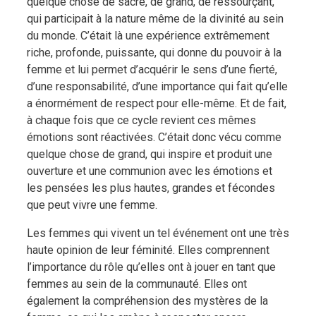
quelque chose de sacré, de grand, de ressourçant,
qui participait à la nature même de la divinité au sein
du monde. C’était là une expérience extrêmement
riche, profonde, puissante, qui donne du pouvoir à la
femme et lui permet d’acquérir le sens d’une fierté,
d’une responsabilité, d’une importance qui fait qu’elle
a énormément de respect pour elle-même. Et de fait,
à chaque fois que ce cycle revient ces mêmes
émotions sont réactivées. C’était donc vécu comme
quelque chose de grand, qui inspire et produit une
ouverture et une communion avec les émotions et
les pensées les plus hautes, grandes et fécondes
que peut vivre une femme.
Les femmes qui vivent un tel événement ont une très
haute opinion de leur féminité. Elles comprennent
l’importance du rôle qu’elles ont à jouer en tant que
femmes au sein de la communauté. Elles ont
également la compréhension des mystères de la