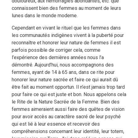
douloureux, aux hémorragies abondantes, etc. que
connaissent bien des femmes au moment de leurs
lunes dans le monde moderne.
Cependant en vivant le rituel que les femmes dans
les communautés indigènes vivent à la puberté pour
reconnaître et honorer leur nature de femmes il est
parfois possible de corriger cela, comme
l’expérience des dernières années nous l’a
démontré. Aujourd’hui, nous accompagnons des
femmes, ayant de 14 à 65 ans, dans ce rite pour
honorer leur nature sacrée et faire ce qui aurait dû
être fait au moment opportun. Il n’est jamais trop tard
pour faire ce qui est juste et bon. Nous appelons cela
le Rite de la Nature Sacrée de la Femme. Bien des
femmes aimeraient aussi faire des quêtes de vision
pour avoir accès au caractère sacré de leur psyché
qui est lié à leur essence et recevoir des
compréhensions concernant leur identité, leur totem,