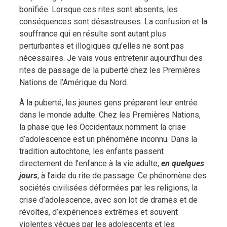
bonifiée. Lorsque ces rites sont absents, les
conséquences sont désastreuses. La confusion et la
souffrance qui en résulte sont autant plus
perturbantes et illogiques qu’elles ne sont pas
nécessaires. Je vais vous entretenir aujourd’hui des
rites de passage de la puberté chez les Premières
Nations de l’Amérique du Nord.
À la puberté, les jeunes gens préparent leur entrée
dans le monde adulte. Chez les Premières Nations,
la phase que les Occidentaux nomment la crise
d’adolescence est un phénomène inconnu. Dans la
tradition autochtone, les enfants passent
directement de l’enfance à la vie adulte,
en quelques
jours
, à l’aide du rite de passage. Ce phénomène des
sociétés civilisées déformées par les religions, la
crise d’adolescence, avec son lot de drames et de
révoltes, d’expériences extrêmes et souvent
violentes vécues par les adolescents et les