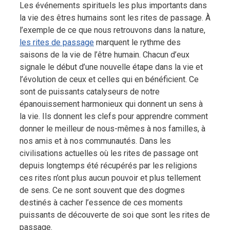
Les événements spirituels les plus importants dans
la vie des êtres humains sont les rites de passage. À
l’exemple de ce que nous retrouvons dans la nature,
les rites de passage
marquent le rythme des
saisons de la vie de l’être humain.
Chacun d’eux
signale le début d’une nouvelle étape dans la vie et
l’évolution de ceux et celles qui en bénéficient. Ce
sont de puissants catalyseurs de notre
épanouissement harmonieux qui donnent un sens à
la vie. Ils donnent les clefs pour apprendre comment
donner le meilleur de nous-mêmes à nos familles, à
nos amis et à nos communautés. Dans les
civilisations actuelles où les rites de passage ont
depuis longtemps été récupérés par les religions
ces rites n’ont plus aucun pouvoir et plus tellement
de sens. Ce ne sont souvent que des dogmes
destinés à cacher l’essence de ces moments
puissants de découverte de soi que sont les rites de
passage.