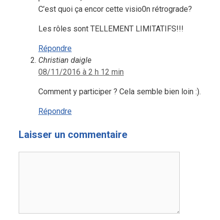
C’est quoi ça encor cette visio0n rétrograde?
Les rôles sont TELLEMENT LIMITATIFS!!!
Répondre
Christian daigle
08/11/2016 à 2 h 12 min
Comment y participer ? Cela semble bien loin :).
Répondre
Laisser un commentaire
Commentaire