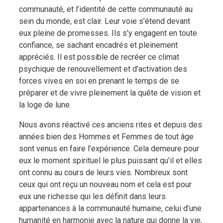
communauté, et l’identité de cette communauté au
sein du monde, est clair. Leur voie s’étend devant
eux pleine de promesses. Ils s’y engagent en toute
confiance, se sachant encadrés et pleinement
appréciés. Il est possible de recréer ce climat
psychique de renouvellement et d’activation des
forces vives en soi en prenant le temps de se
préparer et de vivre pleinement la quête de vision et
la loge de lune.
Nous avons réactivé ces anciens rites et depuis des
années bien des Hommes et Femmes de tout âge
sont venus en faire l’expérience. Cela demeure pour
eux le moment spirituel le plus puissant qu’il et elles
ont connu au cours de leurs vies. Nombreux sont
ceux qui ont reçu un nouveau nom et cela est pour
eux une richesse qui les définit dans leurs
appartenances à la communauté humaine, celui d’une
humanité en harmonie avec la nature qui donne la vie,