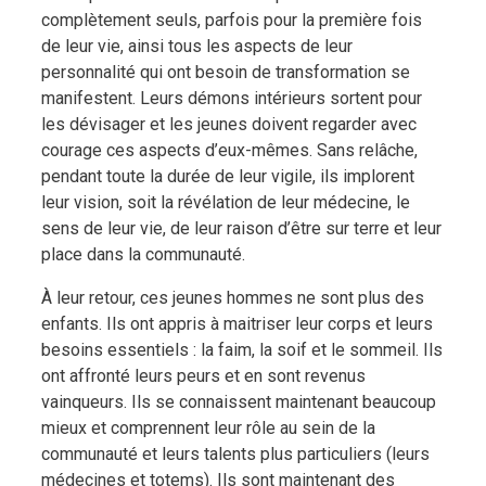
complètement seuls, parfois pour la première fois
de leur vie, ainsi tous les aspects de leur
personnalité qui ont besoin de transformation se
manifestent. Leurs démons intérieurs sortent pour
les dévisager et les jeunes doivent regarder avec
courage ces aspects d’eux-mêmes. Sans relâche,
pendant toute la durée de leur vigile, ils implorent
leur vision, soit la révélation de leur médecine, le
sens de leur vie, de leur raison d’être sur terre et leur
place dans la communauté.
À leur retour, ces jeunes hommes ne sont plus des
enfants. Ils ont appris à maitriser leur corps et leurs
besoins essentiels : la faim, la soif et le sommeil. Ils
ont affronté leurs peurs et en sont revenus
vainqueurs. Ils se connaissent maintenant beaucoup
mieux et comprennent leur rôle au sein de la
communauté et leurs talents plus particuliers (leurs
médecines et totems). Ils sont maintenant des