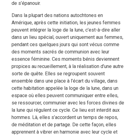
de s’épanouir.
Dans la plupart des nations autochtones en
Amérique, après cette initiation, les jeunes femmes
peuvent intégrer la loge de la lune, c’est-à-dire aller
dans un lieu spécial, ouvert uniquement aux femmes,
pendant ces quelques jours qui sont vécus comme
des moments sacrés de communion avec leur
essence féminine. Ces moments bénis deviennent
propices au recueillement, à la réalisation d’une autre
sorte de quête. Elles se regroupent souvent
ensemble dans une place à l’écart du village, dans
cette habitation appelée la loge de la lune, dans un
espace où elles peuvent communiquer entre elles,
se ressourcer, communier avec les forces divines de
la lune qui régulent ce cycle. Ce lieu est interdit aux
hommes. Là, elles s’accordent un temps de repos,
de méditation et de partage. De cette façon, elles
apprennent à vibrer en harmonie avec leur cycle et