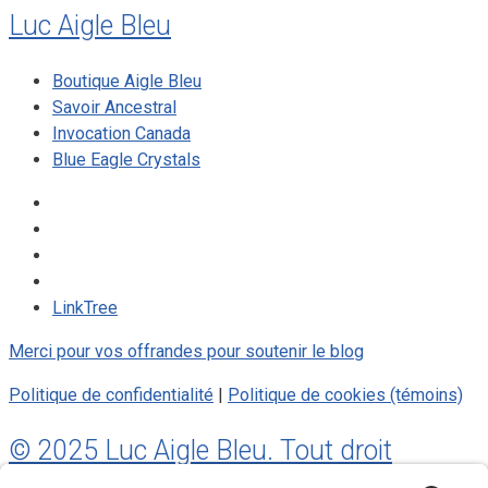
Luc Aigle Bleu
Boutique Aigle Bleu
Savoir Ancestral
Invocation Canada
Blue Eagle Crystals
LinkTree
Merci pour vos offrandes pour soutenir le blog
Politique de confidentialité
|
Politique de cookies (témoins)
© 2025 Luc Aigle Bleu. Tout droit