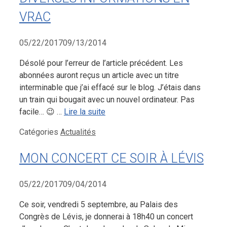
VRAC
05/22/2017
09/13/2014
Désolé pour l’erreur de l’article précédent. Les
abonnées auront reçus un article avec un titre
interminable que j’ai effacé sur le blog. J’étais dans
un train qui bougait avec un nouvel ordinateur. Pas
facile… 😉 …
Lire la suite
Catégories
Actualités
MON CONCERT CE SOIR À LÉVIS
05/22/2017
09/04/2014
Ce soir, vendredi 5 septembre, au Palais des
Congrès de Lévis, je donnerai à 18h40 un concert