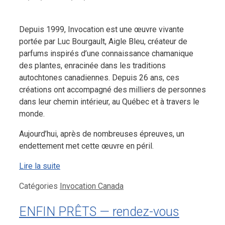
Depuis 1999, Invocation est une œuvre vivante
portée par Luc Bourgault, Aigle Bleu, créateur de
parfums inspirés d’une connaissance chamanique
des plantes, enracinée dans les traditions
autochtones canadiennes. Depuis 26 ans, ces
créations ont accompagné des milliers de personnes
dans leur chemin intérieur, au Québec et à travers le
monde.
Aujourd’hui, après de nombreuses épreuves, un
endettement met cette œuvre en péril.
Lire la suite
Catégories
Invocation Canada
ENFIN PRÊTS — rendez-vous