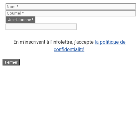
En m’inscrivant à l’infolettre, j’accepte
la politique de
confidentialité
.
Fermer