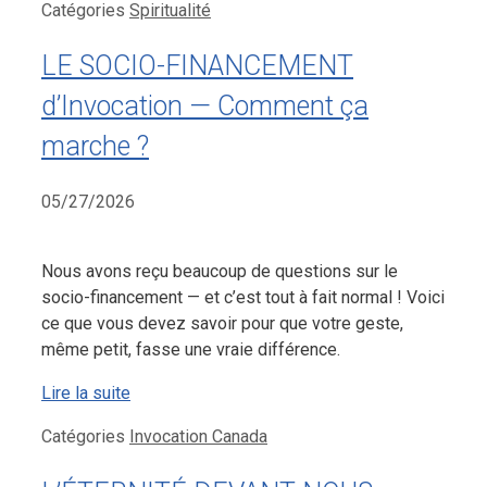
Catégories
Spiritualité
LE SOCIO-FINANCEMENT
d’Invocation — Comment ça
marche ?
05/27/2026
Nous avons reçu beaucoup de questions sur le
socio-financement — et c’est tout à fait normal ! Voici
ce que vous devez savoir pour que votre geste,
même petit, fasse une vraie différence.
Lire la suite
Catégories
Invocation Canada