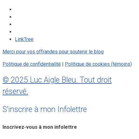
LinkTree
Merci pour vos offrandes pour soutenir le blog
Politique de confidentialité
|
Politique de cookies (témoins)
© 2025 Luc Aigle Bleu. Tout droit
réservé.
S'inscrire à mon Infolettre
Inscrivez-vous à mon infolettre