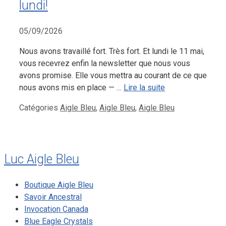
lundi!
05/09/2026
Nous avons travaillé fort. Très fort. Et lundi le 11 mai,
vous recevrez enfin la newsletter que nous vous
avons promise. Elle vous mettra au courant de ce que
nous avons mis en place — …
Lire la suite
Catégories
Aigle Bleu
,
Aigle Bleu
,
Aigle Bleu
Luc Aigle Bleu
Boutique Aigle Bleu
Savoir Ancestral
Invocation Canada
Blue Eagle Crystals