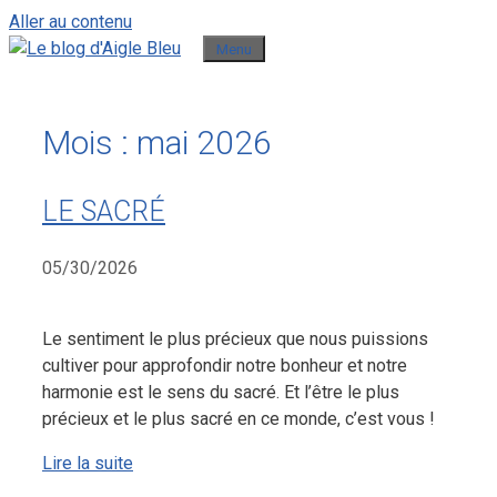
Aller au contenu
Menu
Mois :
mai 2026
LE SACRÉ
05/30/2026
Le sentiment le plus précieux que nous puissions
cultiver pour approfondir notre bonheur et notre
harmonie est le sens du sacré. Et l’être le plus
précieux et le plus sacré en ce monde, c’est vous !
Lire la suite