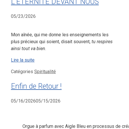
L’ÉTERNITÉ DEVANT NOUS
05/23/2026
Mon aînée, qui me donne les enseignements les
plus précieux qui soient, disait souvent,
tu respires
ainsi tout va bien
.
Lire la suite
Catégories
Spiritualité
Enfin de Retour !
05/16/2026
05/15/2026
Orgue à parfum avec Aigle Bleu en processus de cré