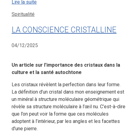
Lire la suite
Catégories
Spiritualité
LA CONSCIENCE CRISTALLINE
04/12/2025
Un article sur l’importance des cristaux dans la
culture et la santé autochtone
Les cristaux révèlent la perfection dans leur forme.
La définition d’un cristal dans mon enseignement est
un minéral à structure moléculaire géométrique qui
révèle sa structure moléculaire à l’œil nu. C’est-à-dire
que l’on peut voir la forme que ces molécules
adoptent à l’intérieur, par les angles et les facettes
d’une pierre.