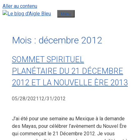
Aller au contenu
Menu
Mois :
décembre 2012
SOMMET SPIRITUEL
PLANÉTAIRE DU 21 DÉCEMBRE
2012 ET LA NOUVELLE ÈRE 2013
05/28/2021
12/31/2012
J’ai été pour une semaine au Mexique à la demande
des Mayas, pour célébrer l’avènement du Nouvel Ère
qui commençait le 21 Décembre 2012. Je vous