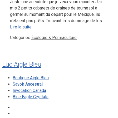
Juste une anecdote que je veux vous raconter J’ai
mis 2 petits cabarets de graines de tournesol à
germer au moment du départ pour le Mexique, ils
n’étaient pas prêts. Trouvant très dommage de les …
Lire la suite
Catégories
Écologie & Permaculture
Luc Aigle Bleu
Boutique Aigle Bleu
Savoir Ancestral
Invocation Canada
Blue Eagle Crystals