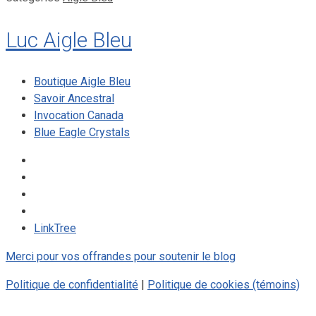
Luc Aigle Bleu
Boutique Aigle Bleu
Savoir Ancestral
Invocation Canada
Blue Eagle Crystals
LinkTree
Merci pour vos offrandes pour soutenir le blog
Politique de confidentialité
|
Politique de cookies (témoins)