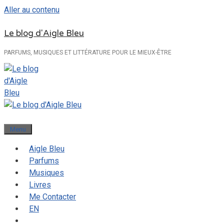
Aller au contenu
Le blog d'Aigle Bleu
PARFUMS, MUSIQUES ET LITTÉRATURE POUR LE MIEUX-ÊTRE
Menu
Aigle Bleu
Parfums
Musiques
Livres
Me Contacter
EN