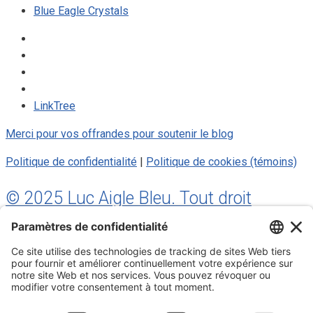
Blue Eagle Crystals
LinkTree
Merci pour vos offrandes pour soutenir le blog
Politique de confidentialité
|
Politique de cookies (témoins)
© 2025 Luc Aigle Bleu. Tout droit
réservé.
S'inscrire à mon Infolettre
Inscrivez-vous à mon infolettre