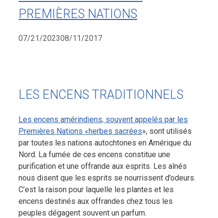
PREMIÈRES NATIONS
07/21/2023
08/11/2017
LES ENCENS TRADITIONNELS
Les encens amérindiens, souvent appelés par les
Premières Nations «herbes sacrées
», sont utilisés
par toutes les nations autochtones en Amérique du
Nord. La fumée de ces encens constitue une
purification et une offrande aux esprits. Les aînés
nous disent que les esprits se nourrissent d’odeurs.
C’est la raison pour laquelle les plantes et les
encens destinés aux offrandes chez tous les
peuples dégagent souvent un parfum.