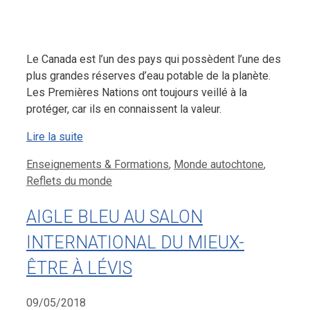
Le Canada est l’un des pays qui possèdent l’une des
plus grandes réserves d’eau potable de la planète.
Les Premières Nations ont toujours veillé à la
protéger, car ils en connaissent la valeur.
Lire la suite
Catégories
Enseignements & Formations
,
Monde autochtone
,
Reflets du monde
AIGLE BLEU AU SALON
INTERNATIONAL DU MIEUX-
ÊTRE À LÉVIS
09/05/2018