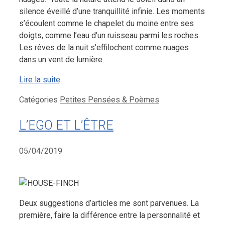
silence éveillé d’une tranquillité infinie. Les moments
s’écoulent comme le chapelet du moine entre ses
doigts, comme l’eau d’un ruisseau parmi les roches.
Les rêves de la nuit s’effilochent comme nuages
dans un vent de lumière.
Lire la suite
Catégories
Petites Pensées & Poèmes
L’EGO ET L’ÊTRE
05/04/2019
Deux suggestions d’articles me sont parvenues. La
première, faire la différence entre la personnalité et