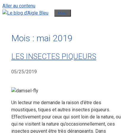
Aller au contenu
Menu
Mois :
mai 2019
LES INSECTES PIQUEURS
05/25/2019
Un lecteur me demande la raison d’être des
moustiques, tiques et autres insectes piqueurs.
Effectivement pour ceux qui sont loin de la nature, ou
qui ne visitent la nature qu’occasionnellement, ces
insectes peuvent être très dérangeants. Dans