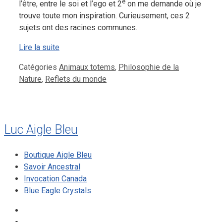
e
l’être, entre le soi et l’ego et 2
on me demande où je
trouve toute mon inspiration. Curieusement, ces 2
sujets ont des racines communes.
Lire la suite
Catégories
Animaux totems
,
Philosophie de la
Nature
,
Reflets du monde
Luc Aigle Bleu
Boutique Aigle Bleu
Savoir Ancestral
Invocation Canada
Blue Eagle Crystals