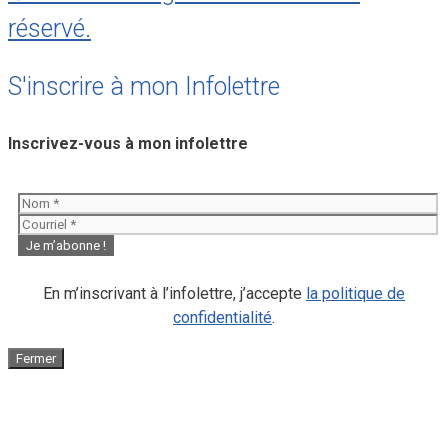
réservé.
S'inscrire à mon Infolettre
Inscrivez-vous à mon infolettre
En m’inscrivant à l’infolettre, j’accepte
la politique de
confidentialité
.
Fermer