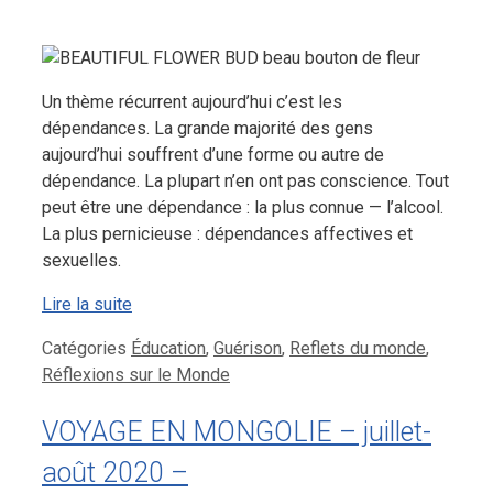
Un thème récurrent aujourd’hui c’est les
dépendances. La grande majorité des gens
aujourd’hui souffrent d’une forme ou autre de
dépendance. La plupart n’en ont pas conscience. Tout
peut être une dépendance : la plus connue — l’alcool.
La plus pernicieuse : dépendances affectives et
sexuelles.
Lire la suite
Catégories
Éducation
,
Guérison
,
Reflets du monde
,
Réflexions sur le Monde
VOYAGE EN MONGOLIE – juillet-
août 2020 –