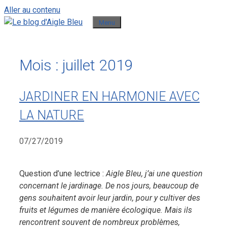
Aller au contenu
Menu
Mois :
juillet 2019
JARDINER EN HARMONIE AVEC
LA NATURE
07/27/2019
Question d’une lectrice :
Aigle Bleu, j’ai une question
concernant le jardinage. De nos jours, beaucoup de
gens souhaitent avoir leur jardin, pour y cultiver des
fruits et légumes de manière écologique. Mais ils
rencontrent souvent de nombreux problèmes,