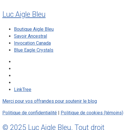
Luc Aigle Bleu
Boutique Aigle Bleu
Savoir Ancestral
Invocation Canada
Blue Eagle Crystals
LinkTree
Merci pour vos offrandes pour soutenir le blog
Politique de confidentialité
|
Politique de cookies (témoins)
© 2025 Luc Aigle Bleu. Tout droit