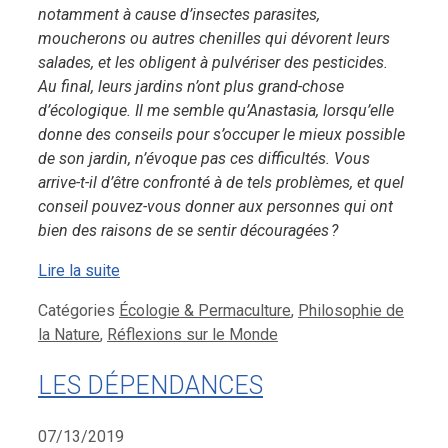
notamment à cause d’insectes parasites,
moucherons ou autres chenilles qui dévorent leurs
salades, et les obligent à pulvériser des pesticides.
Au final, leurs jardins n’ont plus grand-chose
d’écologique. Il me semble qu’Anastasia, lorsqu’elle
donne des conseils pour s’occuper le mieux possible
de son jardin, n’évoque pas ces difficultés. Vous
arrive-t-il d’être confronté à de tels problèmes, et quel
conseil pouvez-vous donner aux personnes qui ont
bien des raisons de se sentir découragées ?
Lire la suite
Catégories
Écologie & Permaculture
,
Philosophie de
la Nature
,
Réflexions sur le Monde
LES DÉPENDANCES
07/13/2019