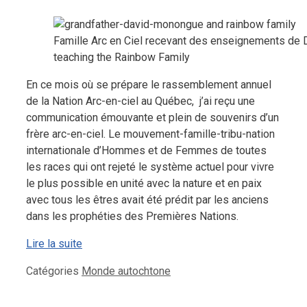
Famille Arc en Ciel recevant des enseignements de
teaching the Rainbow Family
En ce mois où se prépare le rassemblement annuel
de la Nation Arc-en-ciel au Québec, j’ai reçu une
communication émouvante et plein de souvenirs d’un
frère arc-en-ciel. Le mouvement-famille-tribu-nation
internationale d’Hommes et de Femmes de toutes
les races qui ont rejeté le système actuel pour vivre
le plus possible en unité avec la nature et en paix
avec tous les êtres avait été prédit par les anciens
dans les prophéties des Premières Nations.
Lire la suite
Catégories
Monde autochtone