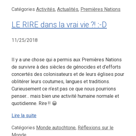
Catégories
Activités
,
Actualités
,
Premières Nations
LE RIRE dans la vrai vie ?! :-D
11/25/2018
Il y a une chose qui a permis aux Premières Nations
de survivre à des siècles de génocides et d’efforts
concertés des colonisateurs et de leurs églises pour
oblitérer leurs coutumes, langues et traditions.
Curieusement ce n’est pas ce que nous pourrions
penser… mais bien une activité humaine normale et
quotidienne. Rire !! 😀
Lire la suite
Catégories
Monde autochtone
,
Réflexions sur le
Monde