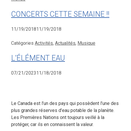
CONCERTS CETTE SEMAINE !!
11/19/2018
11/19/2018
Catégories
Activités
,
Actualités
,
Musique
L’ÉLÉMENT EAU
07/21/2023
11/18/2018
Le Canada est l’un des pays qui possèdent l’une des
plus grandes réserves d’eau potable de la planète.
Les Premières Nations ont toujours veillé à la
protéger, car ils en connaissent la valeur.