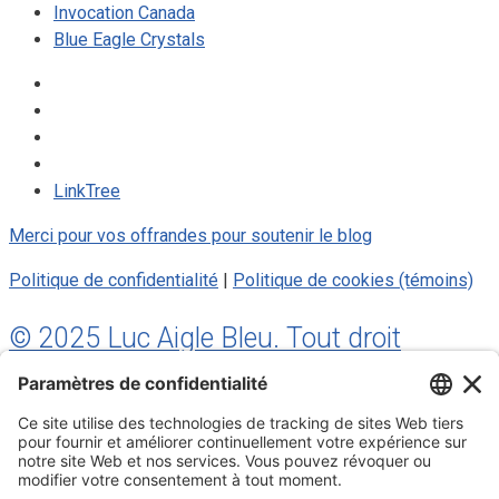
Invocation Canada
Blue Eagle Crystals
LinkTree
Merci pour vos offrandes pour soutenir le blog
Politique de confidentialité
|
Politique de cookies (témoins)
© 2025 Luc Aigle Bleu. Tout droit
réservé.
S'inscrire à mon Infolettre