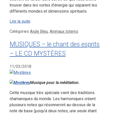
trouver dans les vortex d’énergie qui séparent les
différents mondes et dimensions spirituels.
Lire la suite
Catégories
Aigle Bleu
,
Animaux totems
MUSIQUES – le chant des esprits
– LE CD MYSTÈRES
11/03/2018
Musique pour la méditation.
Cette musique très spéciale vient des traditions
chamaniques du monde. Les harmoniques créent
plusieurs notes qui résonneront au-dessus de la
note de base (jusqu’à deux notes, une seule étant