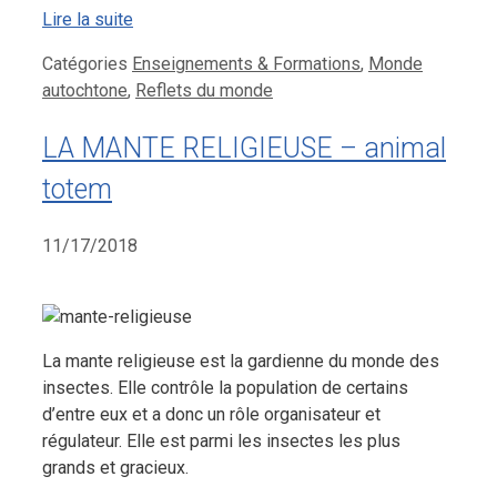
Lire la suite
Catégories
Enseignements & Formations
,
Monde
autochtone
,
Reflets du monde
LA MANTE RELIGIEUSE – animal
totem
11/17/2018
La mante religieuse est la gardienne du monde des
insectes. Elle contrôle la population de certains
d’entre eux et a donc un rôle organisateur et
régulateur. Elle est parmi les insectes les plus
grands et gracieux.