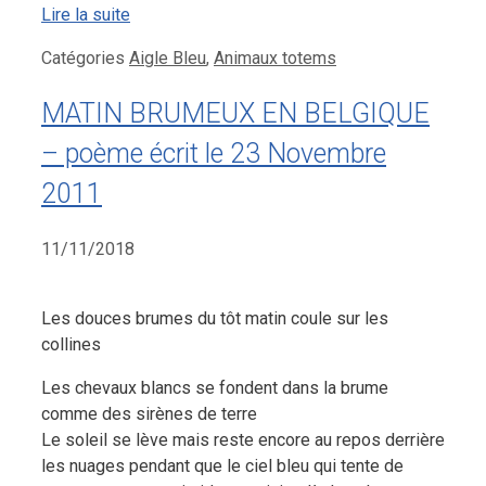
Lire la suite
Catégories
Aigle Bleu
,
Animaux totems
MATIN BRUMEUX EN BELGIQUE
– poème écrit le 23 Novembre
2011
11/11/2018
Les douces brumes du tôt matin coule sur les
collines
Les chevaux blancs se fondent dans la brume
comme des sirènes de terre
Le soleil se lève mais reste encore au repos derrière
les nuages pendant que le ciel bleu qui tente de