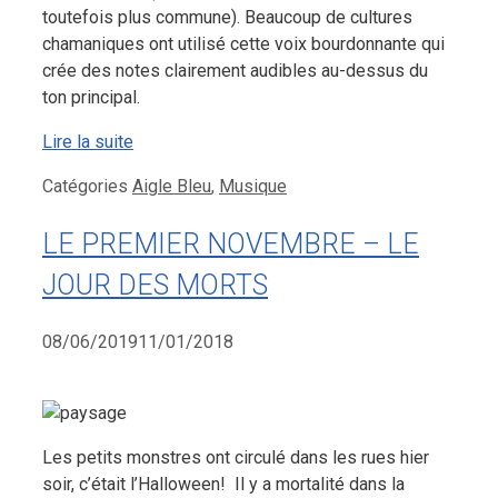
toutefois plus commune). Beaucoup de cultures
chamaniques ont utilisé cette voix bourdonnante qui
crée des notes clairement audibles au-dessus du
ton principal.
Lire la suite
Catégories
Aigle Bleu
,
Musique
LE PREMIER NOVEMBRE – LE
JOUR DES MORTS
08/06/2019
11/01/2018
Les petits monstres ont circulé dans les rues hier
soir, c’était l’Halloween! Il y a mortalité dans la