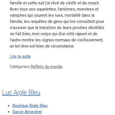
famille et cette nuit j’ai rêvé de vieillir et de mourir.
Avec tous ces squelettes, fantômes, monstres et
vampires qui courent les rues, mortalité dans la
famille, les requêtes de gens qui me consultent pour
s’assurer que la transition de leurs proches décédés
se fait bien, mon corps qui d’un côté rajeuni et de
l’autre montre les signes normaux de vieillissement,
un tel rêve est bien de circonstance.
Lire la suite
Catégories
Reflets du monde
Luc Aigle Bleu
Boutique Aigle Bleu
Savoir Ancestral