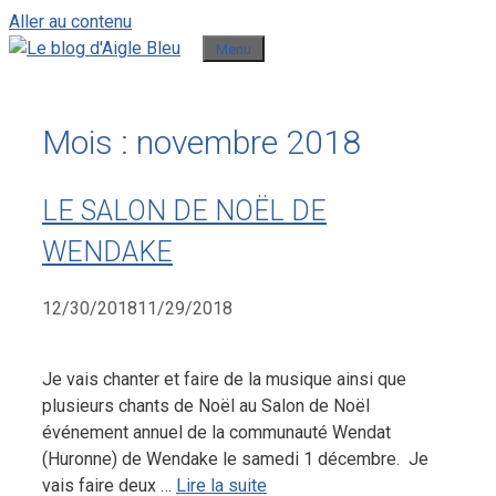
Aller au contenu
Menu
Mois :
novembre 2018
LE SALON DE NOËL DE
WENDAKE
12/30/2018
11/29/2018
Je vais chanter et faire de la musique ainsi que
plusieurs chants de Noël au Salon de Noël
événement annuel de la communauté Wendat
(Huronne) de Wendake le samedi 1 décembre. Je
vais faire deux …
Lire la suite