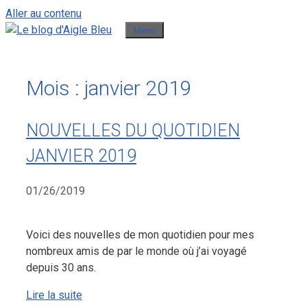
Aller au contenu
Menu
Mois :
janvier 2019
NOUVELLES DU QUOTIDIEN
JANVIER 2019
01/26/2019
Voici des nouvelles de mon quotidien pour mes
nombreux amis de par le monde où j’ai voyagé
depuis 30 ans.
Lire la suite