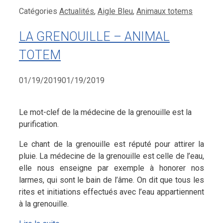
Catégories
Actualités
,
Aigle Bleu
,
Animaux totems
LA GRENOUILLE – ANIMAL
TOTEM
01/19/2019
01/19/2019
Le mot-clef de la médecine de la grenouille est la
purification.
Le chant de la grenouille est réputé pour attirer la
pluie. La médecine de la grenouille est celle de l’eau,
elle nous enseigne par exemple à honorer nos
larmes, qui sont le bain de l’âme. On dit que tous les
rites et initiations effectués avec l’eau appartiennent
à la grenouille.