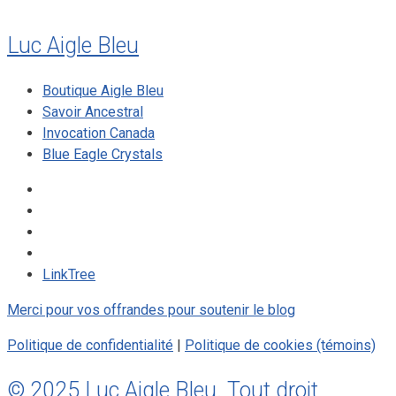
Luc Aigle Bleu
Boutique Aigle Bleu
Savoir Ancestral
Invocation Canada
Blue Eagle Crystals
LinkTree
Merci pour vos offrandes pour soutenir le blog
Politique de confidentialité
|
Politique de cookies (témoins)
© 2025 Luc Aigle Bleu. Tout droit