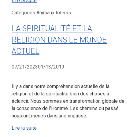
Lire la suite
Catégories
Animaux totems
LA SPIRITUALITÉ ET LA
RELIGION DANS LE MONDE
ACTUEL
07/21/2023
01/13/2019
Il y a dans notre compréhension actuelle de la
religion et de la spiritualité bien des choses à
éclaircir. Nous sommes en transformation globale de
la conscience de l’Homme. Les chemins du passé
nous ont menés dans une impasse.
Lire la suite