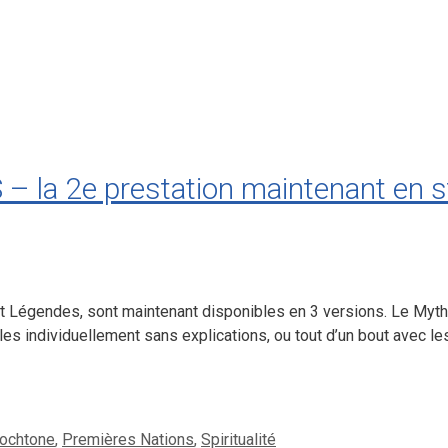
a 2e prestation maintenant en s
t Légendes, sont maintenant disponibles en 3 versions. Le Mythe
 individuellement sans explications, ou tout d’un bout avec les
ochtone
,
Premières Nations
,
Spiritualité