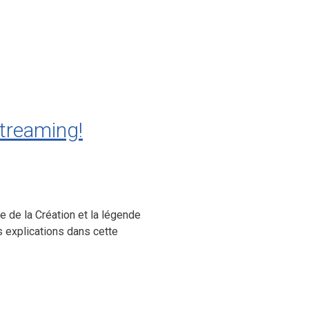
treaming!
 de la Création et la légende
 explications dans cette