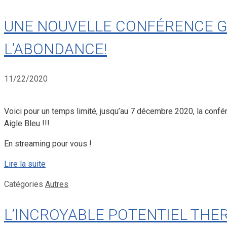
UNE NOUVELLE CONFÉRENCE GR
L’ABONDANCE!
11/22/2020
Voici pour un temps limité, jusqu’au 7 décembre 2020, la con
Aigle Bleu !!!
En streaming pour vous !
Lire la suite
Catégories
Autres
L’INCROYABLE POTENTIEL THER