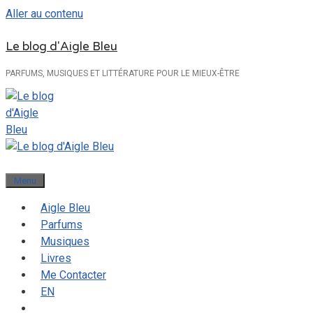
Aller au contenu
Le blog d'Aigle Bleu
PARFUMS, MUSIQUES ET LITTÉRATURE POUR LE MIEUX-ÊTRE
Menu
Aigle Bleu
Parfums
Musiques
Livres
Me Contacter
EN