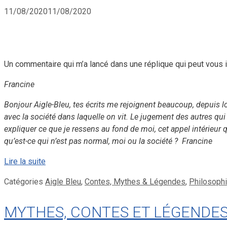
11/08/2020
11/08/2020
Un commentaire qui m’a lancé dans une réplique qui peut vous i
Francine
Bonjour Aigle-Bleu, tes écrits me rejoignent beaucoup, depuis 
avec la société dans laquelle on vit. Le jugement des autres qui
expliquer ce que je ressens au fond de moi, cet appel intérieu
qu’est-ce qui n’est pas normal, moi ou la société ? Francine
Lire la suite
Catégories
Aigle Bleu
,
Contes, Mythes & Légendes
,
Philosophi
MYTHES, CONTES ET LÉGENDES – 