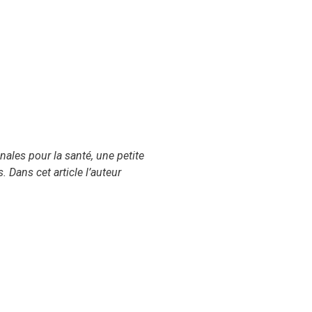
nales pour la santé, une petite
 Dans cet article l’auteur