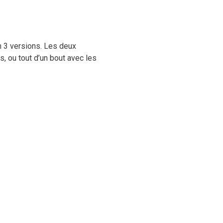
n 3 versions. Les deux
, ou tout d’un bout avec les