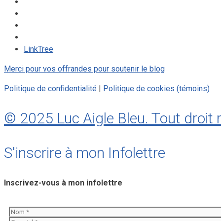
LinkTree
Merci pour vos offrandes pour soutenir le blog
Politique de confidentialité
|
Politique de cookies (témoins)
© 2025 Luc Aigle Bleu. Tout droit 
S'inscrire à mon Infolettre
Inscrivez-vous à mon infolettre