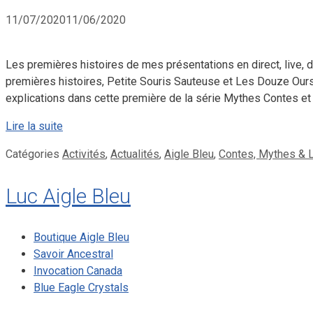
11/07/2020
11/06/2020
Les premières histoires de mes présentations en direct, live,
premières histoires, Petite Souris Sauteuse et Les Douze Ours 
explications dans cette première de la série Mythes Contes e
Lire la suite
Catégories
Activités
,
Actualités
,
Aigle Bleu
,
Contes, Mythes &
Luc Aigle Bleu
Boutique Aigle Bleu
Savoir Ancestral
Invocation Canada
Blue Eagle Crystals