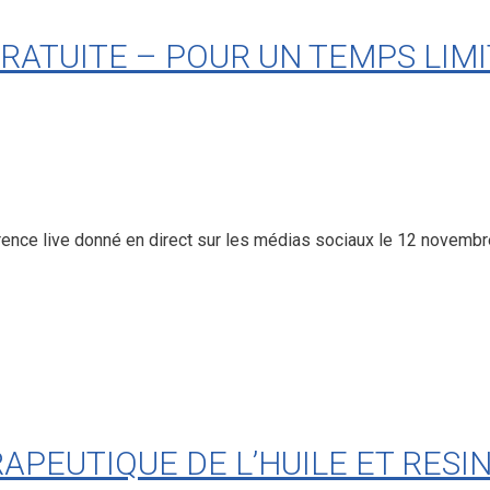
ATUITE – POUR UN TEMPS LIMI
férence live donné en direct sur les médias sociaux le 12 nove
APEUTIQUE DE L’HUILE ET RESIN