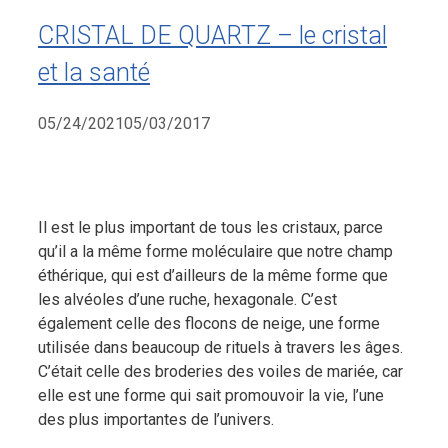
CRISTAL DE QUARTZ – le cristal
et la santé
05/24/2021
05/03/2017
Il est le plus important de tous les cristaux, parce
qu’il a la même forme moléculaire que notre champ
éthérique, qui est d’ailleurs de la même forme que
les alvéoles d’une ruche, hexagonale. C’est
également celle des flocons de neige, une forme
utilisée dans beaucoup de rituels à travers les âges.
C’était celle des broderies des voiles de mariée, car
elle est une forme qui sait promouvoir la vie, l’une
des plus importantes de l’univers.