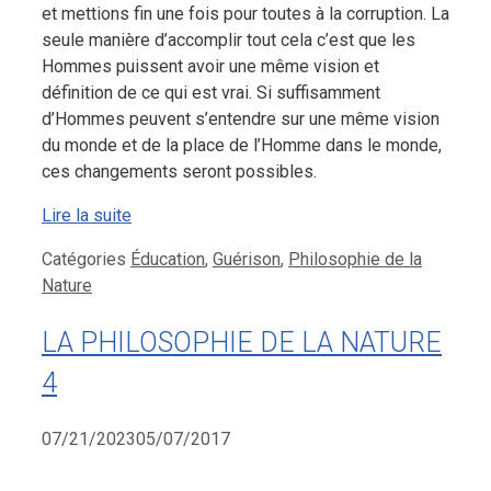
et mettions fin une fois pour toutes à la corruption. La
seule manière d’accomplir tout cela c’est que les
Hommes puissent avoir une même vision et
définition de ce qui est vrai. Si suffisamment
d’Hommes peuvent s’entendre sur une même vision
du monde et de la place de l’Homme dans le monde,
ces changements seront possibles.
Lire la suite
Catégories
Éducation
,
Guérison
,
Philosophie de la
Nature
LA PHILOSOPHIE DE LA NATURE
4
07/21/2023
05/07/2017