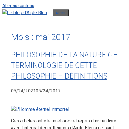
Aller au contenu
Menu
Mois :
mai 2017
PHILOSOPHIE DE LA NATURE 6 –
TERMINOLOGIE DE CETTE
PHILOSOPHIE – DÉFINITIONS
05/24/2021
05/24/2017
Ces articles ont été améliorés et repris dans un livre
avec l’intégral des réflexions d’Aigle Bleu à ce sujet