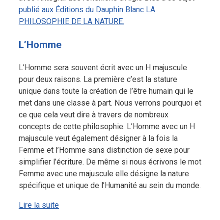
publié aux Éditions du Dauphin Blanc LA
PHILOSOPHIE DE LA NATURE.
L’Homme
L’Homme sera souvent écrit avec un H majuscule
pour deux raisons. La première c’est la stature
unique dans toute la création de l’être humain qui le
met dans une classe à part. Nous verrons pourquoi et
ce que cela veut dire à travers de nombreux
concepts de cette philosophie. L’Homme avec un H
majuscule veut également désigner à la fois la
Femme et l’Homme sans distinction de sexe pour
simplifier l’écriture. De même si nous écrivons le mot
Femme avec une majuscule elle désigne la nature
spécifique et unique de l’Humanité au sein du monde.
Lire la suite