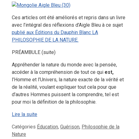
Ces articles ont été améliorés et repris dans un livre
avec l’intégral des réflexions d’Aigle Bleu à ce sujet
publié aux Éditions du Dauphin Blanc LA
PHILOSOPHIE DE LA NATURE.
PRÉAMBULE (suite)
Appréhender la nature du monde avec la pensée,
accéder à la compréhension de tout ce qui
est,
l’Homme et l’Univers, la nature exacte de la vérité et
de la réalité, voulant expliquer tout cela pour que
d’autres Hommes puissent la comprendre, tel est
pour moi la définition de la philosophie.
Lire la suite
Catégories
Éducation
,
Guérison
,
Philosophie de la
Nature