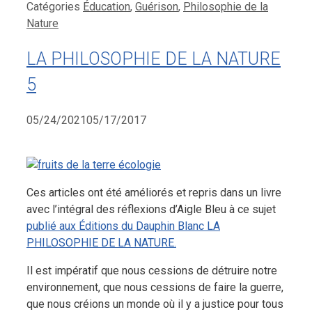
Catégories
Éducation
,
Guérison
,
Philosophie de la
Nature
LA PHILOSOPHIE DE LA NATURE
5
05/24/2021
05/17/2017
Ces articles ont été améliorés et repris dans un livre
avec l’intégral des réflexions d’Aigle Bleu à ce sujet
publié aux Éditions du Dauphin Blanc LA
PHILOSOPHIE DE LA NATURE.
Il est impératif que nous cessions de détruire notre
environnement, que nous cessions de faire la guerre,
que nous créions un monde où il y a justice pour tous