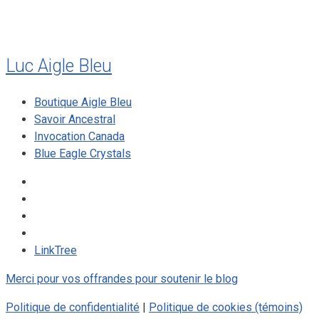
Luc Aigle Bleu
Boutique Aigle Bleu
Savoir Ancestral
Invocation Canada
Blue Eagle Crystals
LinkTree
Merci pour vos offrandes pour soutenir le blog
Politique de confidentialité
|
Politique de cookies (témoins)