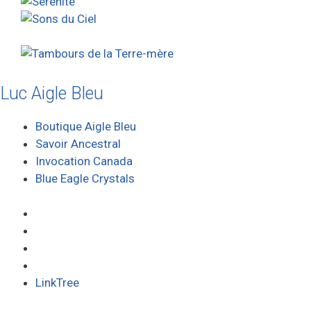
Luc Aigle Bleu
Boutique Aigle Bleu
Savoir Ancestral
Invocation Canada
Blue Eagle Crystals
LinkTree