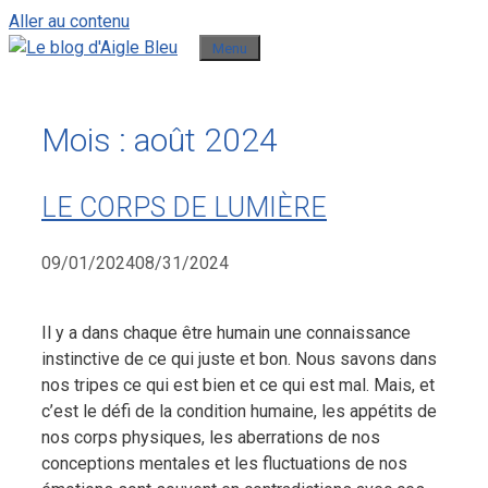
Aller au contenu
Menu
Mois :
août 2024
LE CORPS DE LUMIÈRE
09/01/2024
08/31/2024
Il y a dans chaque être humain une connaissance
instinctive de ce qui juste et bon. Nous savons dans
nos tripes ce qui est bien et ce qui est mal. Mais, et
c’est le défi de la condition humaine, les appétits de
nos corps physiques, les aberrations de nos
conceptions mentales et les fluctuations de nos