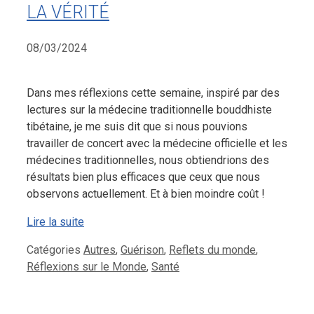
LA VÉRITÉ
08/03/2024
Dans mes réflexions cette semaine, inspiré par des
lectures sur la médecine traditionnelle bouddhiste
tibétaine, je me suis dit que si nous pouvions
travailler de concert avec la médecine officielle et les
médecines traditionnelles, nous obtiendrions des
résultats bien plus efficaces que ceux que nous
observons actuellement. Et à bien moindre coût !
Lire la suite
Catégories
Autres
,
Guérison
,
Reflets du monde
,
Réflexions sur le Monde
,
Santé