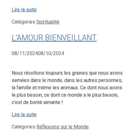
Lire la suite
Catégories
Spiritualité
L’AMOUR BIENVEILLANT
08/11/2024
08/10/2024
Nous récoltons toujours les graines que nous avons
semées dans le monde, dans les autres personnes,
la famille et même les animaux. Ce dont nous avons
le plus besoin, ce dont ce monde a le plus besoin,
c’est de bonté aimante !
Lire la suite
Catégories
Réflexions sur le Monde