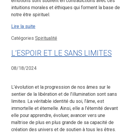
émotions sont souvent en contradictions avec ces
intuitions morales et éthiques qui forment la base de
notre être spirituel.
Lire la suite
Catégories
Spiritualité
L’ESPOIR ET LE SANS LIMITES
08/18/2024
L’évolution et la progression de nos âmes sur le
sentier de la libération et de l’illumination sont sans
limites. La véritable identité du soi, l’âme, est
immortelle et éternelle. Ainsi, elle a l’éternité devant
elle pour apprendre, évoluer, avancer vers une
maîtrise de plus en plus grande de sa capacité de
création des univers et de soutien à tous les êtres.