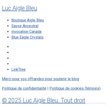
Luc Aigle Bleu
Boutique Aigle Bleu
Savoir Ancestral
Invocation Canada
Blue Eagle Crystals
LinkTree
Merci pour vos offrandes pour soutenir le blog
Politique de confidentialité
|
Politique de cookies (témoins)
© 2025 Luc Aigle Bleu. Tout droit