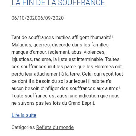
LA FIN DE LA SOUFFRANCE
06/10/2020
06/09/2020
Tant de souffrances inutiles affligent l’humanité !
Maladies, guerres, discorde dans les familles,
manque d’amour, isolement, abus, violences,
injustices, racisme, la liste est interminable. Toutes
ces souffrances inutiles parce que les Hommes ont
perdu leur attachement à la terre. Celui qui reçoit tout
ce dont il a besoin du sol sur lequel il habite n’a
aucun besoin d’infliger des souffrances aux autres !
Toute souffrance est aussi une indication que nous
ne suivons pas les lois du Grand Esprit.
Lire la suite
Catégories
Reflets du monde