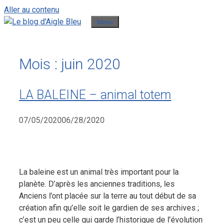
Aller au contenu
Menu
Mois :
juin 2020
LA BALEINE – animal totem
07/05/2020
06/28/2020
La baleine est un animal très important pour la
planète. D’après les anciennes traditions, les
Anciens l’ont placée sur la terre au tout début de sa
création afin qu’elle soit le gardien de ses archives ;
c’est un peu celle qui garde l’historique de l’évolution