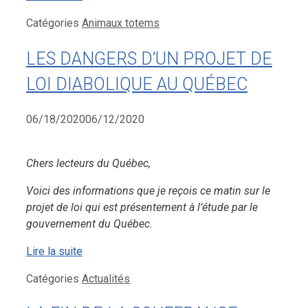
Catégories
Animaux totems
LES DANGERS D’UN PROJET DE
LOI DIABOLIQUE AU QUÉBEC
06/18/2020
06/12/2020
Chers lecteurs du Québec,
Voici des informations que je reçois ce matin sur le
projet de loi qui est présentement à l’étude par le
gouvernement du Québec.
Lire la suite
Catégories
Actualités