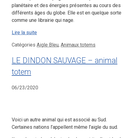
planétaire et des énergies présentes au cours des
différents âges du globe. Elle est en quelque sorte
comme une librairie qui nage.
Lire la suite
Catégories
Aigle Bleu
,
Animaux totems
LE DINDON SAUVAGE – animal
totem
06/23/2020
Voici un autre animal qui est associé au Sud.
Certaines nations l’appellent même l’aigle du sud.