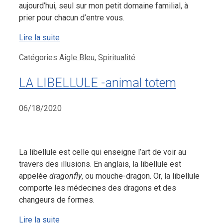
aujourd’hui, seul sur mon petit domaine familial, à
prier pour chacun d’entre vous.
Lire la suite
Catégories
Aigle Bleu
,
Spiritualité
LA LIBELLULE -animal totem
06/18/2020
La libellule est celle qui enseigne l’art de voir au
travers des illusions. En anglais, la libellule est
appelée
dragonfly
, ou mouche-dragon. Or, la libellule
comporte les médecines des dragons et des
changeurs de formes.
Lire la suite