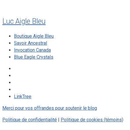
Luc Aigle Bleu
Boutique Aigle Bleu
Savoir Ancestral
Invocation Canada
Blue Eagle Crystals
LinkTree
Merci pour vos offrandes pour soutenir le blog
Politique de confidentialité
|
Politique de cookies (témoins)