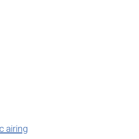
 airing