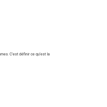
es. C’est définir ce qu’est la