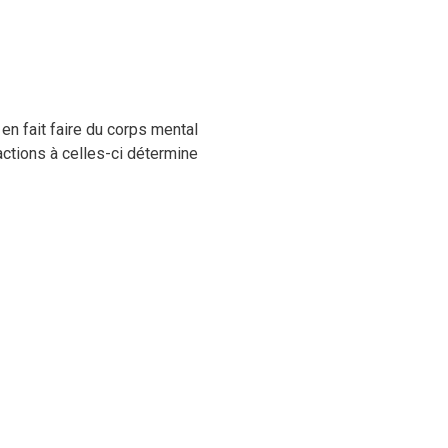
en fait faire du corps mental
actions à celles-ci détermine