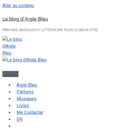
Aller au contenu
Le blog d'Aigle Bleu
PARFUMS, MUSIQUES ET LITTÉRATURE POUR LE MIEUX-ÊTRE
Menu
Aigle Bleu
Parfums
Musiques
Livres
Me Contacter
EN