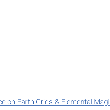
ce on Earth Grids & Elemental Magic