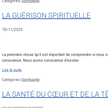
Catégories
Spiritualité
LA GUÉRISON SPIRITUELLE
10/11/2025
La première chose qu’il est important de comprendre si nous vou
conscience. Nous avons conscience d’exister.
Lire la suite
Catégories
Spiritualité
LA SANTÉ DU CŒUR ET DE LA T