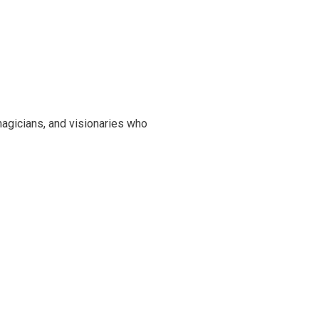
magicians, and visionaries who