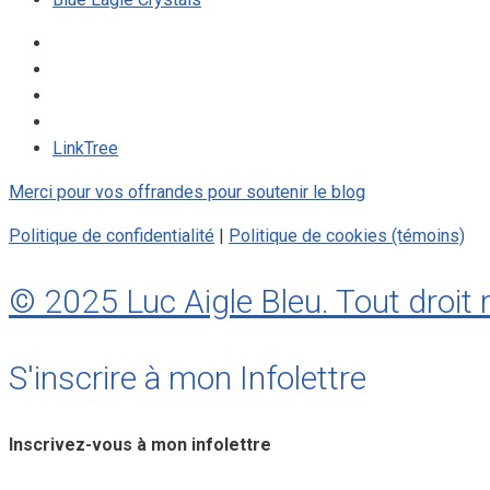
LinkTree
Merci pour vos offrandes pour soutenir le blog
Politique de confidentialité
|
Politique de cookies (témoins)
© 2025 Luc Aigle Bleu. Tout droit 
S'inscrire à mon Infolettre
Inscrivez-vous à mon infolettre