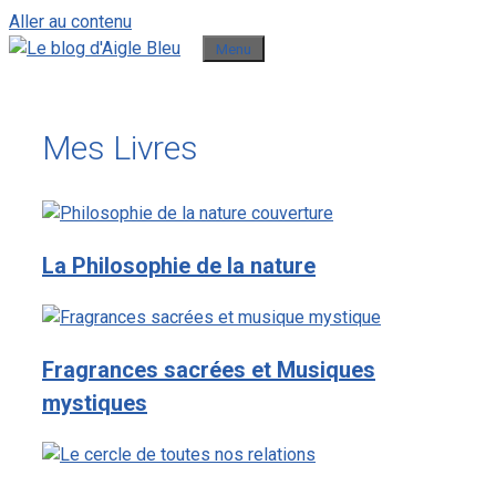
Aller au contenu
Menu
Mes Livres
La Philosophie de la nature
Fragrances sacrées et Musiques
mystiques