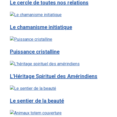
Le cercle de toutes nos relations
Le chamanisme initiatique
Puissance cristalline
L'Héritage Spirituel des Amérindiens
Le sentier de la beauté