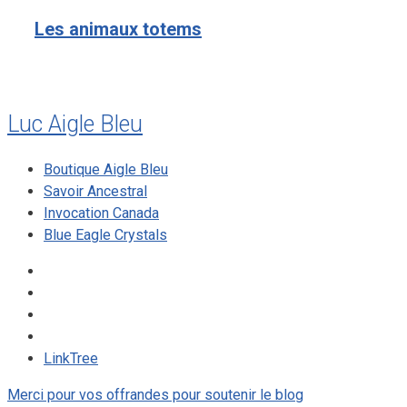
Les animaux totems
Luc Aigle Bleu
Boutique Aigle Bleu
Savoir Ancestral
Invocation Canada
Blue Eagle Crystals
LinkTree
Merci pour vos offrandes pour soutenir le blog