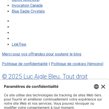
Invocation Canada
Blue Eagle Crystals
LinkTree
Merci pour vos offrandes pour soutenir le blog
Politique de confidentialité
|
Politique de cookies (témoins)
© 2025 Luc Aigle Bleu. Tout droit
réservé.
S'inscrire à mon Infolettre