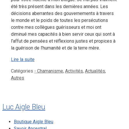
été très présent dans les dernières années. Les
décisions aberrantes des gouvernements à travers
le monde et le poids de toutes les persécutions
contre mes collègues guérisseurs et moi ont
diminué mes capacités à bien servir ceux qui sont à
l’affut de pensées et réflexions justes et propices à
la guérison de l’humanité et de la terre mère.
Lire la suite
Catégories
- Chamanisme
,
Activités
,
Actualités
,
Autres
Luc Aigle Bleu
Boutique Aigle Bleu
Savoir Ancestral