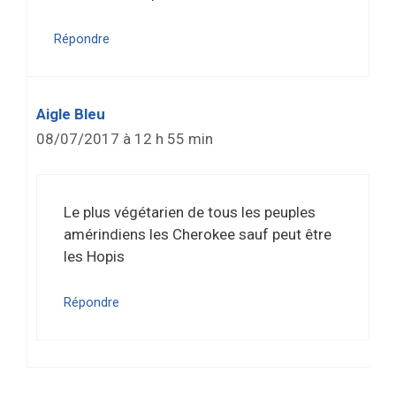
Répondre
Aigle Bleu
08/07/2017 à 12 h 55 min
Le plus végétarien de tous les peuples
amérindiens les Cherokee sauf peut être
les Hopis
Répondre