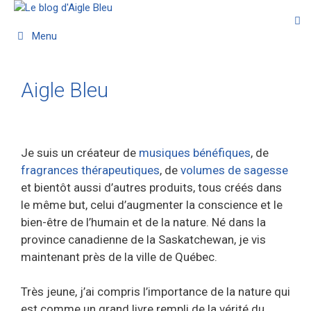
Menu
Aigle Bleu
Je suis un créateur de
musiques bénéfiques
, de
fragrances thérapeutiques
, de
volumes de sagesse
et bientôt aussi d’autres produits, tous créés dans
le même but, celui d’augmenter la conscience et le
bien-être de l’humain et de la nature. Né dans la
province canadienne de la Saskatchewan, je vis
maintenant près de la ville de Québec.
Très jeune, j’ai compris l’importance de la nature qui
est comme un grand livre rempli de la vérité du