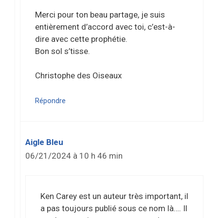
Merci pour ton beau partage, je suis
entièrement d’accord avec toi, c’est-à-
dire avec cette prophétie.
Bon sol s’tisse.
Christophe des Oiseaux
Répondre
Aigle Bleu
06/21/2024 à 10 h 46 min
Ken Carey est un auteur très important, il
a pas toujours publié sous ce nom là…. Il