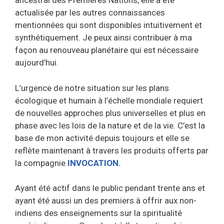
ancestral des Premières Nations, elle a été
actualisée par les autres connaissances
mentionnées qui sont disponibles intuitivement et
synthétiquement. Je peux ainsi contribuer à ma
façon au renouveau planétaire qui est nécessaire
aujourd’hui.
L’urgence de notre situation sur les plans
écologique et humain à l’échelle mondiale requiert
de nouvelles approches plus universelles et plus en
phase avec les lois de la nature et de la vie. C’est la
base de mon activité depuis toujours et elle se
reflète maintenant à travers les produits offerts par
la compagnie
INVOCATION.
Ayant été actif dans le public pendant trente ans et
ayant été aussi un des premiers à offrir aux non-
indiens des enseignements sur la spiritualité