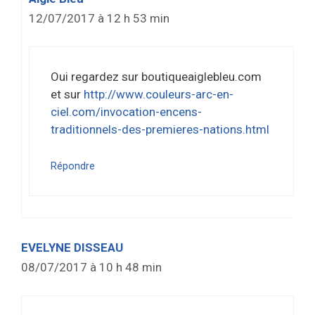
12/07/2017 à 12 h 53 min
Oui regardez sur boutiqueaiglebleu.com
et sur
http://www.couleurs-arc-en-
ciel.com/invocation-encens-
traditionnels-des-premieres-nations.html
Répondre
EVELYNE DISSEAU
08/07/2017 à 10 h 48 min