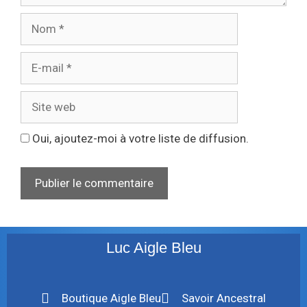
Oui, ajoutez-moi à votre liste de diffusion.
Luc Aigle Bleu
Boutique Aigle Bleu
Savoir Ancestral