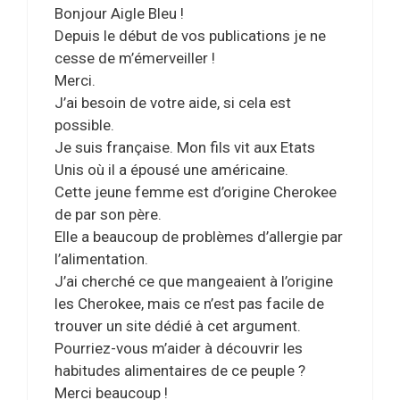
Bonjour Aigle Bleu !
Depuis le début de vos publications je ne
cesse de m’émerveiller !
Merci.
J’ai besoin de votre aide, si cela est
possible.
Je suis française. Mon fils vit aux Etats
Unis où il a épousé une américaine.
Cette jeune femme est d’origine Cherokee
de par son père.
Elle a beaucoup de problèmes d’allergie par
l’alimentation.
J’ai cherché ce que mangeaient à l’origine
les Cherokee, mais ce n’est pas facile de
trouver un site dédié à cet argument.
Pourriez-vous m’aider à découvrir les
habitudes alimentaires de ce peuple ?
Merci beaucoup !