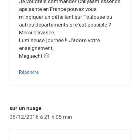
Je voudrais commander Chiiyaam essence
apaisante en France pouvez vous
m’indiquer un détaillant sur Toulouse ou
autres départements si c’est possible ?
Merci d’avance.
Lumineuse journée !! J’adore votre
enseignement,
Meguecht 🙂
Répondre
sur un nuage
06/12/2016 à 21 h 05 min