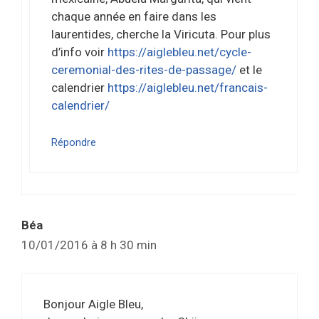
chaque année en faire dans les
laurentides, cherche la Viricuta. Pour plus
d’info voir
https://aiglebleu.net/cycle-
ceremonial-des-rites-de-passage/
et le
calendrier
https://aiglebleu.net/francais-
calendrier/
Répondre
Béa
10/01/2016 à 8 h 30 min
Bonjour Aigle Bleu,