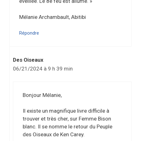
éveillée. Le 8e feu est allumé. »
Mélanie Archambault, Abitibi
Répondre
Des Oiseaux
06/21/2024 à 9 h 39 min
Bonjour Mélanie,
Il existe un magnifique livre difficile à
trouver et très cher, sur Femme Bison
blanc. Il se nomme le retour du Peuple
des Oiseaux de Ken Carey.