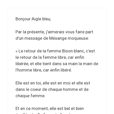
Bonjour Aigle bleu,
Par la présente, j’aimerais vous faire part
d’un message de Mésange moqueuse:
« Le retour de la femme Bison blanc, c’est
le retour de la femme libre, car enfin
libérée, et elle tient dans sa main la main de
l’homme libre, car enfin libéré.
Elle est en toi, elle est en moi et elle est
dans le coeur de chaque homme et de
chaque femme.
Et en ce moment, elle est bel et bien