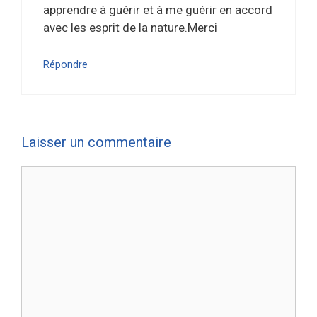
apprendre à guérir et à me guérir en accord
avec les esprit de la nature.Merci
Répondre
Laisser un commentaire