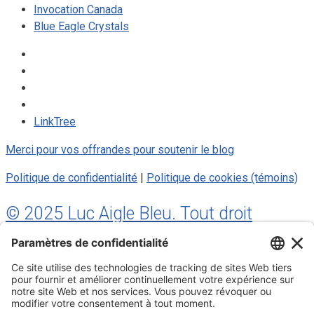
Invocation Canada
Blue Eagle Crystals
LinkTree
Merci pour vos offrandes pour soutenir le blog
Politique de confidentialité
|
Politique de cookies (témoins)
© 2025 Luc Aigle Bleu. Tout droit
réservé.
S'inscrire à mon Infolettre