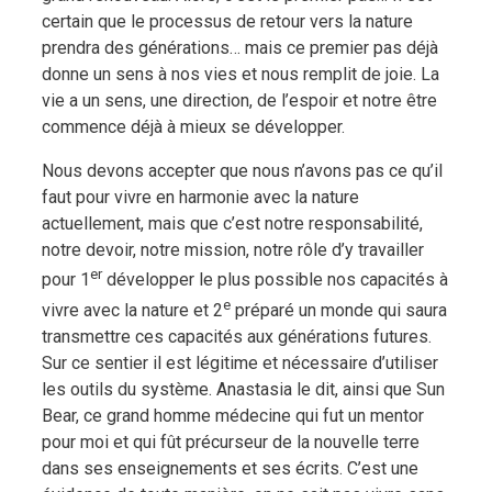
certain que le processus de retour vers la nature
prendra des générations… mais ce premier pas déjà
donne un sens à nos vies et nous remplit de joie. La
vie a un sens, une direction, de l’espoir et notre être
commence déjà à mieux se développer.
Nous devons accepter que nous n’avons pas ce qu’il
faut pour vivre en harmonie avec la nature
actuellement, mais que c’est notre responsabilité,
notre devoir, notre mission, notre rôle d’y travailler
er
pour 1
développer le plus possible nos capacités à
e
vivre avec la nature et 2
préparé un monde qui saura
transmettre ces capacités aux générations futures.
Sur ce sentier il est légitime et nécessaire d’utiliser
les outils du système. Anastasia le dit, ainsi que Sun
Bear, ce grand homme médecine qui fut un mentor
pour moi et qui fût précurseur de la nouvelle terre
dans ses enseignements et ses écrits. C’est une