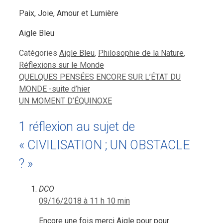
Paix, Joie, Amour et Lumière
Aigle Bleu
Catégories
Aigle Bleu
,
Philosophie de la Nature
,
Réflexions sur le Monde
QUELQUES PENSÉES ENCORE SUR L’ÉTAT DU
MONDE -suite d’hier
UN MOMENT D’ÉQUINOXE
1 réflexion au sujet de
« CIVILISATION ; UN OBSTACLE
? »
DCO
09/16/2018 à 11 h 10 min
Encore une fois merci Aigle pour pour