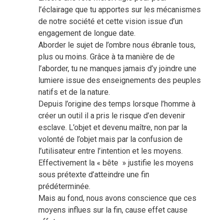
l’éclairage que tu apportes sur les mécanismes
de notre société et cette vision issue d’un
engagement de longue date.
Aborder le sujet de l’ombre nous ébranle tous,
plus ou moins. Grâce à ta manière de de
l’aborder, tu ne manques jamais d’y joindre une
lumiere issue des enseignements des peuples
natifs et de la nature.
Depuis l’origine des temps lorsque l’homme à
créer un outil il a pris le risque d’en devenir
esclave. L’objet et devenu maître, non par la
volonté de l’objet mais par la confusion de
l’utilisateur entre l’intention et les moyens.
Effectivement la « bête » justifie les moyens
sous prétexte d’atteindre une fin
prédéterminée.
Mais au fond, nous avons conscience que ces
moyens influes sur la fin, cause effet cause