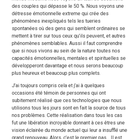
des couples qui dépasse le 50 %. Nous voyons une
détresse émotionnelle extreme qui crée des
phénomènes inexpliqués tels les tueries
spontanées où des gens qui semblent ordinaires se
mettent à tirer sur tous ceux qu’ils peuvent, et autres
phénomènes semblables. Aussi il faut comprendre
que si nous vivons au sein de la nature toutes nos
capacités émotionnelles, mentales et spirituelles se
développeront davantage et nous serons beaucoup
plus heureux et beaucoup plus complets.
J’ai toujours compris cela et j’ai à quelques
occasions été témoin de personnes qui ont
subitement réalisé que ces technologies que nous
utilisons tous les jours sont en fait la source de tous
nos problèmes. Cette réalisation dans tous les cas
fut une libération incroyable donnant à ces êtres une
vision éclairée du monde actuel qui leur a insufflé une
grand renouveau. Alors, c’est le premier pas… Il est