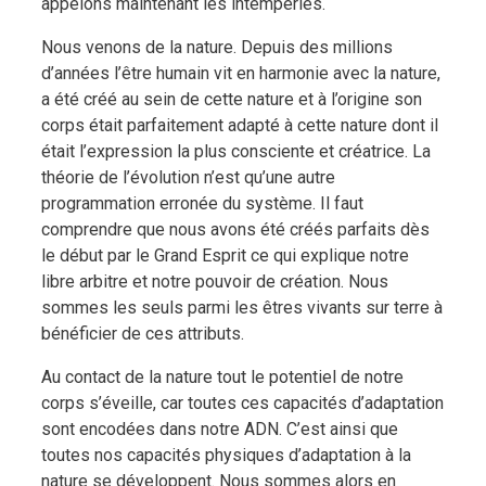
appelons maintenant les intempéries.
Nous venons de la nature. Depuis des millions
d’années l’être humain vit en harmonie avec la nature,
a été créé au sein de cette nature et à l’origine son
corps était parfaitement adapté à cette nature dont il
était l’expression la plus consciente et créatrice. La
théorie de l’évolution n’est qu’une autre
programmation erronée du système. Il faut
comprendre que nous avons été créés parfaits dès
le début par le Grand Esprit ce qui explique notre
libre arbitre et notre pouvoir de création. Nous
sommes les seuls parmi les êtres vivants sur terre à
bénéficier de ces attributs.
Au contact de la nature tout le potentiel de notre
corps s’éveille, car toutes ces capacités d’adaptation
sont encodées dans notre ADN. C’est ainsi que
toutes nos capacités physiques d’adaptation à la
nature se développent. Nous sommes alors en