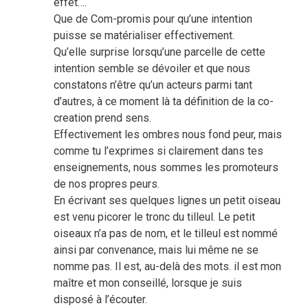
effet….
Que de Com-promis pour qu’une intention
puisse se matérialiser effectivement.
Qu’elle surprise lorsqu’une parcelle de cette
intention semble se dévoiler et que nous
constatons n’être qu’un acteurs parmi tant
d’autres, à ce moment là ta définition de la co-
creation prend sens.
Effectivement les ombres nous fond peur, mais
comme tu l’exprimes si clairement dans tes
enseignements, nous sommes les promoteurs
de nos propres peurs.
En écrivant ses quelques lignes un petit oiseau
est venu picorer le tronc du tilleul. Le petit
oiseaux n’a pas de nom, et le tilleul est nommé
ainsi par convenance, mais lui même ne se
nomme pas. Il est, au-delà des mots. il est mon
maître et mon conseillé, lorsque je suis
disposé à l’écouter.