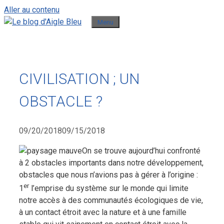
Aller au contenu
Menu
CIVILISATION ; UN
OBSTACLE ?
09/20/2018
09/15/2018
On se trouve aujourd’hui confronté
à 2 obstacles importants dans notre développement,
obstacles que nous n’avions pas à gérer à l’origine :
er
1
l’emprise du système sur le monde qui limite
notre accès à des communautés écologiques de vie,
à un contact étroit avec la nature et à une famille