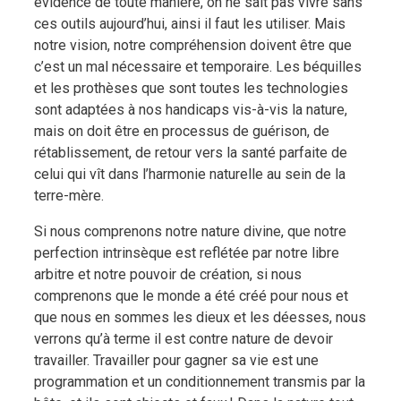
évidence de toute manière, on ne sait pas vivre sans
ces outils aujourd’hui, ainsi il faut les utiliser. Mais
notre vision, notre compréhension doivent être que
c’est un mal nécessaire et temporaire. Les béquilles
et les prothèses que sont toutes les technologies
sont adaptées à nos handicaps vis-à-vis la nature,
mais on doit être en processus de guérison, de
rétablissement, de retour vers la santé parfaite de
celui qui vît dans l’harmonie naturelle au sein de la
terre-mère.
Si nous comprenons notre nature divine, que notre
perfection intrinsèque est reflétée par notre libre
arbitre et notre pouvoir de création, si nous
comprenons que le monde a été créé pour nous et
que nous en sommes les dieux et les déesses, nous
verrons qu’à terme il est contre nature de devoir
travailler. Travailler pour gagner sa vie est une
programmation et un conditionnement transmis par la