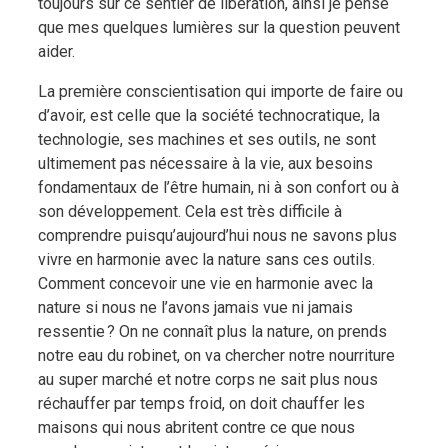
toujours sur ce sentier de libération, ainsi je pense
que mes quelques lumières sur la question peuvent
aider.
La première conscientisation qui importe de faire ou
d’avoir, est celle que la société technocratique, la
technologie, ses machines et ses outils, ne sont
ultimement pas nécessaire à la vie, aux besoins
fondamentaux de l’être humain, ni à son confort ou à
son développement. Cela est très difficile à
comprendre puisqu’aujourd’hui nous ne savons plus
vivre en harmonie avec la nature sans ces outils.
Comment concevoir une vie en harmonie avec la
nature si nous ne l’avons jamais vue ni jamais
ressentie ? On ne connaît plus la nature, on prends
notre eau du robinet, on va chercher notre nourriture
au super marché et notre corps ne sait plus nous
réchauffer par temps froid, on doit chauffer les
maisons qui nous abritent contre ce que nous