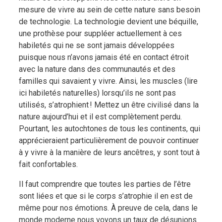
mesure de vivre au sein de cette nature sans besoin
de technologie. La technologie devient une béquille,
une prothèse pour suppléer actuellement à ces
habiletés qui ne se sont jamais développées
puisque nous n’avons jamais été en contact étroit
avec la nature dans des communautés et des
familles qui savaient y vivre. Ainsi, les muscles (lire
ici habiletés naturelles) lorsqu’ils ne sont pas
utilisés, s’atrophient ! Mettez un être civilisé dans la
nature aujourd’hui et il est complètement perdu.
Pourtant, les autochtones de tous les continents, qui
apprécieraient particulièrement de pouvoir continuer
à y vivre à la manière de leurs ancêtres, y sont tout à
fait confortables.
Il faut comprendre que toutes les parties de l’être
sont liées et que si le corps s’atrophie il en est de
même pour nos émotions. À preuve de cela, dans le
monde moderne nous voyons un taux de désunions