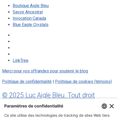
Boutique Aigle Bleu
Savoir Ancestral
Invocation Canada
Blue Eagle Crystals
LinkTree
Merci pour vos offrandes pour soutenir le blog
Politique de confidentialité
|
Politique de cookies (témoins)
© 2025 Luc Aigle Bleu. Tout droit
réservé.