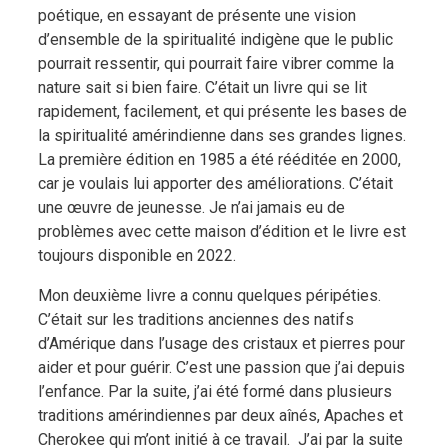
poétique, en essayant de présente une vision
d’ensemble de la spiritualité indigène que le public
pourrait ressentir, qui pourrait faire vibrer comme la
nature sait si bien faire. C’était un livre qui se lit
rapidement, facilement, et qui présente les bases de
la spiritualité amérindienne dans ses grandes lignes.
La première édition en 1985 a été rééditée en 2000,
car je voulais lui apporter des améliorations. C’était
une œuvre de jeunesse. Je n’ai jamais eu de
problèmes avec cette maison d’édition et le livre est
toujours disponible en 2022.
Mon deuxième livre a connu quelques péripéties.
C’était sur les traditions anciennes des natifs
d’Amérique dans l’usage des cristaux et pierres pour
aider et pour guérir. C’est une passion que j’ai depuis
l’enfance. Par la suite, j’ai été formé dans plusieurs
traditions amérindiennes par deux aînés, Apaches et
Cherokee qui m’ont initié à ce travail. J’ai par la suite