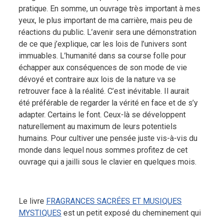
pratique. En somme, un ouvrage très important à mes
yeux, le plus important de ma carrière, mais peu de
réactions du public. L’avenir sera une démonstration
de ce que j’explique, car les lois de l’univers sont
immuables. L’humanité dans sa course folle pour
échapper aux conséquences de son mode de vie
dévoyé et contraire aux lois de la nature va se
retrouver face à la réalité. C’est inévitable. Il aurait
été préférable de regarder la vérité en face et de s’y
adapter. Certains le font. Ceux-là se développent
naturellement au maximum de leurs potentiels
humains. Pour cultiver une pensée juste vis-à-vis du
monde dans lequel nous sommes profitez de cet
ouvrage qui a jailli sous le clavier en quelques mois.
Le livre
FRAGRANCES SACRÉES ET MUSIQUES
MYSTIQUES
est un petit exposé du cheminement qui