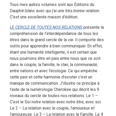
Tous mes autres volumes sont aux Éditions du
Dauphin blanc avec qui j’ai une très bonne relation.
C’est une excellente maison d’édition.
LE CERCLE DE TOUTES NOS RELATIONS
présente la
compréhension de l’interdépendance de tous les
êtres dans le grand cercle de la vie.
Il comporte des
outils pour apprendre à bien communiquer. En effet,
étant une humanité intelligente, il est certain que
nous pourrions être en paix entre nous que ce soit
dans le couple, la famille, le clan, la communauté,
entre nations et avec l’écologie. Ce qui empêche
cette paix et cette harmonie d’exister c’est un
manque de communication. J’illustre ce principe à
l’aide de la numérologie Cherokee qui décrit les 9
niveaux du cercle de toutes nos relations. Le 1 —
C’est le Soi notre relation avec notre être, avec soi.
Le 2 – La relation avec le couple, l’amoureux et
l’amoureuse. Le 3 – La relation avec la Famille. Le 4