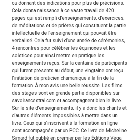
ou donnant des indications pour plus de précisions.
Cela donna naissance à ce vaste travail de 420
pages qui est rempli d’enseignements, d’exercices,
de méditations et de prières qui constituent la partie
intellectuelle de l’enseignement qui pouvait être
verbalisé. Cela fut suivi d’une année de cérémonies,
4 rencontres pour célébrer les équinoxes et les
solstices pour ainsi mettre en pratique les
enseignements reçus. Sur la centaine de participants
qui furent présents au début, une vingtaine ont reçu
l’initiation de praticien chamanique à la fin de la
formation. À mon avis une belle réussite. Les films
des stages sont en grande partie disponibles sur
savoirancestral.com et accompagnent bien le livre.
Sur le site d’enseignements, il y a donc les chants et
d’autres éléments impossibles à mettre dans un
livre. Ceux qui s’inscrivent à la formation en ligne
sont accompagnés par un PCC. Ce livre de Micheline
Simard fut publié en premier par les Éditions Véga