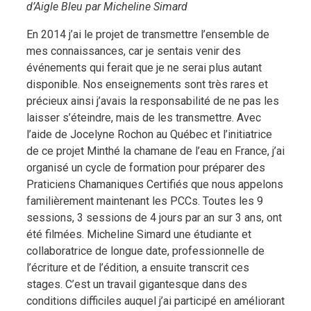
d’Aigle Bleu par Micheline Simard
En 2014 j’ai le projet de transmettre l’ensemble de
mes connaissances, car je sentais venir des
événements qui ferait que je ne serai plus autant
disponible. Nos enseignements sont très rares et
précieux ainsi j’avais la responsabilité de ne pas les
laisser s’éteindre, mais de les transmettre. Avec
l’aide de Jocelyne Rochon au Québec et l’initiatrice
de ce projet Minthé la chamane de l’eau en France, j’ai
organisé un cycle de formation pour préparer des
Praticiens Chamaniques Certifiés que nous appelons
familièrement maintenant les PCCs. Toutes les 9
sessions, 3 sessions de 4 jours par an sur 3 ans, ont
été filmées. Micheline Simard une étudiante et
collaboratrice de longue date, professionnelle de
l’écriture et de l’édition, a ensuite transcrit ces
stages. C’est un travail gigantesque dans des
conditions difficiles auquel j’ai participé en améliorant