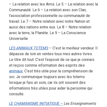
– La relation avec les Amis. Le 5 – La relation avec la
Communauté. Le 6 – La relation avec son Clan,
l’association professionnelle ou communauté de
travail. Le 7 – Notre relation avec notre Nation et
aussi des nations entre eux. Le 8 – Notre relation
avec la terre, la Planète. Le 9 – La Conscience
Universelle
LES ANIMAUX TOTEMS
– C’est le meilleur vendeur. Il
dépasse de loin en ventes tous mes autres livres.
Le titre dit tout. C’est l’exposé de ce que je connais
et reçois comme information des esprits des
animaux
. C’est très utile pour la compréhension de
soi. Je communique toujours avec les totems
lorsque je fais un soin, car ils ont souvent des
informations très utiles pour aider la personne qui
consulte.
LE CHAMANISME INITIATIQUE –
Les Enseignements