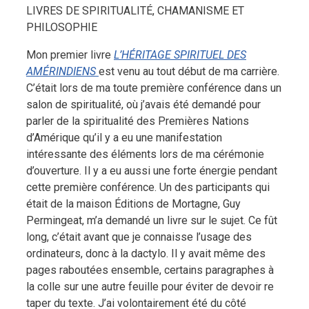
LIVRES DE SPIRITUALITÉ, CHAMANISME ET
PHILOSOPHIE
Mon premier livre
L’HÉRITAGE SPIRITUEL DES
AMÉRINDIENS
est venu au tout début de ma carrière.
C’était lors de ma toute première conférence dans un
salon de spiritualité, où j’avais été demandé pour
parler de la spiritualité des Premières Nations
d’Amérique qu’il y a eu une manifestation
intéressante des éléments lors de ma cérémonie
d’ouverture. Il y a eu aussi une forte énergie pendant
cette première conférence. Un des participants qui
était de la maison Éditions de Mortagne, Guy
Permingeat, m’a demandé un livre sur le sujet. Ce fût
long, c’était avant que je connaisse l’usage des
ordinateurs, donc à la dactylo. Il y avait même des
pages raboutées ensemble, certains paragraphes à
la colle sur une autre feuille pour éviter de devoir re
taper du texte. J’ai volontairement été du côté