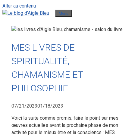
Aller au contenu
Menu
MES LIVRES DE
SPIRITUALITÉ,
CHAMANISME ET
PHILOSOPHIE
07/21/2023
01/18/2023
Voici la suite comme promis, faire le point sur mes
œuvres actuelles avant la prochaine phase de mon
activité pour le mieux être et la conscience : MES