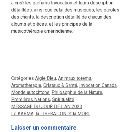
a créé les parfums Invocation et leurs description
détaillées, ainsi que celui des musiques, les paroles
des chants, la description détaillé de chacun des
albums et pièces, et les principes de la
musicothérapie amérindienne.
Catégories
Aigle Bleu
,
Animaux totems
,
Aromathérapie
,
Cristaux & Santé
,
Invocation Canada
,
Monde autochtone
,
Philosophie de la Nature
,
Premières Nations
,
Spiritualité
MESSAGE DU JOUR DE L’AN 2023
Le KARMA, la LIBÉRATION et la MORT
Laisser un commentaire