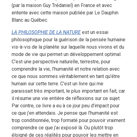
(par la maison Guy Trédaniel) en France et avec
entente avec cette maison publiée par Le Dauphin
Blanc au Québec.
LA PHILOSOPHIE DE LA NATURE
est un essai
philosophique pour la guérison de la pensée humaine
vis-à-vis de la planète sur laquelle nous vivons et du
mode de vie qui permet un développement optimal.
C’est une perspective naturelle, terrestre, pour
comprendre la vie, l’humanité et notre relation avec
ce que nous sommes véritablement en tant qu’être
humain sur cette terre. C’est un livre qui me
paraissait très important, le plus important en fait, car
il résume une vie entière de réflexions sur ce sujet.
Par contre, ce livre a eu à ce jour peu d’impact pour
ce que j’en attendais. Je pense que l’humanité est
trop conditionnée, trop formaté pour pouvoir vraiment
comprendre ce que j’ai exposé là. Ou plutôt trop
éloigné de ces réalités pour pouvoir les mettre en