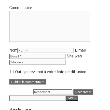
Commentaire
Nom
E-mail
Site web
Oui, ajoutez-moi à votre liste de diffusion.
Rechercher :