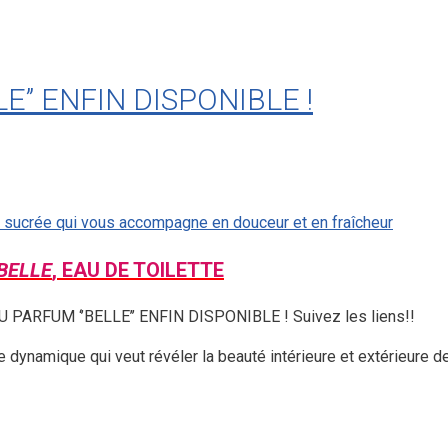
’’ ENFIN DISPONIBLE !
BELLE
, EAU DE TOILETTE
U PARFUM ‘’BELLE’’ ENFIN DISPONIBLE ! Suivez les liens!!
dynamique qui veut révéler la beauté intérieure et extérieure de 