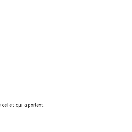
celles qui la portent.