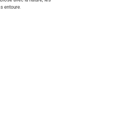
es entoure.