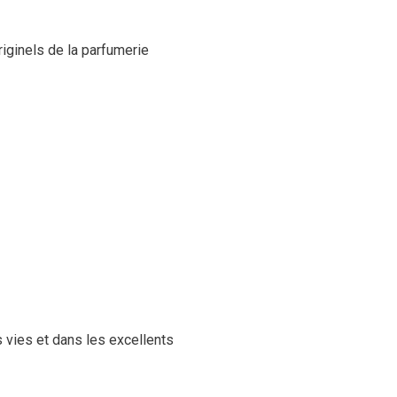
iginels de la parfumerie
s vies et dans les excellents