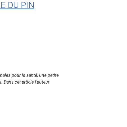
E DU PIN
nales pour la santé, une petite
 Dans cet article l’auteur