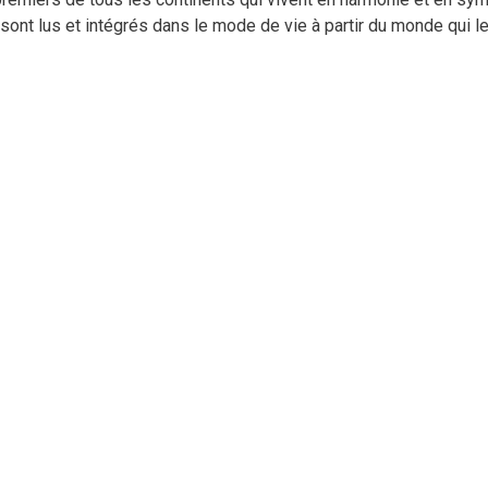
 sont lus et intégrés dans le mode de vie à partir du monde qui l