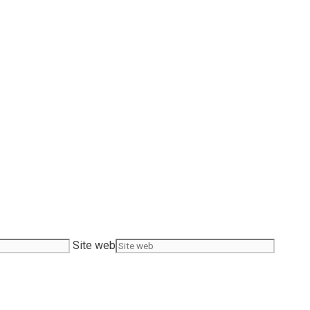
Site web