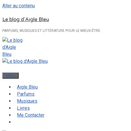
Aller au contenu
Le blog d'Aigle Bleu
PARFUMS, MUSIQUES ET LITTÉRATURE POUR LE MIEUX-ÊTRE
Menu
Aigle Bleu
Parfums
Musiques
Livres
Me Contacter