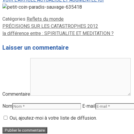
Catégories
Reflets du monde
PRÉCISIONS SUR LES CATASTROPHES 2012
la différence entre : SPIRITUALITE ET MEDITATION ?
Laisser un commentaire
Commentaire
Nom
E-mail
Oui, ajoutez-moi à votre liste de diffusion.