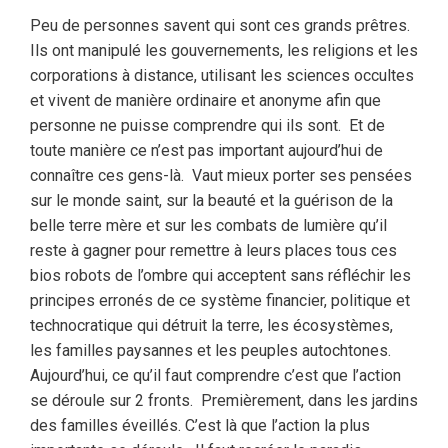
Peu de personnes savent qui sont ces grands prêtres.
Ils ont manipulé les gouvernements, les religions et les
corporations à distance, utilisant les sciences occultes
et vivent de manière ordinaire et anonyme afin que
personne ne puisse comprendre qui ils sont.
Et de
toute manière ce n’est pas important aujourd’hui de
connaître ces gens-là.
Vaut mieux porter ses pensées
sur le monde saint, sur la beauté et la guérison de la
belle terre mère et sur les combats de lumière qu’il
reste à gagner pour remettre à leurs places tous ces
bios robots de l’ombre qui acceptent sans réfléchir les
principes erronés de ce système financier, politique et
technocratique qui détruit la terre, les écosystèmes,
les familles paysannes et les peuples autochtones.
Aujourd’hui, ce qu’il faut comprendre c’est que l’action
se déroule sur 2 fronts.
Premièrement, dans les jardins
des familles éveillés. C’est là que l’action la plus