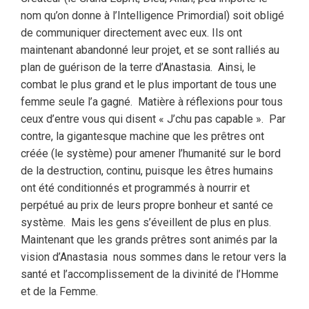
nom qu’on donne à l’Intelligence Primordial) soit obligé
de communiquer directement avec eux. Ils ont
maintenant abandonné leur projet, et se sont ralliés au
plan de guérison de la terre d’Anastasia.
Ainsi, le
combat le plus grand et le plus important de tous une
femme seule l’a gagné.
Matière à réflexions pour tous
ceux d’entre vous qui disent « J’chu pas capable ».
Par
contre, la gigantesque machine que les prêtres ont
créée (le système) pour amener l’humanité sur le bord
de la destruction, continu, puisque les êtres humains
ont été conditionnés et programmés à nourrir et
perpétué au prix de leurs propre bonheur et santé ce
système.
Mais les gens s’éveillent de plus en plus.
Maintenant que les grands prêtres sont animés par la
vision d’Anastasia
nous sommes dans le retour vers la
santé et l’accomplissement de la divinité de l’Homme
et de la Femme.