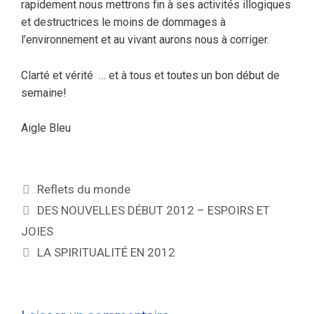
rapidement nous mettrons fin à ses activités illogiques
et destructrices le moins de dommages à
l’environnement et au vivant aurons nous à corriger.
Clarté et vérité … et
à tous et toutes un bon début de
semaine!
Aigle Bleu
Reflets du monde
DES NOUVELLES DÉBUT 2012 – ESPOIRS ET
JOIES
LA SPIRITUALITÉ EN 2012