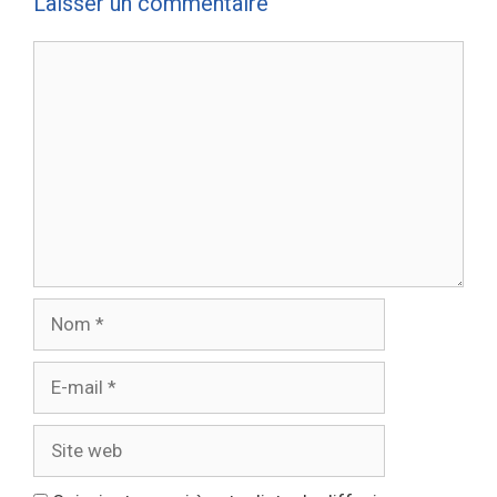
Laisser un commentaire