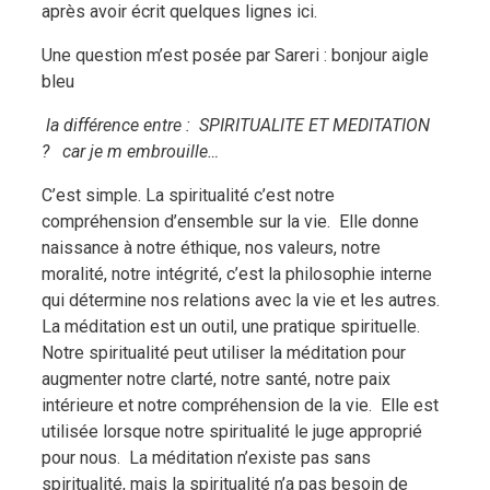
après avoir écrit quelques lignes ici.
Une question m’est posée par Sareri : bonjour aigle
bleu
la différence entre :
SPIRITUALITE ET MEDITATION
?
car je m embrouille…
C’est simple. La spiritualité c’est notre
compréhension d’ensemble sur la vie.
Elle donne
naissance à notre éthique, nos valeurs, notre
moralité, notre intégrité, c’est la philosophie interne
qui détermine nos relations avec la vie et les autres.
La méditation est un outil, une pratique spirituelle.
Notre spiritualité peut utiliser la méditation pour
augmenter notre clarté, notre santé, notre paix
intérieure et notre compréhension de la vie.
Elle est
utilisée lorsque notre spiritualité le juge approprié
pour nous.
La méditation n’existe pas sans
spiritualité, mais la spiritualité n’a pas besoin de