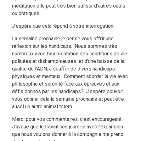
méditation elle peut très bien utiliser d’autres outils
ou pratiques.
J’espère que cela répond à votre interrogation.
La semaine prochaine je pense vous offrir une
réflexion sur les handicaps.
Nous sommes très
nombreux avec l’augmentation des conditions de vie
polluées et disharmonieuses
et d’une baisse de la
qualité de l’ADN, à souffrir de divers handicaps
physiques et mentaux.
Comment aborder la vie avec
philosophie et sérénité face aux épreuves et aux
défis donnés par les handicaps?
J’espère pouvoir
vous donner cela la semaine prochaine et peut être
aussi un autre animal totem.
Merci pour vos commentaires, c’est encourageant.
J’avoue que le travail ces jours-ci avec l’expansion
que nous voulons donner à la compagnie me prend