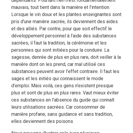
dépendants. Pourtant rien n’est fondamentalement
mauvais, tout tient dans la manière et l’intention.
Lorsque le vin doux et les plantes enseignantes sont
pris d’une manière sacrée, ils deviennent des aides
et des alliés.
Par contre, pour que soit effectif le
développement personnel à l’aide des substances
sacrées, il faut la tradition, la cérémonie et les
personnes qui sont initiées pour la conduire. La
sagesse, denrée de plus en plus rare, doit veiller à la
manière dont on les prend, car mal utilisé ces
substances peuvent avoir l’effet contraire. Il faut les
sages et les initiés qui connaissent le mode
d’emploi. Mais voilà, ces gens n’existent presque
plus et sont de plus en plus rares. Vaut mieux éviter
ces substances en l’absence du guide qui connaît
leurs utilisations sacrées. Car consommer de
manière profane, sans guidance et sans tradition,
elles deviennent des poisons.