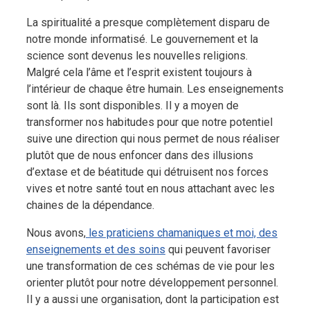
La spiritualité a presque complètement disparu de
notre monde informatisé. Le gouvernement et la
science sont devenus les nouvelles religions.
Malgré cela l’âme et l’esprit existent toujours à
l’intérieur de chaque être humain. Les enseignements
sont là. Ils sont disponibles. Il y a moyen de
transformer nos habitudes pour que notre potentiel
suive une direction qui nous permet de nous réaliser
plutôt que de nous enfoncer dans des illusions
d’extase et de béatitude qui détruisent nos forces
vives et notre santé tout en nous attachant avec les
chaines de la dépendance.
Nous avons,
les praticiens chamaniques et moi, des
enseignements et des soins
qui peuvent favoriser
une transformation de ces schémas de vie pour les
orienter plutôt pour notre développement personnel.
Il y a aussi une organisation, dont la participation est