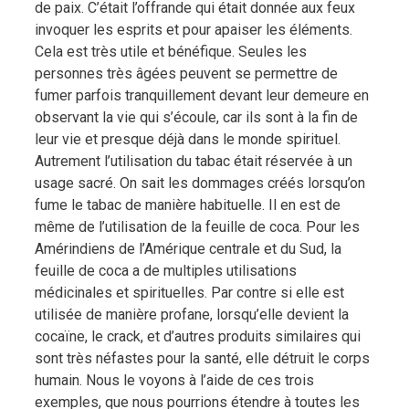
de paix. C’était l’offrande qui était donnée aux feux
invoquer les esprits et pour apaiser les éléments.
Cela est très utile et bénéfique. Seules les
personnes très âgées peuvent se permettre de
fumer parfois tranquillement devant leur demeure en
observant la vie qui s’écoule, car ils sont à la fin de
leur vie et presque déjà dans le monde spirituel.
Autrement l’utilisation du tabac était réservée à un
usage sacré. On sait les dommages créés lorsqu’on
fume le tabac de manière habituelle. Il en est de
même de l’utilisation de la feuille de coca. Pour les
Amérindiens de l’Amérique centrale et du Sud, la
feuille de coca a de multiples utilisations
médicinales et spirituelles. Par contre si elle est
utilisée de manière profane, lorsqu’elle devient la
cocaïne, le crack, et d’autres produits similaires qui
sont très néfastes pour la santé, elle détruit le corps
humain. Nous le voyons à l’aide de ces trois
exemples, que nous pourrions étendre à toutes les