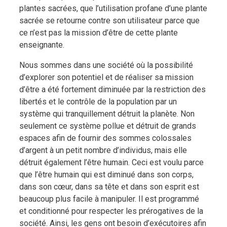
plantes sacrées, que l’utilisation profane d’une plante
sacrée se retourne contre son utilisateur parce que
ce n’est pas la mission d’être de cette plante
enseignante.
Nous sommes dans une société où la possibilité
d’explorer son potentiel et de réaliser sa mission
d’être a été fortement diminuée par la restriction des
libertés et le contrôle de la population par un
système qui tranquillement détruit la planète. Non
seulement ce système pollue et détruit de grands
espaces afin de fournir des sommes colossales
d’argent à un petit nombre d’individus, mais elle
détruit également l’être humain. Ceci est voulu parce
que l’être humain qui est diminué dans son corps,
dans son cœur, dans sa tête et dans son esprit est
beaucoup plus facile à manipuler. Il est programmé
et conditionné pour respecter les prérogatives de la
société. Ainsi, les gens ont besoin d’exécutoires afin