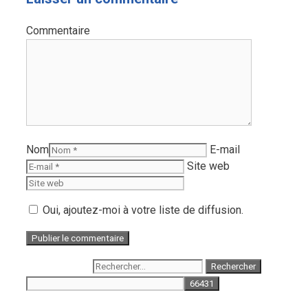
Commentaire
Nom
E-mail
Site web
Oui, ajoutez-moi à votre liste de diffusion.
Rechercher :