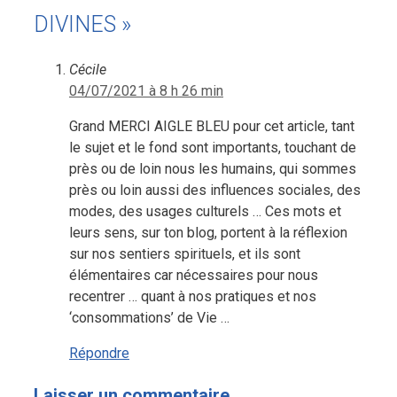
DIVINES »
Cécile
04/07/2021 à 8 h 26 min
Grand MERCI AIGLE BLEU pour cet article, tant
le sujet et le fond sont importants, touchant de
près ou de loin nous les humains, qui sommes
près ou loin aussi des influences sociales, des
modes, des usages culturels … Ces mots et
leurs sens, sur ton blog, portent à la réflexion
sur nos sentiers spirituels, et ils sont
élémentaires car nécessaires pour nous
recentrer … quant à nos pratiques et nos
‘consommations’ de Vie …
Répondre
Laisser un commentaire