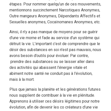
étapes. Pour nommer quelqu’un de ces mouvements,
mentionnons succinctement Narcotiques Anonymes,
Outre mangeurs Anonymes, Dépendants Affectifs et
Sexuelles anonymes, Cocaïnomanes Anonymes, etc.
Ainsi, il n’y a pas manque de moyens pour se guérir
d’une vie morne et fade au service d’un système qui
détruit la vie. L’important c’est de comprendre que le
désir des substances en soi n’est pas mauvais, nous
avons besoin d’outils pour évoluer. Par contre,
prendre des substances ou se laisser aller dans
des activités qui abaissent l’énergie vitale et
abiment notre santé ne conduit pas à l’évolution,
mais à la mort.
Plus que jamais la planète et les générations futures
nous supplient de contribuer à la vie en plénitude.
Apprenons à utiliser ces désirs légitimes pour notre
évolution, afin de devenir les co créateurs d’une vie