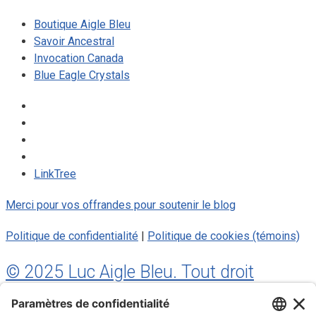
Boutique Aigle Bleu
Savoir Ancestral
Invocation Canada
Blue Eagle Crystals
LinkTree
Merci pour vos offrandes pour soutenir le blog
Politique de confidentialité
|
Politique de cookies (témoins)
© 2025 Luc Aigle Bleu. Tout droit
réservé.