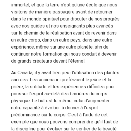
immortel, et que la terre n’est qu’une école que nous
visitons de manière passagère avant de retourner
dans le monde spirituel pour discuter de nos progrès
avec nos guides et nos enseignants plus avancés
sur le chemin de la réalisation avant de revenir dans
un autre corps, dans un autre pays, dans une autre
expérience, même sur une autre planète, afin de
continuer notre formation qui nous conduit à devenir
de grands créateurs devant l’éternel.
Au Canada, il y avait très peu d’utilisation des plantes
sacrées. Les anciens ici préféraient le jeûne et la
prière, la solitude et les expériences difficiles pour
pousser l’esprit au-delà des barrières du corps
physique. Le but est le même, celui d’augmenter
notre capacité à évoluer, à donner à l’esprit
prédominance sur le corps. C’est à l’aide de cet
exemple que nous pouvons comprendre qu’il faut de
la discipline pour évoluer sur le sentier de la beauté.