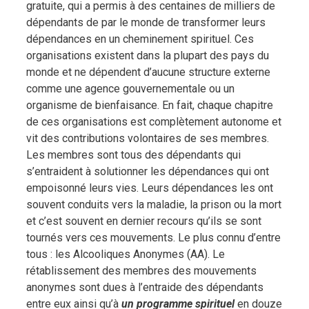
gratuite, qui a permis à des centaines de milliers de
dépendants de par le monde de transformer leurs
dépendances en un cheminement spirituel. Ces
organisations existent dans la plupart des pays du
monde et ne dépendent d’aucune structure externe
comme une agence gouvernementale ou un
organisme de bienfaisance. En fait, chaque chapitre
de ces organisations est complètement autonome et
vit des contributions volontaires de ses membres.
Les membres sont tous des dépendants qui
s’entraident à solutionner les dépendances qui ont
empoisonné leurs vies. Leurs dépendances les ont
souvent conduits vers la maladie, la prison ou la mort
et c’est souvent en dernier recours qu’ils se sont
tournés vers ces mouvements. Le plus connu d’entre
tous : les Alcooliques Anonymes (AA). Le
rétablissement des membres des mouvements
anonymes sont dues à l’entraide des dépendants
entre eux ainsi qu’à
un programme spirituel
en douze