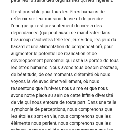
petit feu la santé des organismes qui les ingèrent.
Il est possible pour tous les êtres humains de
réfléchir sur leur mission de vie et de prendre
l’énergie qui est présentement donnée à des
dépendances (qui peut aussi se manifester dans
beaucoup d’activités telle les jeux vidéo, les jeux du
hasard et une alimentation de compensation), pour
augmenter le potentiel de réalisation et de
développement personnel qui est à la portée de tous
les êtres humains. Nous avons tous besoin d’extase,
de béatitude, de ces moments d’éternité où nous
voyons la vie avec émerveillement, où nous
ressentons que l’univers nous aime et que nous
avons notre place au sein de cette infinie diversité
de vie qui nous entoure de toute part. Dans une telle
symphonie de perceptions, nous comprenons que
les étoiles sont en vie, nous comprenons que les
éléments nous parlent, nous comprenons que les