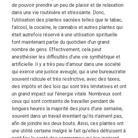
de pouvoir prendre un peu de plaisir et de relaxation
dans une vie routinière et stressante. Donc,
l’utilisation des plantes sacrées telles que le tabac,
l’alcool, la cocaïne, le cannabis et autres plantes qui
était autrefois réservé à une utilisation spirituelle
font maintenant partie du quotidien d’un grand
nombre de gens. Effectivement, cela peut
anesthésier les difficultés d’une vie synthétique et
artificielle. Il y a très peu d’amour dans une société
qui exerce une justice aveugle, qui a une bureaucratie
souvent ridicule et très restrictive, avec des taxes,
des impôts et des lois qui sont très limitatives et ont
un grand impact sur l’énergie vitale. Nombreux sont
ceux qui sont contraints de travailler pendant de
longues heures la majorité des jours d’une semaine,
souvent dans un travail éreintant qu’ils n’aiment pas,
afin de joindre les deux bouts. Ainsi, ces plantes ont
une utilité certaine malgré le fait qu’elles détruisent à