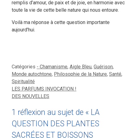
remplis d’amour, de paix et de joie, en harmonie avec
toute la vie de cette belle nature qui nous entoure.
Voilà ma réponse à cette question importante
aujourd’hui.
Catégories
- Chamanisme
,
Aigle Bleu
,
Guérison
,
Monde autochtone
,
Philosophie de la Nature
,
Santé
,
Spiritualité
LES PARFUMS INVOCATION !
DES NOUVELLES
1 réflexion au sujet de « LA
QUESTION DES PLANTES
SACRÉES ET BOISSONS