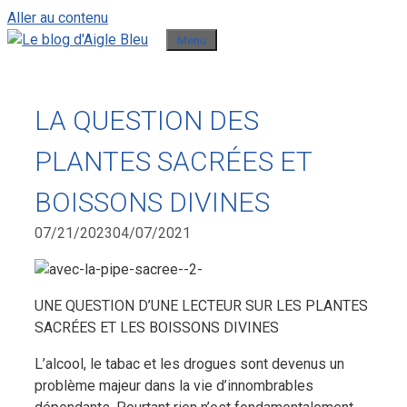
Aller au contenu
Menu
LA QUESTION DES
PLANTES SACRÉES ET
BOISSONS DIVINES
07/21/2023
04/07/2021
UNE QUESTION D’UNE LECTEUR SUR LES PLANTES
SACRÉES ET LES BOISSONS DIVINES
L’alcool, le tabac et les drogues sont devenus un
problème majeur dans la vie d’innombrables