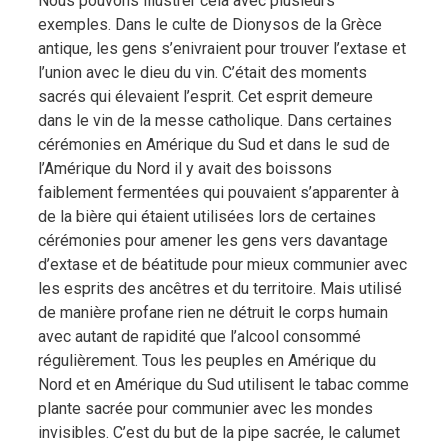
Nous pouvons illustrer cela avec plusieurs
exemples. Dans le culte de Dionysos de la Grèce
antique, les gens s’enivraient pour trouver l’extase et
l’union avec le dieu du vin. C’était des moments
sacrés qui élevaient l’esprit. Cet esprit demeure
dans le vin de la messe catholique. Dans certaines
cérémonies en Amérique du Sud et dans le sud de
l’Amérique du Nord il y avait des boissons
faiblement fermentées qui pouvaient s’apparenter à
de la bière qui étaient utilisées lors de certaines
cérémonies pour amener les gens vers davantage
d’extase et de béatitude pour mieux communier avec
les esprits des ancêtres et du territoire. Mais utilisé
de manière profane rien ne détruit le corps humain
avec autant de rapidité que l’alcool consommé
régulièrement. Tous les peuples en Amérique du
Nord et en Amérique du Sud utilisent le tabac comme
plante sacrée pour communier avec les mondes
invisibles. C’est du but de la pipe sacrée, le calumet