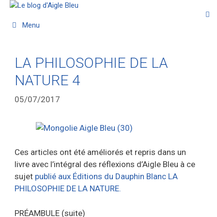
Menu
LA PHILOSOPHIE DE LA
NATURE 4
05/07/2017
Ces articles ont été améliorés et repris dans un
livre avec l’intégral des réflexions d’Aigle Bleu à ce
sujet
publié aux Éditions du Dauphin Blanc LA
PHILOSOPHIE DE LA NATURE.
PRÉAMBULE (suite)