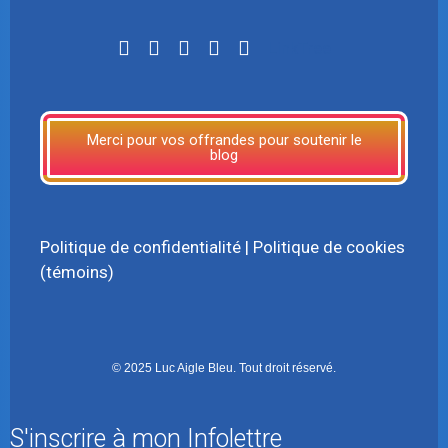
LinkTree
Merci pour vos offrandes pour soutenir le
blog
Politique de confidentialité
|
Politique de cookies
(témoins)
© 2025 Luc Aigle Bleu. Tout droit réservé.
S'inscrire à mon Infolettre