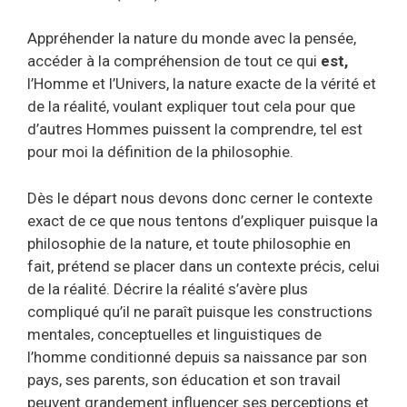
Appréhender la nature du monde avec la pensée,
accéder à la compréhension de tout ce qui
est,
l’Homme et l’Univers, la nature exacte de la vérité et
de la réalité, voulant expliquer tout cela pour que
d’autres Hommes puissent la comprendre, tel est
pour moi la définition de la philosophie.
Dès le départ nous devons donc cerner le contexte
exact de ce que nous tentons d’expliquer puisque la
philosophie de la nature, et toute philosophie en
fait, prétend se placer dans un contexte précis, celui
de la réalité. Décrire la réalité s’avère plus
compliqué qu’il ne paraît puisque les constructions
mentales, conceptuelles et linguistiques de
l’homme conditionné depuis sa naissance par son
pays, ses parents, son éducation et son travail
peuvent grandement influencer ses perceptions et