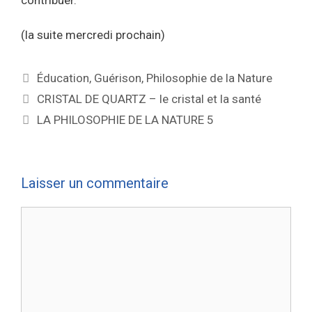
(la suite mercredi prochain)
Éducation
,
Guérison
,
Philosophie de la Nature
CRISTAL DE QUARTZ – le cristal et la santé
LA PHILOSOPHIE DE LA NATURE 5
Laisser un commentaire