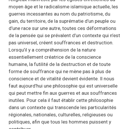
moyen âge et le radicalisme islamique actuelle, les
guerres incessantes au nom du patriotisme, du
gain, du territoire, de la suprématie d’un peuple ou
d’une race sur une autre, toutes ces déformations
de la pensée qui se prévalent d’un contexte qui n’est
pas universel, créent souffrances et destruction.
Lorsqu’il y a compréhension de la nature
essentiellement créatrice de la conscience
humaine, la futilité de la destruction et de toute
forme de souffrance qui ne mène pas à plus de
conscience et de vitalité devient évidente. Il nous
faut aujourd’hui une philosophie qui est universelle
qui peut mettre fin aux guerres et aux souffrances
inutiles. Pour cela il faut établir cette philosophie
dans un contexte qui transcende les particularités
régionales, nationales, culturelles, religieuses ou
politiques, afin que tous les hommes puissent y
contribuer.