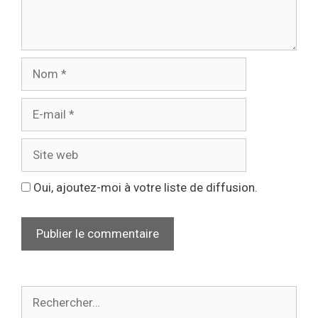
Oui, ajoutez-moi à votre liste de diffusion.