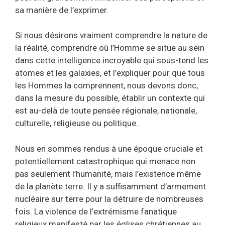
sa manière de l’exprimer.
Si nous désirons vraiment comprendre la nature de
la réalité, comprendre où l’Homme se situe au sein
dans cette intelligence incroyable qui sous-tend les
atomes et les galaxies, et l’expliquer pour que tous
les Hommes la comprennent, nous devons donc,
dans la mesure du possible, établir un contexte qui
est au-delà de toute pensée régionale, nationale,
culturelle, religieuse ou politique..
Nous en sommes rendus à une époque cruciale et
potentiellement catastrophique qui menace non
pas seulement l’humanité, mais l’existence même
de la planète terre. Il y a suffisamment d’armement
nucléaire sur terre pour la détruire de nombreuses
fois. La violence de l’extrémisme fanatique
religieux manifesté par les églises chrétiennes au