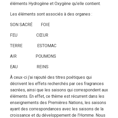
éléments Hydrogène et Oxygène qu’elle contient.
Les éléments sont associés à des organes :
SON SACRÉ FOIE
FEU CŒUR
TERRE ESTOMAC
AIR POUMONS
EAU REINS
À ceux-ci j’ai rajouté des titres poétiques qui
décrivent les effets recherchés par ces fragrances
sacrées, ainsi que les saisons qui correspondent aux
éléments. En effet, ce thème est récurrent dans les
enseignements des Premières Nations, les saisons
ayant des correspondances avec les saisons de la
croissance et du développement de l’Homme. Nous