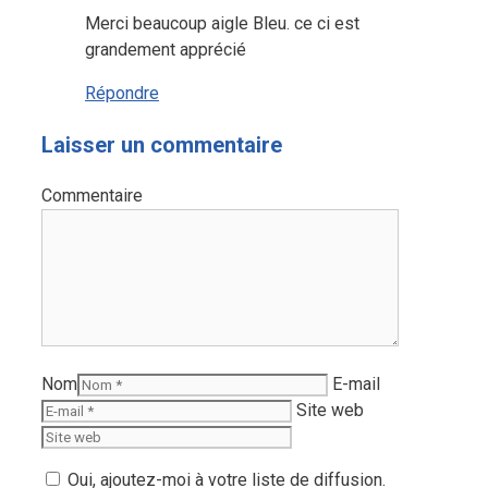
Merci beaucoup aigle Bleu. ce ci est
grandement apprécié
Répondre
Laisser un commentaire
Commentaire
Nom
E-mail
Site web
Oui, ajoutez-moi à votre liste de diffusion.