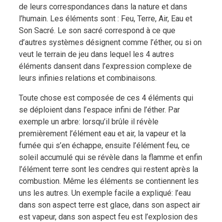
de leurs correspondances dans la nature et dans
l’humain. Les éléments sont : Feu, Terre, Air, Eau et
Son Sacré. Le son sacré correspond à ce que
d’autres systèmes désignent comme l’éther, ou si on
veut le terrain de jeu dans lequel les 4 autres
éléments dansent dans l’expression complexe de
leurs infinies relations et combinaisons.
Toute chose est composée de ces 4 éléments qui
se déploient dans l’espace infini de l’éther. Par
exemple un arbre: lorsqu’il brûle il révèle
premièrement l’élément eau et air, la vapeur et la
fumée qui s’en échappe, ensuite l’élément feu, ce
soleil accumulé qui se révèle dans la flamme et enfin
l’élément terre sont les cendres qui restent après la
combustion. Même les éléments se contiennent les
uns les autres. Un exemple facile a expliqué: l’eau
dans son aspect terre est glace, dans son aspect air
est vapeur, dans son aspect feu est l’explosion des