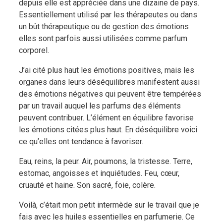
depuis elle est appréciée dans une dizaine de pays.
Essentiellement utilisé par les thérapeutes ou dans
un bût thérapeutique ou de gestion des émotions
elles sont parfois aussi utilisées comme parfum
corporel.
J’ai cité plus haut les émotions positives, mais les
organes dans leurs déséquilibres manifestent aussi
des émotions négatives qui peuvent être tempérées
par un travail auquel les parfums des éléments
peuvent contribuer. L’élément en équilibre favorise
les émotions citées plus haut. En déséquilibre voici
ce qu’elles ont tendance à favoriser.
Eau, reins, la peur. Air, poumons, la tristesse. Terre,
estomac, angoisses et inquiétudes. Feu, cœur,
cruauté et haine. Son sacré, foie, colère.
Voilà, c’était mon petit intermède sur le travail que je
fais avec les huiles essentielles en parfumerie. Ce