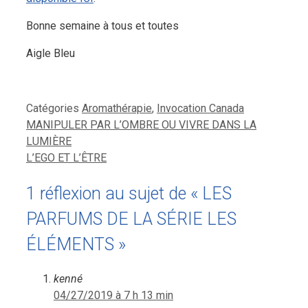
Bonne semaine à tous et toutes
Aigle Bleu
Catégories
Aromathérapie
,
Invocation Canada
MANIPULER PAR L’OMBRE OU VIVRE DANS LA
LUMIÈRE
L’EGO ET L’ÊTRE
1 réflexion au sujet de « LES
PARFUMS DE LA SÉRIE LES
ÉLÉMENTS »
kenné
04/27/2019 à 7 h 13 min