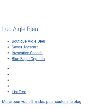
mai 2008
Luc Aigle Bleu
Boutique Aigle Bleu
Savoir Ancestral
Invocation Canada
Blue Eagle Crystals
LinkTree
Merci pour vos offrandes pour soutenir le blog