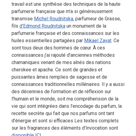
travail est une synthèse des techniques de la haute
parfumerie française que m’a si généreusement
transmise
Michel Roudnitska
, parfumeur de Grasse,
fils
d’Edmond Roudnitska
un monument de la
parfumerie française et des connaissances sur les
huiles essentielles partagées par
Mikael Zayat
. Ce
sont tous deux des hommes de cœur. À ces
connaissances j’ai rajouté d’anciennes méthodes
chamaniques venant de mes aînés des nations
cherokee et apache. Ce sont de grandes et
puissantes âmes remplies de sagesse et de
connaissances traditionnelles millénaires. Il y a aussi
des décennies de formation et de réflexion sur
l’humain et le monde, soit ma compréhension de la
vie qui sont intégrées dans l’encodage du parfum, la
recette secrète qui fait que nos parfums ont tant
d’énergie et sont si efficaces Les textes complets
sur les fragrances des éléments d’Invocation sont
disponible ICI
.