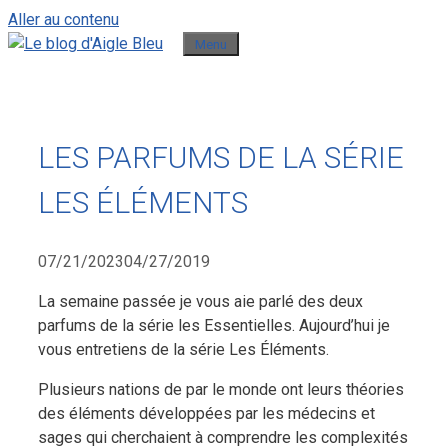
Aller au contenu
Menu
LES PARFUMS DE LA SÉRIE
LES ÉLÉMENTS
07/21/2023
04/27/2019
La semaine passée je vous aie parlé des deux
parfums de la série les Essentielles. Aujourd’hui je
vous entretiens de la série Les Éléments.
Plusieurs nations de par le monde ont leurs théories
des éléments développées par les médecins et
sages qui cherchaient à comprendre les complexités