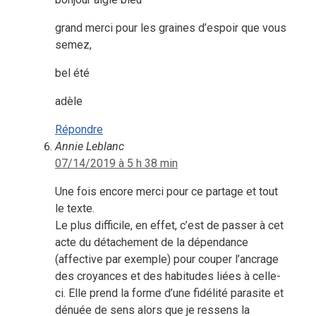
grand merci pour les graines d’espoir que vous
semez,
bel été
adèle
Répondre
Annie Leblanc
07/14/2019 à 5 h 38 min
Une fois encore merci pour ce partage et tout
le texte.
Le plus difficile, en effet, c’est de passer à cet
acte du détachement de la dépendance
(affective par exemple) pour couper l’ancrage
des croyances et des habitudes liées à celle-
ci. Elle prend la forme d’une fidélité parasite et
dénuée de sens alors que je ressens la