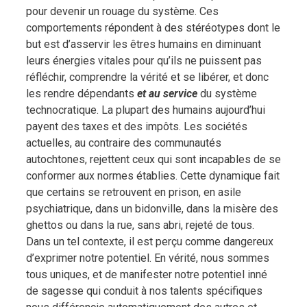
pour devenir un rouage du système. Ces
comportements répondent à des stéréotypes dont le
but est d’asservir les êtres humains en diminuant
leurs énergies vitales pour qu’ils ne puissent pas
réfléchir, comprendre la vérité et se libérer, et donc
les rendre dépendants
et au service
du système
technocratique. La plupart des humains aujourd’hui
payent des taxes et des impôts. Les sociétés
actuelles, au contraire des communautés
autochtones, rejettent ceux qui sont incapables de se
conformer aux normes établies. Cette dynamique fait
que certains se retrouvent en prison, en asile
psychiatrique, dans un bidonville, dans la misère des
ghettos ou dans la rue, sans abri, rejeté de tous.
Dans un tel contexte, il est perçu comme dangereux
d’exprimer notre potentiel. En vérité, nous sommes
tous uniques, et de manifester notre potentiel inné
de sagesse qui conduit à nos talents spécifiques