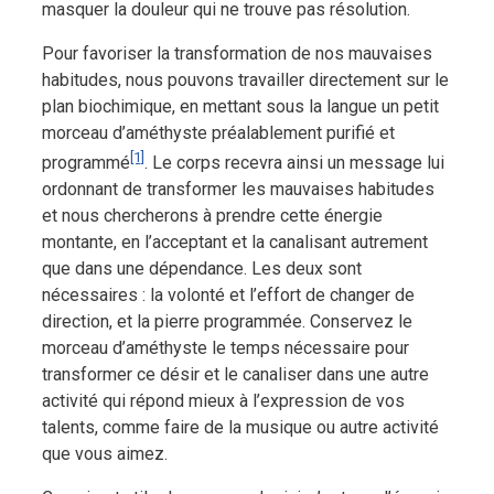
masquer la douleur qui ne trouve pas résolution.
Pour favoriser la transformation de nos mauvaises
habitudes, nous pouvons travailler directement sur le
plan biochimique, en mettant sous la langue un petit
morceau d’améthyste préalablement purifié et
[1]
programmé
. Le corps recevra ainsi un message lui
ordonnant de transformer les mauvaises habitudes
et nous chercherons à prendre cette énergie
montante, en l’acceptant et la canalisant autrement
que dans une dépendance. Les deux sont
nécessaires : la volonté et l’effort de changer de
direction, et la pierre programmée. Conservez le
morceau d’améthyste le temps nécessaire pour
transformer ce désir et le canaliser dans une autre
activité qui répond mieux à l’expression de vos
talents, comme faire de la musique ou autre activité
que vous aimez.