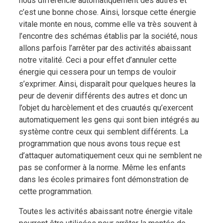
nous différencie automatiquement des autres et
c’est une bonne chose. Ainsi, lorsque cette énergie
vitale monte en nous, comme elle va très souvent à
l’encontre des schémas établis par la société, nous
allons parfois l’arrêter par des activités abaissant
notre vitalité. Ceci a pour effet d’annuler cette
énergie qui cessera pour un temps de vouloir
s’exprimer. Ainsi, disparaît pour quelques heures la
peur de devenir différents des autres et donc un
l’objet du harcèlement et des cruautés qu’exercent
automatiquement les gens qui sont bien intégrés au
système contre ceux qui semblent différents. La
programmation que nous avons tous reçue est
d’attaquer automatiquement ceux qui ne semblent ne
pas se conformer à la norme. Même les enfants
dans les écoles primaires font démonstration de
cette programmation.
Toutes les activités abaissant notre énergie vitale