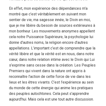
En effet, mon expérience des dépendances m’a
montré que c’est véritablement en suivant mon
sentier de vie, ma sagesse innée, le Divin en moi,
que je me libère du besoin de sources extérieures à
mon bonheur. Les mouvements anonymes appellent
cela notre Puissance Supérieure, la psychologie lui
donne d’autres noms, la religion encore d’autres
appellations. L’important c’est de comprendre que la
vérité libère et que la vérité est en nous, dans notre
cœur, dans notre relation intime avec le Divin qui Lui
s’exprime sans cesse dans la création. Les Peuples
Premiers qui vivent dans la nature ont appris à
reconnaître l’action de cette force de vie dans les
lieux et les êtres vivants. C’est l’expérience au sein
du monde de cette énergie qui anime les pratiques
des peuples autochtones. Cela peut s’apprendre
aujourd’hui. Mais cela est une tout autre discussion.