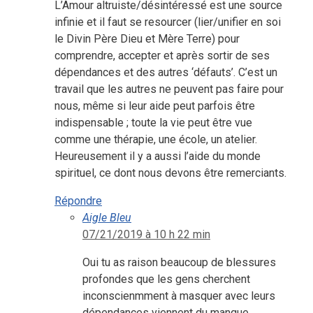
L’Amour altruiste/désintéressé est une source
infinie et il faut se resourcer (lier/unifier en soi
le Divin Père Dieu et Mère Terre) pour
comprendre, accepter et après sortir de ses
dépendances et des autres ‘défauts’. C’est un
travail que les autres ne peuvent pas faire pour
nous, même si leur aide peut parfois être
indispensable ; toute la vie peut être vue
comme une thérapie, une école, un atelier.
Heureusement il y a aussi l’aide du monde
spirituel, ce dont nous devons être remerciants.
Répondre
Aigle Bleu
07/21/2019 à 10 h 22 min
Oui tu as raison beaucoup de blessures
profondes que les gens cherchent
inconscienmment à masquer avec leurs
dépendances viennent du manque