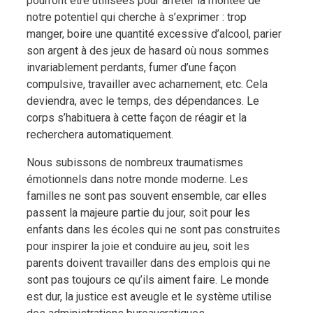
pourront être utilisées pour arrêter la montée de
notre potentiel qui cherche à s’exprimer : trop
manger, boire une quantité excessive d’alcool, parier
son argent à des jeux de hasard où nous sommes
invariablement perdants, fumer d’une façon
compulsive, travailler avec acharnement, etc. Cela
deviendra, avec le temps, des dépendances. Le
corps s’habituera à cette façon de réagir et la
recherchera automatiquement.
Nous subissons de nombreux traumatismes
émotionnels dans notre monde moderne. Les
familles ne sont pas souvent ensemble, car elles
passent la majeure partie du jour, soit pour les
enfants dans les écoles qui ne sont pas construites
pour inspirer la joie et conduire au jeu, soit les
parents doivent travailler dans des emplois qui ne
sont pas toujours ce qu’ils aiment faire. Le monde
est dur, la justice est aveugle et le système utilise