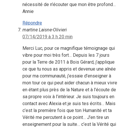
nécessité de n’écouter que mon être profond…
Annie
Répondre
martine Laisne-Olivieri
07/14/2019 à 3 h 20 min
Merci Luc, pour ce magnifique témoignage qui
vibre pour moi très fort… Depuis les 7 jours
pour la Terre de 2011 à Bois Gérard, j’applique
ce que tu nous as appris et devenue une aînée
pour ma communauté, j’essaie d’enseigner à
mon tour ce qui peut aider chacun à mieux vivre
en étant plus près de la Nature et à l’écoute de
sa propre voix à l’intérieur. Je suis toujours en
contact avec Alexia et je suis tes écrits… Mais
c’est la première fois que ton Humanité et ta
Vérité me percutent à ce point… J’en tire un
enseignement pour la suite… c’est la Vérité qui