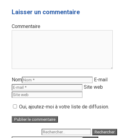
Laisser un commentaire
Commentaire
Nom
E-mail
Site web
Oui, ajoutez-moi à votre liste de diffusion.
Rechercher :