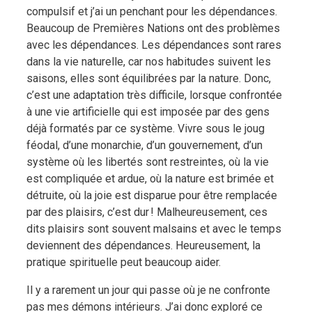
compulsif et j’ai un penchant pour les dépendances.
Beaucoup de Premières Nations ont des problèmes
avec les dépendances. Les dépendances sont rares
dans la vie naturelle, car nos habitudes suivent les
saisons, elles sont équilibrées par la nature. Donc,
c’est une adaptation très difficile, lorsque confrontée
à une vie artificielle qui est imposée par des gens
déjà formatés par ce système. Vivre sous le joug
féodal, d’une monarchie, d’un gouvernement, d’un
système où les libertés sont restreintes, où la vie
est compliquée et ardue, où la nature est brimée et
détruite, où la joie est disparue pour être remplacée
par des plaisirs, c’est dur ! Malheureusement, ces
dits plaisirs sont souvent malsains et avec le temps
deviennent des dépendances. Heureusement, la
pratique spirituelle peut beaucoup aider.
Il y a rarement un jour qui passe où je ne confronte
pas mes démons intérieurs. J’ai donc exploré ce