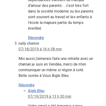
d’amour des parents … c’est très fort
dans la société moderne ou les parents
sont souvent au travail et les enfants à
l’école la majeure partie du temps
éveilleé.
Répondre
nelly chemin
07/18/2019 à 16 h 58 min
Moi aussi j’aimerais faire une retraite avec un
chaman je suis en Vendée, merci de m’en
communiquer un même si région à coté.
Belle soirée à Vous Aigle Bleu
Répondre
Aigle Bleu
07/19/2019 à 13 h 30 min
Votre email a été transmis a mes