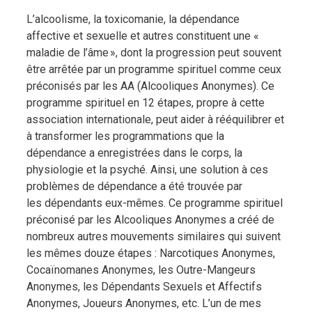
L’alcoolisme, la toxicomanie, la dépendance
affective et sexuelle et autres constituent une «
maladie de l’âme », dont la progression peut souvent
être arrêtée par un programme spirituel comme ceux
préconisés par les AA (Alcooliques Anonymes). Ce
programme spirituel en 12 étapes, propre à cette
association internationale, peut aider à rééquilibrer et
à transformer les programmations que la
dépendance a enregistrées dans le corps, la
physiologie et la psyché. Ainsi, une solution à ces
problèmes de dépendance a été trouvée par
les dépendants eux-mêmes. Ce programme spirituel
préconisé par les Alcooliques Anonymes a créé de
nombreux autres mouvements similaires qui suivent
les mêmes douze étapes : Narcotiques Anonymes,
Cocaïnomanes Anonymes, les Outre-Mangeurs
Anonymes, les Dépendants Sexuels et Affectifs
Anonymes, Joueurs Anonymes, etc. L’un de mes