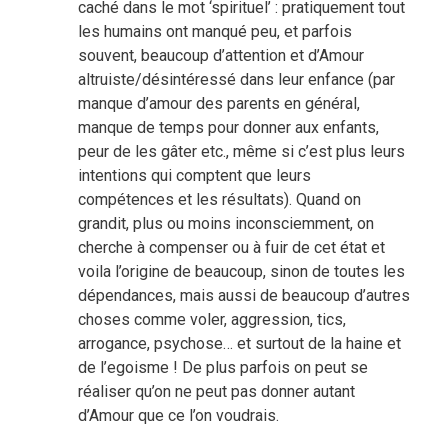
caché dans le mot ‘spirituel’ : pratiquement tout
les humains ont manqué peu, et parfois
souvent, beaucoup d’attention et d’Amour
altruiste/désintéressé dans leur enfance (par
manque d’amour des parents en général,
manque de temps pour donner aux enfants,
peur de les gâter etc., même si c’est plus leurs
intentions qui comptent que leurs
compétences et les résultats). Quand on
grandit, plus ou moins inconsciemment, on
cherche à compenser ou à fuir de cet état et
voila l’origine de beaucoup, sinon de toutes les
dépendances, mais aussi de beaucoup d’autres
choses comme voler, aggression, tics,
arrogance, psychose… et surtout de la haine et
de l’egoisme ! De plus parfois on peut se
réaliser qu’on ne peut pas donner autant
d’Amour que ce l’on voudrais.