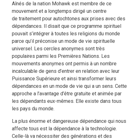
Aînés de la nation Mohawk est membre de ce
mouvement et a longtemps dirigé un centre
de traitement pour autochtones aux prises avec des
dépendances. Il disait que ce programme spirituel
pouvait s’intégrer à toutes les religions du monde
parce qu’il préconise un mode de vie spirituelle
universel. Les cercles anonymes sont très
populaires parmi les Premières Nations. Les
mouvements anonymes ont permis à un nombre
incalculable de gens d’entrer en relation avec leur
Puissance Supérieure et ainsi transformer leurs
dépendances en un mode de vie qui a un sens. Cette
approche a l’avantage d’être gratuite et animée par
les dépendants eux-mêmes. Elle existe dans tous
les pays du monde.
La plus énorme et dangereuse dépendance qui nous
affecte tous est la dépendance à la technologie.
Celle-là va nécessiter des générations et des