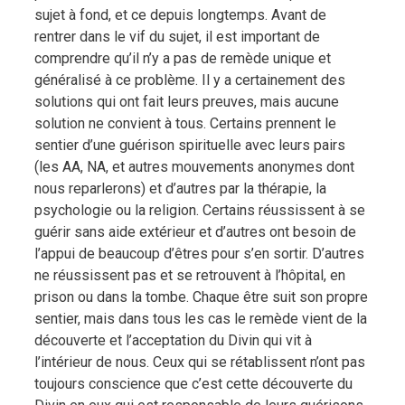
sujet à fond, et ce depuis longtemps. Avant de
rentrer dans le vif du sujet, il est important de
comprendre qu’il n’y a pas de remède unique et
généralisé à ce problème. Il y a certainement des
solutions qui ont fait leurs preuves, mais aucune
solution ne convient à tous. Certains prennent le
sentier d’une guérison spirituelle avec leurs pairs
(les AA, NA, et autres mouvements anonymes dont
nous reparlerons) et d’autres par la thérapie, la
psychologie ou la religion. Certains réussissent à se
guérir sans aide extérieur et d’autres ont besoin de
l’appui de beaucoup d’êtres pour s’en sortir. D’autres
ne réussissent pas et se retrouvent à l’hôpital, en
prison ou dans la tombe. Chaque être suit son propre
sentier, mais dans tous les cas le remède vient de la
découverte et l’acceptation du Divin qui vit à
l’intérieur de nous. Ceux qui se rétablissent n’ont pas
toujours conscience que c’est cette découverte du