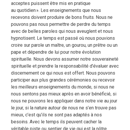
acceptes puissent être mis en pratique
au quotidien ». Les enseignements que nous
recevons doivent produire de bons fruits. Nous ne
pouvons pas nous permettre de perdre du temps
avec de belles paroles qui nous aveuglent et nous
hypnotisent. Le temps est passé où nous pouvions
croire sur parole un maître, un gourou, un prêtre ou un
pape et dépendre de lui pour notre évolution
spirituelle. Nous devons assumer notre souveraineté
spirituelle et prendre la responsabilité d’évaluer avec
discernement ce qui nous est offert. Nous pouvons
participer aux plus grandes cérémonies ou recevoir
les meilleurs enseignements du monde, si nous ne
nous sentons pas mieux après en avoir bénéficié, si
nous ne pouvons les appliquer dans notre vie au jour
le jour, si la nature autour de nous ne s’en trouve pas
mieux, c’est qu’ils ne sont pas adaptés à nos
besoins. Avec le temps ils peuvent cacher la
véritable piste ou sentier de vie qui est la nôtre.