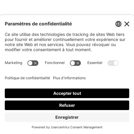
septembre 2023
août 2023
juillet 2023
juin 2023
mai 2023
avril 2023
mars 2023
janvier 2023
décembre 2022
novembre 2022
octobre 2022
septembre 2022
août 2022
juin 2022
avril 2022
janvier 2022
décembre 2021
novembre 2021