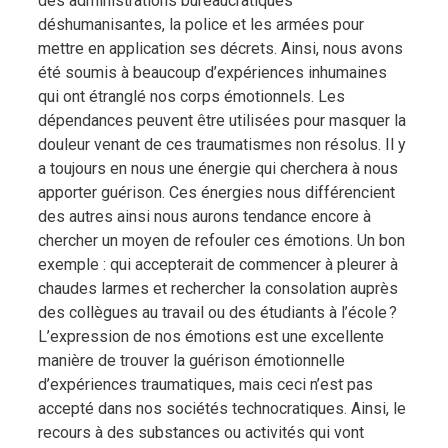
des administrations bureaucratiques
déshumanisantes, la police et les armées pour
mettre en application ses décrets. Ainsi, nous avons
été soumis à beaucoup d’expériences inhumaines
qui ont étranglé nos corps émotionnels. Les
dépendances peuvent être utilisées pour masquer la
douleur venant de ces traumatismes non résolus. Il y
a toujours en nous une énergie qui cherchera à nous
apporter guérison. Ces énergies nous différencient
des autres ainsi nous aurons tendance encore à
chercher un moyen de refouler ces émotions. Un bon
exemple : qui accepterait de commencer à pleurer à
chaudes larmes et rechercher la consolation auprès
des collègues au travail ou des étudiants à l’école ?
L’expression de nos émotions est une excellente
manière de trouver la guérison émotionnelle
d’expériences traumatiques, mais ceci n’est pas
accepté dans nos sociétés technocratiques. Ainsi, le
recours à des substances ou activités qui vont