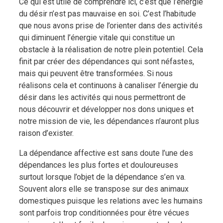
Ce qui est utile de comprendre ici, c’est que l’énergie
du désir n’est pas mauvaise en soi. C’est l’habitude
que nous avons prise de l’orienter dans des activités
qui diminuent l’énergie vitale qui constitue un
obstacle à la réalisation de notre plein potentiel. Cela
finit par créer des dépendances qui sont néfastes,
mais qui peuvent être transformées. Si nous
réalisons cela et continuons à canaliser l’énergie du
désir dans les activités qui nous permettront de
nous découvrir et développer nos dons uniques et
notre mission de vie, les dépendances n’auront plus
raison d’exister.
La dépendance affective est sans doute l’une des
dépendances les plus fortes et douloureuses
surtout lorsque l’objet de la dépendance s’en va.
Souvent alors elle se transpose sur des animaux
domestiques puisque les relations avec les humains
sont parfois trop conditionnées pour être vécues