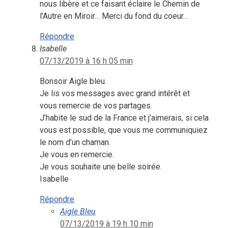
nous libère et ce faisant éclaire le Chemin de
l’Autre en Miroir… Merci du fond du coeur…
Répondre
Isabelle
07/13/2019 à 16 h 05 min
Bonsoir Aigle bleu.
Je lis vos messages avec grand intérêt et
vous remercie de vos partages.
J’habite le sud de la France et j’aimerais, si cela
vous est possible, que vous me communiquiez
le nom d’un chaman.
Je vous en remercie.
Je vous souhaite une belle soirée.
Isabelle
Répondre
Aigle Bleu
07/13/2019 à 19 h 10 min