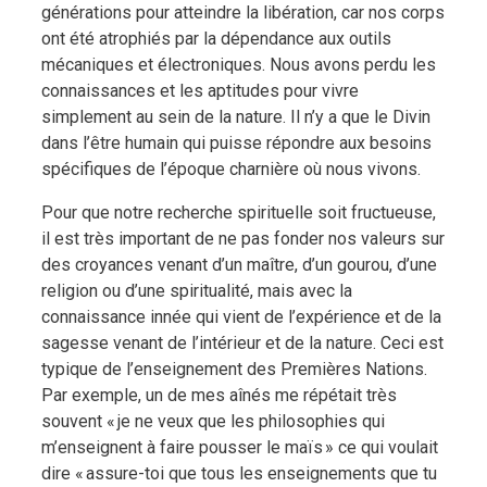
générations pour atteindre la libération, car nos corps
ont été atrophiés par la dépendance aux outils
mécaniques et électroniques. Nous avons perdu les
connaissances et les aptitudes pour vivre
simplement au sein de la nature. Il n’y a que le Divin
dans l’être humain qui puisse répondre aux besoins
spécifiques de l’époque charnière où nous vivons.
Pour que notre recherche spirituelle soit fructueuse,
il est très important de ne pas fonder nos valeurs sur
des croyances venant d’un maître, d’un gourou, d’une
religion ou d’une spiritualité, mais avec la
connaissance innée qui vient de l’expérience et de la
sagesse venant de l’intérieur et de la nature. Ceci est
typique de l’enseignement des Premières Nations.
Par exemple, un de mes aînés me répétait très
souvent « je ne veux que les philosophies qui
m’enseignent à faire pousser le maïs » ce qui voulait
dire « assure-toi que tous les enseignements que tu