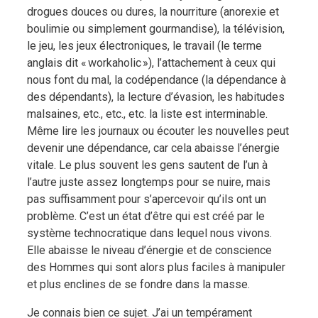
drogues douces ou dures, la nourriture (anorexie et
boulimie ou simplement gourmandise), la télévision,
le jeu, les jeux électroniques, le travail (le terme
anglais dit « workaholic »), l’attachement à ceux qui
nous font du mal, la codépendance (la dépendance à
des dépendants), la lecture d’évasion, les habitudes
malsaines, etc., etc., etc. la liste est interminable.
Même lire les journaux ou écouter les nouvelles peut
devenir une dépendance, car cela abaisse l’énergie
vitale. Le plus souvent les gens sautent de l’un à
l’autre juste assez longtemps pour se nuire, mais
pas suffisamment pour s’apercevoir qu’ils ont un
problème. C’est un état d’être qui est créé par le
système technocratique dans lequel nous vivons.
Elle abaisse le niveau d’énergie et de conscience
des Hommes qui sont alors plus faciles à manipuler
et plus enclines de se fondre dans la masse.
Je connais bien ce sujet. J’ai un tempérament