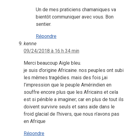
Un de mes praticiens chamaniques va
bientôt communiquer avec vous. Bon
sentier.
Répondre
kenne
09/24/2018 à 16 h 34 min
Merci beaucoup Aigle bleu.
je suis d’origine Africaine. nos peuples ont subi
les mêmes tragédies. mais des fois j,ai
l’impression que le peuple Amérindien en
souffre encore plus que les Africains et cela
est si pénible a imaginer; car en plus de tout ils
doivent survivre seuls et sans aide dans le
froid glacial de l’hivers, que nous n’avons pas
en Afrique
Répondre