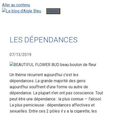
Aller au contenu
Menu
LES DÉPENDANCES
07/13/2019
Un thème récurrent aujourd’hui c’est les
dépendances. La grande majorité des gens
aujourd’hui souffrent d’une forme ou autre de
dépendance. La plupart n’en ont pas conscience. Tout
peut être une dépendance : la plus connue — l’alcool.
La plus pernicieuse : dépendances affectives et
sexuelles.
Entre ces 2 pôles il y a la cigarette, les