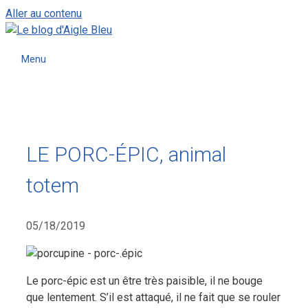
Aller au contenu
Menu
LE PORC-ÉPIC, animal
totem
05/18/2019
Le porc-épic est un être très paisible, il ne bouge
que lentement. S’il est attaqué, il ne fait que se rouler