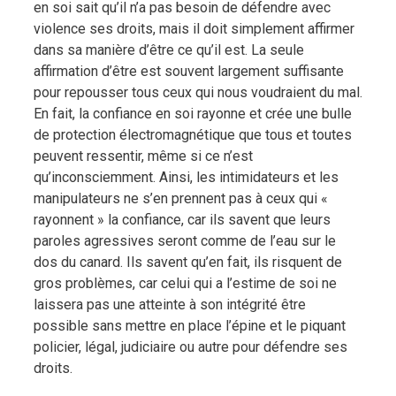
en soi sait qu’il n’a pas besoin de défendre avec
violence ses droits, mais il doit simplement affirmer
dans sa manière d’être ce qu’il est. La seule
affirmation d’être est souvent largement suffisante
pour repousser tous ceux qui nous voudraient du mal.
En fait, la confiance en soi rayonne et crée une bulle
de protection électromagnétique que tous et toutes
peuvent ressentir, même si ce n’est
qu’inconsciemment. Ainsi, les intimidateurs et les
manipulateurs ne s’en prennent pas à ceux qui «
rayonnent » la confiance, car ils savent que leurs
paroles agressives seront comme de l’eau sur le
dos du canard. Ils savent qu’en fait, ils risquent de
gros problèmes, car celui qui a l’estime de soi ne
laissera pas une atteinte à son intégrité être
possible sans mettre en place l’épine et le piquant
policier, légal, judiciaire ou autre pour défendre ses
droits.