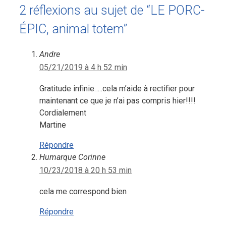
2 réflexions au sujet de “LE PORC-
ÉPIC, animal totem”
Andre
05/21/2019 à 4 h 52 min
Gratitude infinie…..cela m’aide à rectifier pour
maintenant ce que je n’ai pas compris hier!!!!
Cordialement
Martine
Répondre
Humarque Corinne
10/23/2018 à 20 h 53 min
cela me correspond bien
Répondre