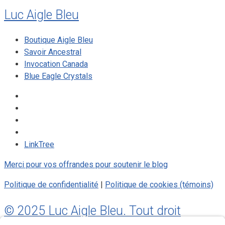
Luc Aigle Bleu
Boutique Aigle Bleu
Savoir Ancestral
Invocation Canada
Blue Eagle Crystals
LinkTree
Merci pour vos offrandes pour soutenir le blog
Politique de confidentialité
|
Politique de cookies (témoins)
© 2025 Luc Aigle Bleu. Tout droit