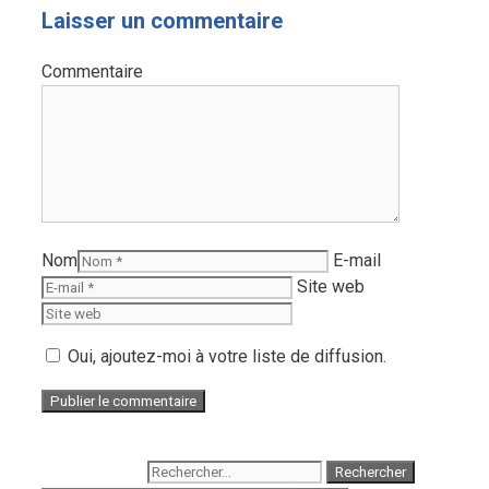
Laisser un commentaire
Commentaire
Nom
E-mail
Site web
Oui, ajoutez-moi à votre liste de diffusion.
Rechercher :