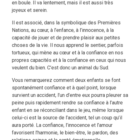
en boule. Il va lentement, mais il est aussi très
joyeux et serein.
Il est associé, dans la symbolique des Premières
Nations, au cœur, à l’enfance, à l’innocence, à la
capacité de jouer et de prendre plaisir aux petites
choses de la vie.
Il nous apprend le sentier, parfois
tortueux, qui mène au cœur et à la confiance en nos
propres capacités et à la confiance en ceux qui nous
veulent du bien. C’est donc un animal du Sud.
Vous remarquerez comment deux enfants se font
spontanément confiance et à quel point, lorsque
survient un accident, l’un d’entre eux pourra pleurer sa
peine puis rapidement rendre sa confiance à l’autre
enfant en se réconciliant dans le jeu, même lorsque
celui-ci est la source de l’accident, tel un coup qu’il
aura porté. La confiance, l’innocence et l’amour
favorisent l’harmonie, le bien-être, le pardon, des