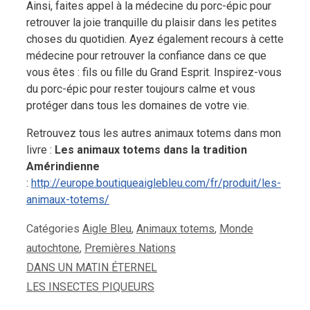
Ainsi, faites appel à la médecine du porc-épic pour
retrouver la joie tranquille du plaisir dans les petites
choses du quotidien. Ayez également recours à cette
médecine pour retrouver la confiance dans ce que
vous êtes : fils ou fille du Grand Esprit. Inspirez-vous
du porc-épic pour rester toujours calme et vous
protéger dans tous les domaines de votre vie.
Retrouvez tous les autres animaux totems dans mon
livre :
Les animaux totems dans la tradition
Amérindienne
:
http://europe.boutiqueaiglebleu.com/fr/produit/les-
animaux-totems/
Catégories
Aigle Bleu
,
Animaux totems
,
Monde
autochtone
,
Premières Nations
DANS UN MATIN ÉTERNEL
LES INSECTES PIQUEURS