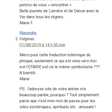
permis de vous « rencontrer ».
Belle journée de Lumière et de Danse avec la
Vie dans tous les règnes.
Marie F
Répondre
Felgines
01/08/2019 à 14 h 50 min
Merci pour cette traduction totémique du
phoque, seulement ce qui est venu vers moi
est l’OTARIE est-ce le même symbolisme ???
A bientôt..
Marie
PS : l’adresse site de votre atelier m’a
beaucoup parlée, pourquoi ? Tout simplement
parce que c’est mon mot de passe pour les
sites ésotériques, spirituels etc… amusant !