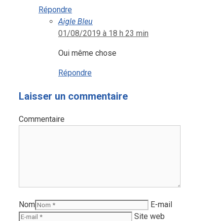
Répondre
Aigle Bleu
01/08/2019 à 18 h 23 min
Oui même chose
Répondre
Laisser un commentaire
Commentaire
Nom
E-mail
Site web