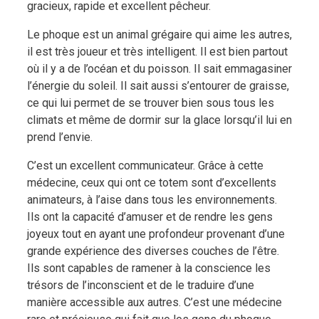
gracieux, rapide et excellent pêcheur.
Le phoque est un animal grégaire qui aime les autres,
il est très joueur et très intelligent. Il est bien partout
où il y a de l’océan et du poisson. Il sait emmagasiner
l’énergie du soleil. Il sait aussi s’entourer de graisse,
ce qui lui permet de se trouver bien sous tous les
climats et même de dormir sur la glace lorsqu’il lui en
prend l’envie.
C’est un excellent communicateur. Grâce à cette
méde­cine, ceux qui ont ce totem sont d’excellents
animateurs, à l’aise dans tous les environnements.
Ils ont la capacité d’amuser et de rendre les gens
joyeux tout en ayant une profondeur provenant d’une
grande expérience des di­verses couches de l’être.
Ils sont capables de ramener à la conscience les
trésors de l’inconscient et de le traduire d’une
manière accessible aux autres. C’est une médecine