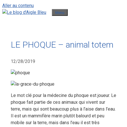
Aller au contenu
Menu
LE PHOQUE – animal totem
12/28/2019
Le mot clé pour la médecine du phoque est joueur. Le
phoque fait partie de ces animaux qui vivent sur
terre, mais qui sont beaucoup plus à l’aise dans l’eau.
Il est un mammifère marin plutôt balourd et peu
mobile sur la terre, mais dans l’eau il est très