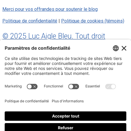
Merci pour vos offrandes pour soutenir le blog
Politique de confidentialité
|
Politique de cookies (témoins)
© 2025 Luc Aigle Bleu. Tout droit
réservé.
S'inscrire à mon Infolettre
Inscrivez-vous à mon infolettre