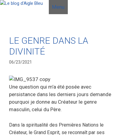
Aller
Menu
au
contenu
LE GENRE DANS LA
DIVINITÉ
06/23/2021
Une question qui m’a été posée avec
persistance dans les derniers jours demande
pourquoi je donne au Créateur le genre
masculin, celui du Père.
Dans la spiritualité des Premières Nations le
Créateur, le Grand Esprit, se reconnaît par ses