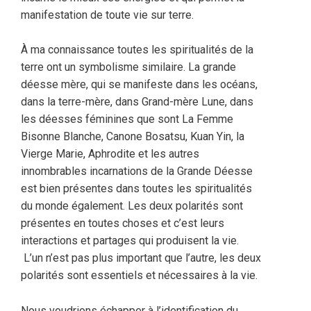
manifestation de toute vie sur terre.
À ma connaissance toutes les spiritualités de la
terre ont un symbolisme similaire. La grande
déesse mère, qui se manifeste dans les océans,
dans la terre-mère, dans Grand-mère Lune, dans
les déesses féminines que sont La Femme
Bisonne Blanche, Canone Bosatsu, Kuan Yin, la
Vierge Marie, Aphrodite et les autres
innombrables incarnations de la Grande Déesse
est bien présentes dans toutes les spiritualités
du monde également. Les deux polarités sont
présentes en toutes choses et c’est leurs
interactions et partages qui produisent la vie.
L’un n’est pas plus important que l’autre, les deux
polarités sont essentiels et nécessaires à la vie.
Nous voudrions échapper à l’identification du