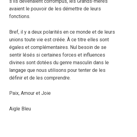
s’ils devenaient corrompus, les Grands-mères
avaient le pouvoir de les démettre de leurs
fonctions.
Bref, il y a deux polarités en ce monde et de leurs
unions toute vie est créée. À ce titre elles sont
égales et complémentaires. Nul besoin de se
sentir lésés si certaines forces et influences
divines sont dotées du genre masculin dans le
langage que nous utilisons pour tenter de les
définir et de les comprendre.
Paix, Amour et Joie
Aigle Bleu