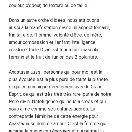
couleur, d’odeur, de texture ou de taille.
Dans un autre ordre d’idées, nous attribuons
aussi à la manifestation divine un aspect ternaire,
trinitaire de: l’homme, volonté d’être, de mère,
amour compassion et l’enfant, intelligence
créatrice. Ici le Divin est tour à tour masculin,
féminin et le fruit de l’union des 2 polarités.
Anastasia aussi, personne qui pour moi est la
plus évoluée est la plus pure de toute la planète,
et qui communique directement avec le Grand
Esprit, ce qui est très très très rare, parle de notre
Père divin, l’Intelligence qui nous a créés et qui
nous aime comme ses enfants adorés. La
contrepartie féminine de cette énergie pour
Anastasia se nomme amour. C’est la femme qui
incarne le mieux ces énergies et qui permet la