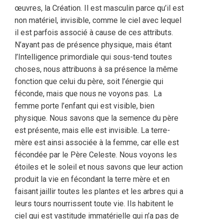
œuvres, la Création. Il est masculin parce qu’il est
non matériel, invisible, comme le ciel avec lequel
il est parfois associé à cause de ces attributs.
N’ayant pas de présence physique, mais étant
l’Intelligence primordiale qui sous-tend toutes
choses, nous attribuons à sa présence la même
fonction que celui du père, soit l’énergie qui
féconde, mais que nous ne voyons pas.
La
femme porte l’enfant qui est visible, bien
physique. Nous savons que la semence du père
est présente, mais elle est invisible. La terre-
mère est ainsi associée à la femme, car elle est
fécondée par le Père Celeste. Nous voyons les
étoiles et le soleil et nous savons que leur action
produit la vie en fécondant la terre mère et en
faisant jaillir toutes les plantes et les arbres qui a
leurs tours nourrissent toute vie. Ils habitent le
ciel qui est vastitude immatérielle qui n’a pas de