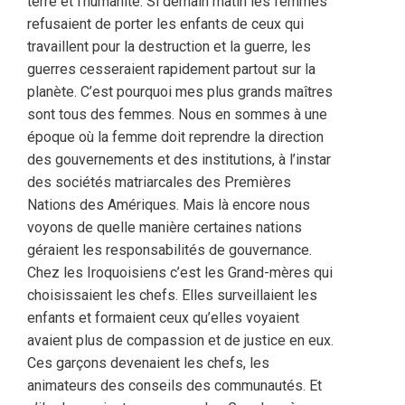
terre et l’humanité. Si demain matin les femmes
refusaient de porter les enfants de ceux qui
travaillent pour la destruction et la guerre, les
guerres cesseraient rapidement partout sur la
planète. C’est pourquoi mes plus grands maîtres
sont tous des femmes. Nous en sommes à une
époque où la femme doit reprendre la direction
des gouvernements et des institutions, à l’instar
des sociétés matriarcales des Premières
Nations des Amériques. Mais là encore nous
voyons de quelle manière certaines nations
géraient les responsabilités de gouvernance.
Chez les Iroquoisiens c’est les Grand-mères qui
choisissaient les chefs. Elles surveillaient les
enfants et formaient ceux qu’elles voyaient
avaient plus de compassion et de justice en eux.
Ces garçons devenaient les chefs, les
animateurs des conseils des communautés. Et