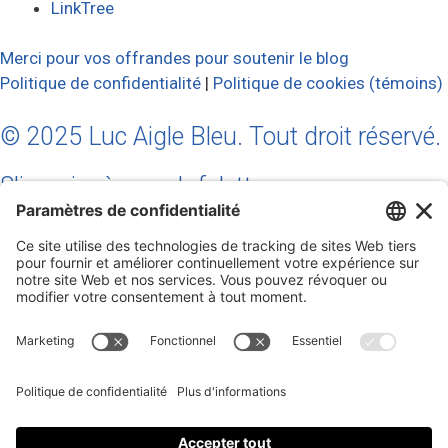
LinkTree
Merci pour vos offrandes pour soutenir le blog
Politique de confidentialité
|
Politique de cookies (témoins)
© 2025 Luc Aigle Bleu. Tout droit réservé.
S'inscrire à mon Infolettre
Inscrivez-vous à mon infolettre