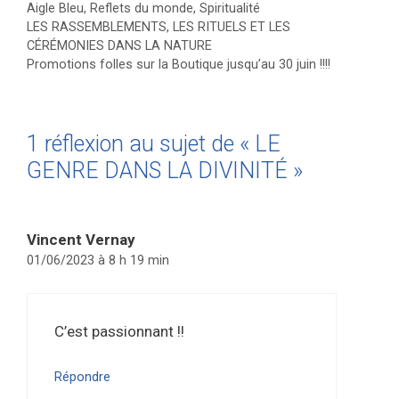
Catégories
Aigle Bleu
,
Reflets du monde
,
Spiritualité
LES RASSEMBLEMENTS, LES RITUELS ET LES
CÉRÉMONIES DANS LA NATURE
Promotions folles sur la Boutique jusqu’au 30 juin !!!!
1 réflexion au sujet de « LE
GENRE DANS LA DIVINITÉ »
Vincent Vernay
01/06/2023 à 8 h 19 min
C’est passionnant !!
Répondre