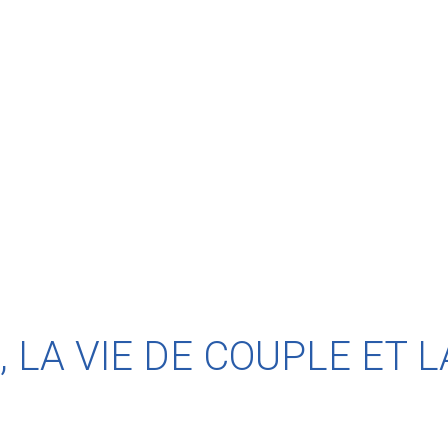
, LA VIE DE COUPLE ET 