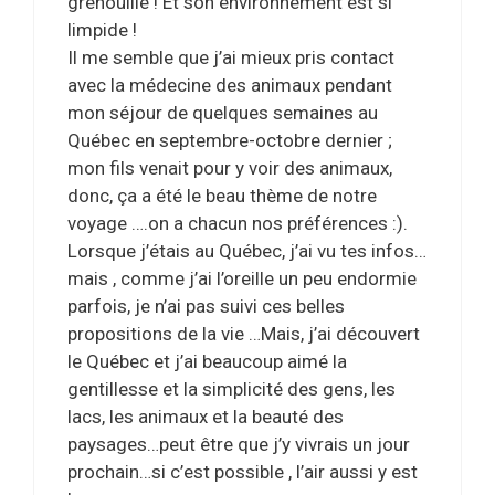
grenouille ! Et son environnement est si
limpide !
Il me semble que j’ai mieux pris contact
avec la médecine des animaux pendant
mon séjour de quelques semaines au
Québec en septembre-octobre dernier ;
mon fils venait pour y voir des animaux,
donc, ça a été le beau thème de notre
voyage ….on a chacun nos préférences :).
Lorsque j’étais au Québec, j’ai vu tes infos…
mais , comme j’ai l’oreille un peu endormie
parfois, je n’ai pas suivi ces belles
propositions de la vie …Mais, j’ai découvert
le Québec et j’ai beaucoup aimé la
gentillesse et la simplicité des gens, les
lacs, les animaux et la beauté des
paysages…peut être que j’y vivrais un jour
prochain…si c’est possible , l’air aussi y est