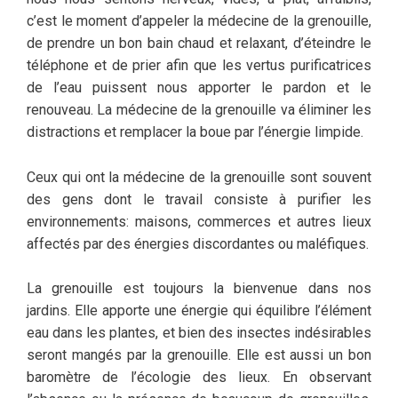
c’est le moment d’appeler la médecine de la grenouille,
de prendre un bon bain chaud et relaxant, d’éteindre le
téléphone et de prier afin que les vertus purificatrices
de l’eau puissent nous apporter le pardon et le
renouveau. La médecine de la grenouille va éliminer les
distractions et remplacer la boue par l’énergie limpide.
Ceux qui ont la médecine de la grenouille sont souvent
des gens dont le travail consiste à purifier les
environnements: maisons, commerces et autres lieux
affectés par des énergies discordantes ou maléfiques.
La grenouille est toujours la bienvenue dans nos
jardins. Elle apporte une énergie qui équilibre l’élément
eau dans les plantes, et bien des insectes indésirables
seront mangés par la grenouille. Elle est aussi un bon
baromètre de l’écologie des lieux. En observant