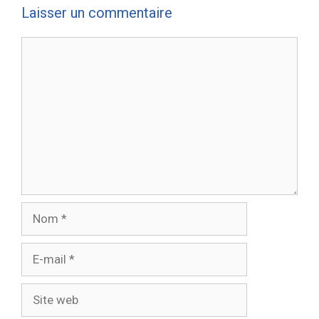
Laisser un commentaire