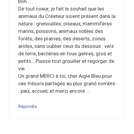
bon .
De tout coeur, je fait le souhait que les
animaux du Créateur soient présent dans la
nature : grenouilles, oiseaux, mammifères
marins, poissons, animaux nobles des
forêts, des prairies, des déserts, zones
arides, sans oublier ceux du dessous : vers
de terre, bactéries en tous genres, gros et
petits….Puisse tout grouiller et regorger de
vie.
Un grand MERCI à toi, cher Aigle Bleu pour
ces trésors partagés au plus grand nombre
. paix, accueil, et merci encore …
Répondre