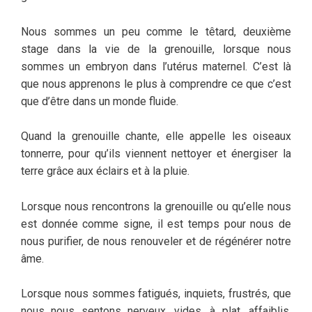
Nous sommes un peu comme le têtard, deuxième
stage dans la vie de la grenouille, lorsque nous
sommes un embryon dans l’utérus maternel. C’est là
que nous apprenons le plus à comprendre ce que c’est
que d’être dans un monde fluide.
Quand la grenouille chante, elle appelle les oiseaux
tonnerre, pour qu’ils viennent nettoyer et énergiser la
terre grâce aux éclairs et à la pluie.
Lorsque nous rencontrons la grenouille ou qu’elle nous
est donnée comme signe, il est temps pour nous de
nous purifier, de nous renouveler et de régénérer notre
âme.
Lorsque nous sommes fatigués, inquiets, frustrés, que
nous nous sentons nerveux, vides, à plat, affaiblis,