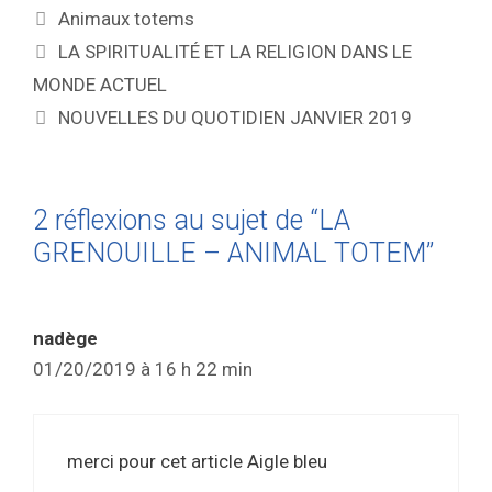
Animaux totems
LA SPIRITUALITÉ ET LA RELIGION DANS LE
MONDE ACTUEL
NOUVELLES DU QUOTIDIEN JANVIER 2019
2 réflexions au sujet de “LA
GRENOUILLE – ANIMAL TOTEM”
nadège
01/20/2019 à 16 h 22 min
merci pour cet article Aigle bleu