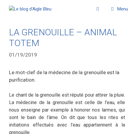
Menu
LA GRENOUILLE – ANIMAL
TOTEM
01/19/2019
Le mot-clef de la médecine de la grenouille est la
purification.
Le chant de la grenouille est réputé pour attirer la pluie.
La médecine de la grenouille est celle de l’eau, elle
nous enseigne par exemple à honorer nos larmes, qui
sont le bain de l’âme. On dit que tous les rites et
initiations effectués avec l’eau appartiennent à la
grenouille.