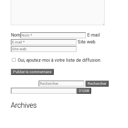
Nom
E-mail
Site web
Oui, ajoutez-moi à votre liste de diffusion.
Rechercher :
Archives
août 2026
juillet 2026