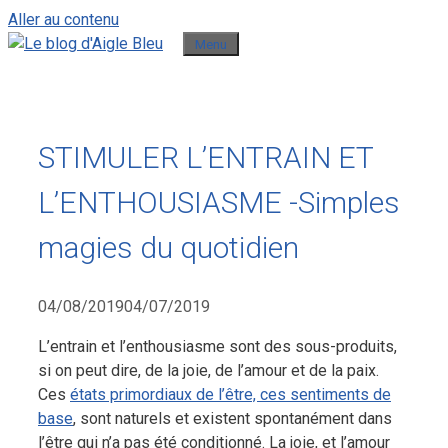
Aller au contenu
Menu
STIMULER L’ENTRAIN ET
L’ENTHOUSIASME -Simples
magies du quotidien
04/08/2019
04/07/2019
L’entrain et l’enthousiasme sont des sous-produits,
si on peut dire, de la joie, de l’amour et de la paix.
Ces
états primordiaux de l’être, ces sentiments de
base
, sont naturels et existent spontanément dans
l’être qui n’a pas été conditionné. La joie, et l’amour