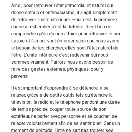
Ainsi, pour retrouver l’état primordial et naturel qui
donne entrain et enthousiasme, il s’agit simplement
de retrouver l’unité intérieure. Pour cela, la première
chose à rechercher c’est la détente. Il est bon de
comprendre qu’on n’a rien à faire pour retrouver le soi.
La joie et l’amour vont émerger sans que nous ayons
le besoin de les chercher, elles sont l’état naturel de
l’être. L’unité intérieure c’est redevenir qui nous
sommes vraiment. Parfois, nous avons besoin de
faire des gestes externes, physiques, pour y
parvenir.
Il est important d’apprendre à se détendre, à se
relaxer, grâce à de petits outils tels qu’éteindre la
télévision, la radio et le téléphone pendant une durée
de temps précise, couper toute source de son
extérieur, ne parler avec personne et se coucher, se
relaxer volontairement afin de se sentir bien. Sans un
moment de solitude, l’être ne sait pas trouver ses