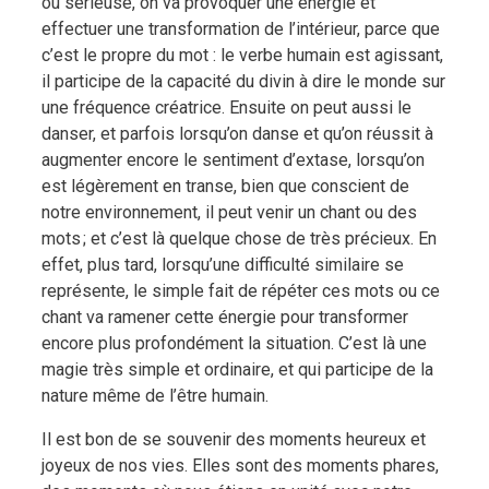
ou sérieuse, on va provoquer une énergie et
effectuer une transformation de l’intérieur, parce que
c’est le propre du mot : le verbe humain est agissant,
il participe de la capacité du divin à dire le monde sur
une fréquence créatrice. Ensuite on peut aussi le
danser, et parfois lorsqu’on danse et qu’on réussit à
augmenter encore le sentiment d’extase, lorsqu’on
est légèrement en transe, bien que conscient de
notre environnement, il peut venir un chant ou des
mots ; et c’est là quelque chose de très précieux. En
effet, plus tard, lorsqu’une difficulté similaire se
représente, le simple fait de répéter ces mots ou ce
chant va ramener cette énergie pour transformer
encore plus profondément la situation. C’est là une
magie très simple et ordinaire, et qui participe de la
nature même de l’être humain.
Il est bon de se souvenir des moments heureux et
joyeux de nos vies. Elles sont des moments phares,