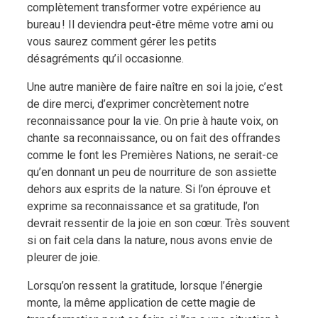
complètement transformer votre expérience au
bureau ! Il deviendra peut-être même votre ami ou
vous saurez comment gérer les petits
désagréments qu’il occasionne.
Une autre manière de faire naître en soi la joie, c’est
de dire merci, d’exprimer concrètement notre
reconnaissance pour la vie. On prie à haute voix, on
chante sa reconnaissance, ou on fait des offrandes
comme le font les Premières Nations, ne serait-ce
qu’en donnant un peu de nourriture de son assiette
dehors aux esprits de la nature. Si l’on éprouve et
exprime sa reconnaissance et sa gratitude, l’on
devrait ressentir de la joie en son cœur. Très souvent
si on fait cela dans la nature, nous avons envie de
pleurer de joie.
Lorsqu’on ressent la gratitude, lorsque l’énergie
monte, la même application de cette magie de