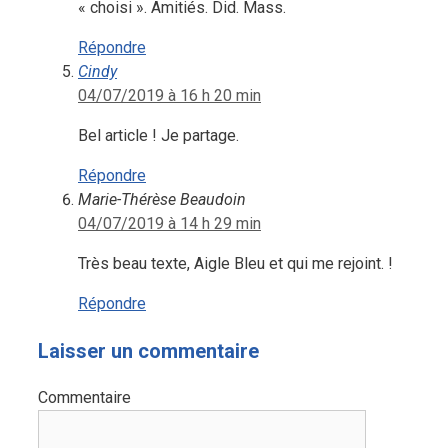
« choisi ». Amitiés. Did. Mass.
Répondre
Cindy
04/07/2019 à 16 h 20 min
Bel article ! Je partage.
Répondre
Marie-Thérèse Beaudoin
04/07/2019 à 14 h 29 min
Très beau texte, Aigle Bleu et qui me rejoint. !
Répondre
Laisser un commentaire
Commentaire