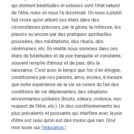
qui donnent béatitudes et extases sont l’état naturel
de l’être, mais on nous l’a dissimulé.
On nous a plutôt
fait croire qu’on atteint ces états dans des
circonstances précises, par la gloire, la richesse, les
plaisirs ou encore par des pratiques spirituelles
poussées, des méditations, des rituels, des
cérémonies, etc. En réalité nous sommes dans ces
états de béatitudes et de joie tranquille et constante,
souvent remplie d’amour et de paix, dès la
naissance. C’est avec le temps que l’on s’en éloigne,
conditionnés par nos parents, amis, écoles, à mesure
que notre expérience de la vie se colore du fait des
conditions de vie déplaisantes, des situations
environnantes polluées (bruits, odeurs, violence, non-
respect de l’être, etc.). Un des conditionnements les
plus prévalents et puissants qui interfère avec la joie
d’être est celui qu’on est des moins que rien. (Voir
mon texte sur
l’éducation.)