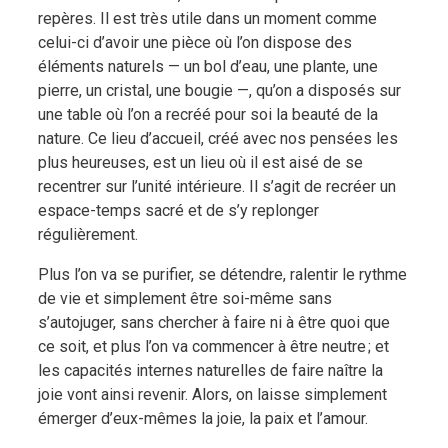
repères. Il est très utile dans un moment comme
celui-ci d’avoir une pièce où l’on dispose des
éléments naturels — un bol d’eau, une plante, une
pierre, un cristal, une bougie —, qu’on a disposés sur
une table où l’on a recréé pour soi la beauté de la
nature. Ce lieu d’accueil, créé avec nos pensées les
plus heureuses, est un lieu où il est aisé de se
recentrer sur l’unité intérieure. Il s’agit de recréer un
espace-temps sacré et de s’y replonger
régulièrement.
Plus l’on va se purifier, se détendre, ralentir le rythme
de vie et simplement être soi-même sans
s’autojuger, sans chercher à faire ni à être quoi que
ce soit, et plus l’on va commencer à être neutre ; et
les capacités internes naturelles de faire naître la
joie vont ainsi revenir. Alors, on laisse simplement
émerger d’eux-mêmes la joie, la paix et l’amour.