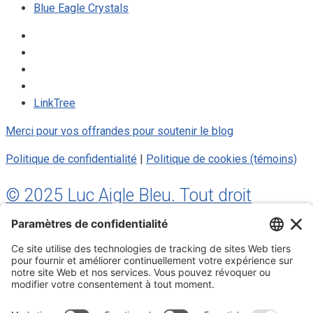
Blue Eagle Crystals
LinkTree
Merci pour vos offrandes pour soutenir le blog
Politique de confidentialité
|
Politique de cookies (témoins)
© 2025 Luc Aigle Bleu. Tout droit
réservé.
S'inscrire à mon Infolettre
Inscrivez-vous à mon infolettre