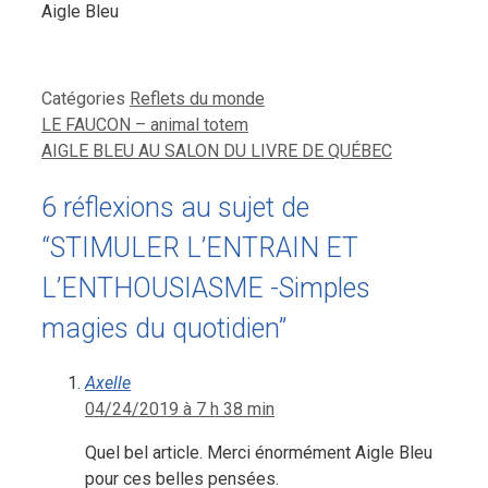
Aigle Bleu
Catégories
Reflets du monde
LE FAUCON – animal totem
AIGLE BLEU AU SALON DU LIVRE DE QUÉBEC
6 réflexions au sujet de
“STIMULER L’ENTRAIN ET
L’ENTHOUSIASME -Simples
magies du quotidien”
Axelle
04/24/2019 à 7 h 38 min
Quel bel article. Merci énormément Aigle Bleu
pour ces belles pensées.