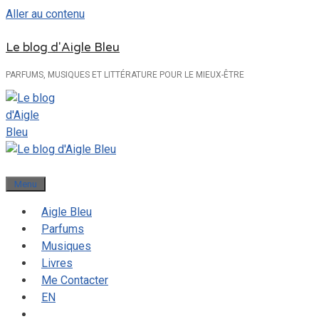
Aller au contenu
Le blog d'Aigle Bleu
PARFUMS, MUSIQUES ET LITTÉRATURE POUR LE MIEUX-ÊTRE
Menu
Aigle Bleu
Parfums
Musiques
Livres
Me Contacter
EN