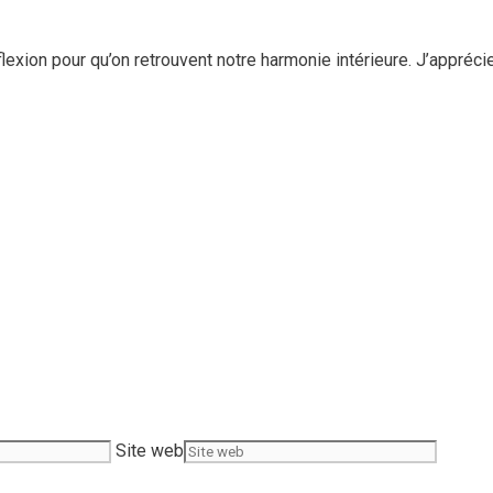
lexion pour qu’on retrouvent notre harmonie intérieure. J’appréci
Site web