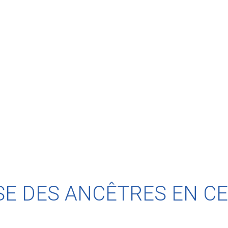
SE DES ANCÊTRES EN CE