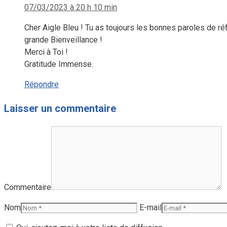
07/03/2023 à 20 h 10 min
Cher Aigle Bleu ! Tu as toujours les bonnes paroles de réf
grande Bienveillance !
Merci à Toi !
Gratitude Immense.
Répondre
Laisser un commentaire
Commentaire
Nom
E-mail