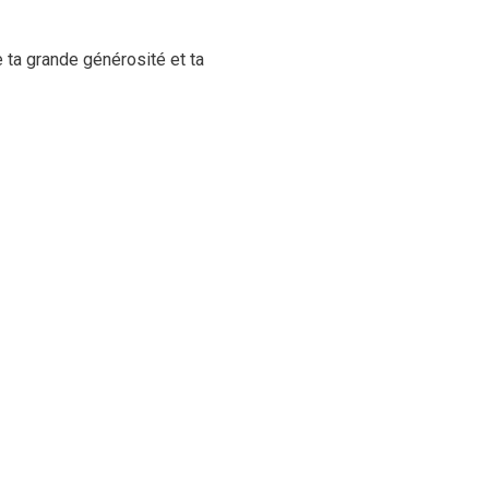
e ta grande générosité et ta