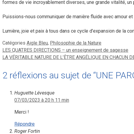
formes de vie incroyablement diverses, une grande vitalité, un po
Puissions-nous communiquer de manière fluide avec amour et 
Lumière, joie et paix à tous dans ce cycle d’expansion de la co
Catégories
Aigle Bleu
,
Philosophie de la Nature
LES QUATRES DIRECTIONS – un enseignement de sagesse
LA VÉRITABLE NATURE DE L’ÊTRE ANGÉLIQUE EN CHACUN D
2 réflexions au sujet de “UNE
Huguette Lévesque
07/03/2023 à 20 h 11 min
Merci !
Répondre
Roger Fortin