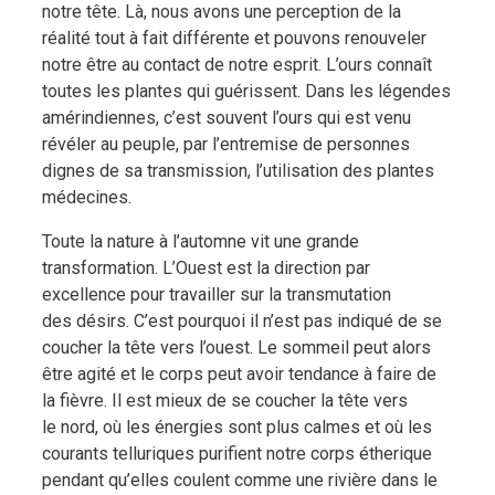
notre tête. Là, nous avons une perception de la
réalité tout à fait différente et pouvons renouveler
notre être au contact de notre esprit. L’ours connaît
toutes les plantes qui guérissent. Dans les légendes
amérindiennes, c’est souvent l’ours qui est venu
révéler au peuple, par l’entremise de personnes
dignes de sa transmission, l’utilisation des plantes
médecines.
Toute la nature à l’automne vit une grande
transformation. L’Ouest est la direction par
excellence pour travailler sur la transmutation
des désirs. C’est pourquoi il n’est pas indiqué de se
coucher la tête vers l’ouest. Le sommeil peut alors
être agité et le corps peut avoir tendance à faire de
la fièvre. Il est mieux de se coucher la tête vers
le nord, où les énergies sont plus calmes et où les
courants telluriques purifient notre corps étherique
pendant qu’elles coulent comme une rivière dans le