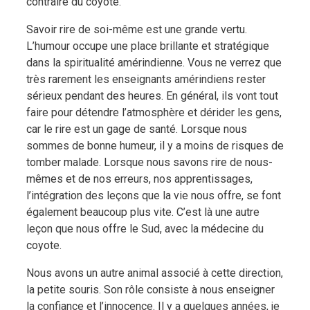
contraire du coyote.
Savoir rire de soi-même est une grande vertu.
L’humour occupe une place brillante et stratégique
dans la spiritualité amérindienne. Vous ne verrez que
très rarement les enseignants amérindiens rester
sérieux pendant des heures. En général, ils vont tout
faire pour détendre l’atmosphère et dérider les gens,
car le rire est un gage de santé. Lorsque nous
sommes de bonne humeur, il y a moins de risques de
tomber malade. Lorsque nous savons rire de nous-
mêmes et de nos erreurs, nos apprentissages,
l’intégration des leçons que la vie nous offre, se font
également beaucoup plus vite. C’est là une autre
leçon que nous offre le Sud, avec la médecine du
coyote.
Nous avons un autre animal associé à cette direction,
la petite souris. Son rôle consiste à nous enseigner
la confiance et l’innocence. Il y a quelques années, je