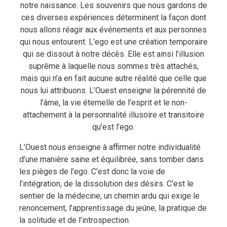
notre naissance. Les souvenirs que nous gardons de
ces diverses expériences déterminent la façon dont
nous allons réagir aux événements et aux personnes
qui nous entourent. L’ego est une création temporaire
qui se dissout à notre décès. Elle est ainsi l’illusion
suprême à laquelle nous sommes très attachés,
mais qui n’a en fait aucune autre réalité que celle que
nous lui attribuons. L’Ouest enseigne la pérennité de
l’âme, la vie éternelle de l’esprit et le non-
attachement à la personnalité illusoire et transitoire
qu’est l’ego.
L’Ouest nous enseigne à affirmer notre individualité
d’une manière saine et équilibrée, sans tomber dans
les pièges de l’ego. C’est donc la voie de
l’intégration, de la dissolution des désirs. C’est le
sentier de la médecine, un chemin ardu qui exige le
renoncement, l’apprentissage du jeûne, la pratique de
la solitude et de l’introspection.