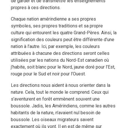
de garder et de transmettre les enseignements
propres à ces directions.
Chaque nation amérindienne a ses propres
symboles, ses propres traditions et sa propre
culture qui entourent les quatre Grand-Pères. Ainsi, la
signification des couleurs peut être différente d’une
nation à l’autre. Ici, par exemple, les couleurs
attribuées à chacune des directions seront celles
utilisées par les nations du Nord-Est canadien où
j’habite, soit blanc pour le Nord, jaune doré pour l’Est,
rouge pour le Sud et noir pour l’Ouest.
Les directions nous aident à nous orienter dans la
nature. Cela, tout le monde le comprend. Ceux qui
s’aventurent en forêt emmènent souvent une
boussole. Jadis, les Amérindiens, comme les autres
habitants de la nature, n’avaient nul besoin de
boussole. Les oiseaux migrateurs savent
exactement où ils vont. Il en est de même sur