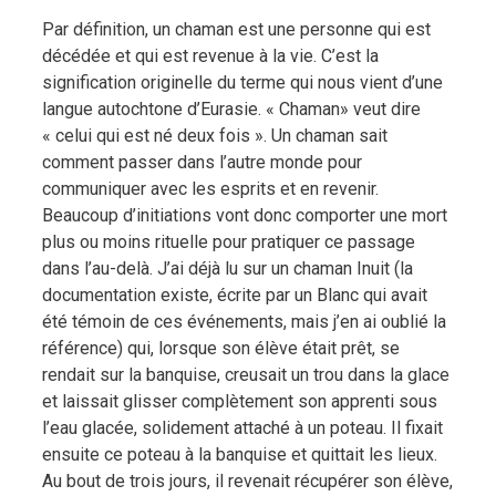
Par définition, un chaman est une personne qui est
décédée et qui est revenue à la vie. C’est la
signification originelle du terme qui nous vient d’une
langue autochtone d’Eurasie. « Chaman» veut dire
« celui qui est né deux fois ». Un chaman sait
comment passer dans l’autre monde pour
communiquer avec les esprits et en revenir.
Beaucoup d’initiations vont donc comporter une mort
plus ou moins rituelle pour pratiquer ce passage
dans l’au-delà. J’ai déjà lu sur un chaman Inuit (la
documentation existe, écrite par un Blanc qui avait
été témoin de ces événements, mais j’en ai oublié la
référence) qui, lorsque son élève était prêt, se
rendait sur la banquise, creusait un trou dans la glace
et laissait glisser complètement son apprenti sous
l’eau glacée, solidement attaché à un poteau. Il fixait
ensuite ce poteau à la banquise et quittait les lieux.
Au bout de trois jours, il revenait récupérer son élève,