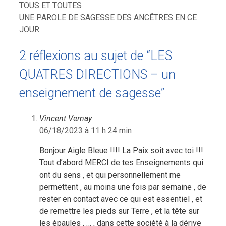
TOUS ET TOUTES
UNE PAROLE DE SAGESSE DES ANCÊTRES EN CE
JOUR
2 réflexions au sujet de “LES
QUATRES DIRECTIONS – un
enseignement de sagesse”
Vincent Vernay
06/18/2023 à 11 h 24 min
Bonjour Aigle Bleue !!!! La Paix soit avec toi !!!
Tout d’abord MERCI de tes Enseignements qui
ont du sens , et qui personnellement me
permettent , au moins une fois par semaine , de
rester en contact avec ce qui est essentiel , et
de remettre les pieds sur Terre , et la tête sur
les épaules , … , dans cette société à la dérive