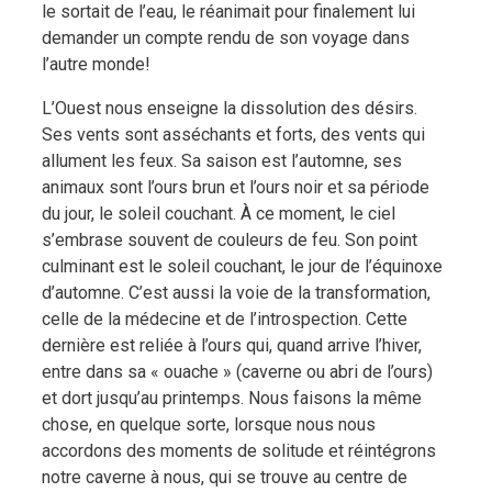
le sortait de l’eau, le réanimait pour finalement lui
demander un compte rendu de son voyage dans
l’autre monde!
L’Ouest nous enseigne la dissolution des désirs.
Ses vents sont asséchants et forts, des vents qui
allument les feux. Sa saison est l’automne, ses
animaux sont l’ours brun et l’ours noir et sa période
du jour, le soleil couchant. À ce moment, le ciel
s’embrase souvent de couleurs de feu. Son point
culminant est le soleil couchant, le jour de l’équinoxe
d’automne. C’est aussi la voie de la transformation,
celle de la médecine et de l’introspection. Cette
dernière est reliée à l’ours qui, quand arrive l’hiver,
entre dans sa « ouache » (caverne ou abri de l’ours)
et dort jusqu’au printemps. Nous faisons la même
chose, en quelque sorte, lorsque nous nous
accordons des moments de solitude et réintégrons
notre caverne à nous, qui se trouve au centre de