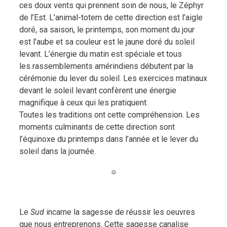
ces doux vents qui prennent soin de nous, le Zéphyr
de l’Est. L’animal-totem de cette direction est l’aigle
doré, sa saison, le printemps, son moment du jour
est l’aube et sa couleur est le jaune doré du soleil
levant. L’énergie du matin est spéciale et tous
les rassemblements amérindiens débutent par la
cérémonie du lever du soleil. Les exercices matinaux
devant le soleil levant confèrent une énergie
magnifique à ceux qui les pratiquent.
Toutes les traditions ont cette compréhension. Les
moments culminants de cette direction sont
l’équinoxe du printemps dans l’année et le lever du
soleil dans la journée.
☼
Le
Sud
incarne la sagesse de réussir les oeuvres
que nous entreprenons. Cette sagesse canalise