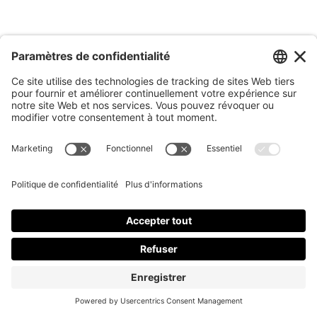
décembre 2014
novembre 2014
octobre 2014
septembre 2014
août 2014
avril 2014
mars 2014
février 2014
janvier 2014
décembre 2013
novembre 2013
octobre 2013
septembre 2013
août 2013
juillet 2013
juin 2013
mai 2013
mars 2013