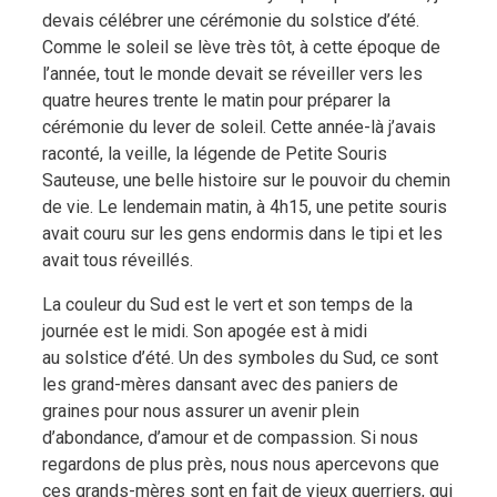
devais célébrer une cérémonie du solstice d’été.
Comme le soleil se lève très tôt, à cette époque de
l’année, tout le monde devait se réveiller vers les
quatre heures trente le matin pour préparer la
cérémonie du lever de soleil. Cette année-là j’avais
raconté, la veille, la légende de Petite Souris
Sauteuse, une belle histoire sur le pouvoir du chemin
de vie. Le lendemain matin, à 4h15, une petite souris
avait couru sur les gens endormis dans le tipi et les
avait tous réveillés.
La couleur du Sud est le vert et son temps de la
journée est le midi. Son apogée est à midi
au solstice d’été. Un des symboles du Sud, ce sont
les grand-mères dansant avec des paniers de
graines pour nous assurer un avenir plein
d’abondance, d’amour et de compassion. Si nous
regardons de plus près, nous nous apercevons que
ces grands-mères sont en fait de vieux guerriers, qui