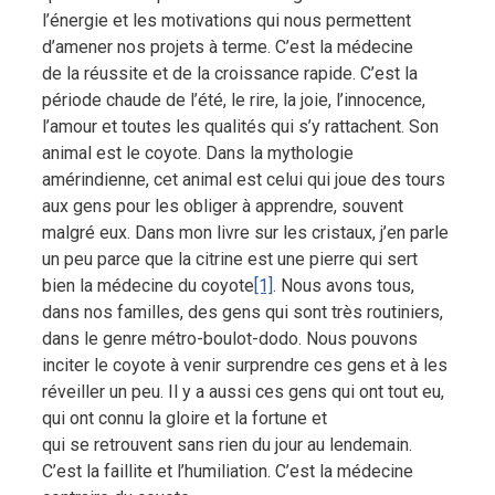
l’énergie et les motivations qui nous permettent
d’amener nos projets à terme. C’est la médecine
de la réussite et de la croissance rapide. C’est la
période chaude de l’été, le rire, la joie, l’innocence,
l’amour et toutes les qualités qui s’y rattachent. Son
animal est le coyote. Dans la mythologie
amérindienne, cet animal est celui qui joue des tours
aux gens pour les obliger à apprendre, souvent
malgré eux. Dans mon livre sur les cristaux, j’en parle
un peu parce que la citrine est une pierre qui sert
bien la médecine du coyote
[1]
. Nous avons tous,
dans nos familles, des gens qui sont très routiniers,
dans le genre métro-boulot-dodo. Nous pouvons
inciter le coyote à venir surprendre ces gens et à les
réveiller un peu. Il y a aussi ces gens qui ont tout eu,
qui ont connu la gloire et la fortune et
qui se retrouvent sans rien du jour au lendemain.
C’est la faillite et l’humiliation. C’est la médecine