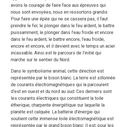
avons le courage de faire face aux épreuves qui
nous sont envoyées, nous en ressortons grandis.
Pour faire une épée qui ne se cassera pas, il faut
prendre le fer, le plonger dans le feu ardent, le battre
puissamment, le plonger dans l’eau froide et encore
dans le feu ardent, le battre encore, l’eau froide,
encore et encore, et il devient avec le temps un acier
incassable. Ainsi est le parcours de l’initié qui
marche sur le sentier du Nord.
Dans le symbolisme animal, cette direction est
représentée par le bison blanc. La terre est sillonnée
de courants électromagnétiques qui la parcourent
d’est en ouest et du nord au sud. Ces derniers sont
les courants électriques qui constituent la toile
étherique, charpente énergétique sur laquelle la
planète est calquée. La batterie d’énergie qui
soutient cette immense toile électromagnétique est
représentée par le grand bison blanc. Il est, pour les