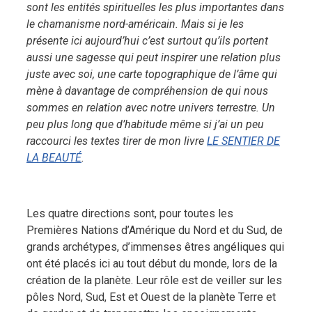
sont les entités spirituelles les plus importantes dans
le chamanisme nord-américain. Mais si je les
présente ici aujourd’hui c’est surtout qu’ils portent
aussi une sagesse qui peut inspirer une relation plus
juste avec soi, une carte topographique de l’âme qui
mène à davantage de compréhension de qui nous
sommes en relation avec notre univers terrestre. Un
peu plus long que d’habitude même si j’ai un peu
raccourci les textes tirer de mon livre
LE SENTIER DE
LA BEAUTÉ
.
Les quatre directions sont, pour toutes les
Premières Nations d’Amérique du Nord et du Sud, de
grands archétypes, d’immenses êtres angéliques qui
ont été placés ici au tout début du monde, lors de la
création de la planète. Leur rôle est de veiller sur les
pôles Nord, Sud, Est et Ouest de la planète Terre et