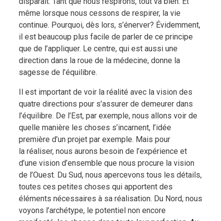
disparaît. Tant que nous respirons, tout va bien. Et
même lorsque nous cessons de respirer, la vie
continue. Pourquoi, dès lors, s’énerver? Évidemment,
il est beaucoup plus facile de parler de ce principe
que de l’appliquer. Le centre, qui est aussi une
direction dans la roue de la médecine, donne la
sagesse de l’équilibre.
Il est important de voir la réalité avec la vision des
quatre directions pour s’assurer de demeurer dans
l’équilibre. De l’Est, par exemple, nous allons voir de
quelle manière les choses s’incarnent, l’idée
première d’un projet par exemple. Mais pour
la réaliser, nous aurons besoin de l’expérience et
d’une vision d’ensemble que nous procure la vision
de l’Ouest. Du Sud, nous apercevons tous les détails,
toutes ces petites choses qui apportent des
éléments nécessaires à sa réalisation. Du Nord, nous
voyons l’archétype, le potentiel non encore