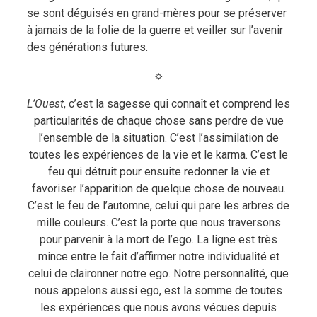
se sont déguisés en grand-mères pour se préserver
à jamais de la folie de la guerre et veiller sur l’avenir
des générations futures.
☼
L’Ouest
, c’est la sagesse qui connaît et comprend les
particularités de chaque chose sans perdre de vue
l’ensemble de la situation. C’est l’assimilation de
toutes les expériences de la vie et le karma. C’est le
feu qui détruit pour ensuite redonner la vie et
favoriser l’apparition de quelque chose de nouveau.
C’est le feu de l’automne, celui qui pare les arbres de
mille couleurs. C’est la porte que nous traversons
pour parvenir à la mort de l’ego. La ligne est très
mince entre le fait d’affirmer notre individualité et
celui de claironner notre ego. Notre personnalité, que
nous appelons aussi ego, est la somme de toutes
les expériences que nous avons vécues depuis