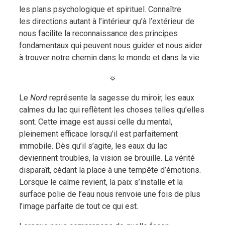
les plans psychologique et spirituel. Connaître
les directions autant à l’intérieur qu’à l’extérieur de
nous facilite la reconnaissance des principes
fondamentaux qui peuvent nous guider et nous aider
à trouver notre chemin dans le monde et dans la vie.
☼
Le
Nord
représente la sagesse du miroir, les eaux
calmes du lac qui reflètent les choses telles qu’elles
sont. Cette image est aussi celle du mental,
pleinement efficace lorsqu’il est parfaitement
immobile. Dès qu’il s’agite, les eaux du lac
deviennent troubles, la vision se brouille. La vérité
disparaît, cédant la place à une tempête d’émotions.
Lorsque le calme revient, la paix s’installe et la
surface polie de l’eau nous renvoie une fois de plus
l’image parfaite de tout ce qui est.