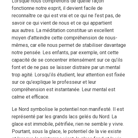
Lorsque nous comprenons de quelle façon
fonctionne notre esprit, il devient facile de
reconnaître ce qui est vrai et ce qui ne l’est pas, de
savoir ce qui vient de nous et ce qui appartient
aux autres. La méditation constitue un excellent
moyen d’atteindre cette compréhension de nous-
mêmes, car elle nous permet de stabiliser davantage
notre pensée. Les enfants, par exemple, ont cette
capacité de se concentrer intensément sur ce qu’ils
font et de ne pas se laisser distraire par un mental
trop agité. Lorsqu’ils étudient, leur attention est fixée
sur ce qu’explique le professeur et leur
compréhension est instantanée. Leur mental est
calme et efficace.
Le Nord symbolise le potentiel non manifesté. Il est
représenté par les grands lacs gelés du Nord. La
glace est immobile, pétrifiée, rien ne semble y vivre.
Pourtant, sous la glace, le potentiel de la vie existe