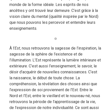
monde de la forme idéale. Les esprits de nos
ancêtres y ont trouvé leur demeure. C’est grâce à la
vision claire du mental (qualité inspirée par le Nord)
que nous pouvons les percevoir et entendre leurs
enseignements.
☼
À l’
Est
, nous retrouvons la sagesse de l’inspiration, la
sagesse de la sphère de l’existence et de
l’illumination. L’Est représente la lumière intérieure et
extérieure. C’est aussi l’enseignement, le savoir, le
désir d’acquérir de nouvelles connaissances. C’est
la naissance, le début de toute chose. La
compréhension, la révélation des choses ainsi que
l’expression de soi proviennent de l’Est. Entre le
Nord et l’Est, entre le vieillard et le nouveau-né, nous
retrouvons la période de l’apprentissage de la vie,
de l’expression de notre individualité. Ce sont aussi