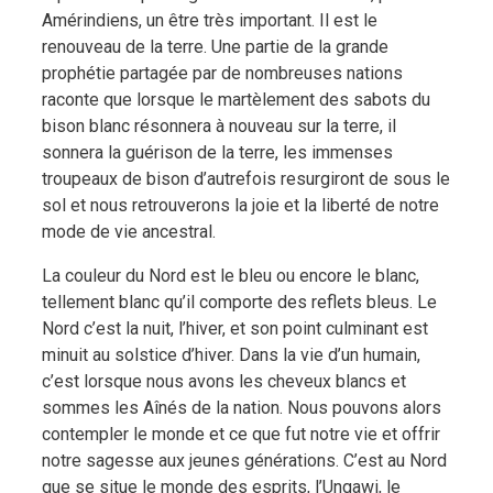
Amérindiens, un être très important. Il est le
renouveau de la terre. Une partie de la grande
prophétie partagée par de nombreuses nations
raconte que lorsque le martèlement des sabots du
bison blanc résonnera à nouveau sur la terre, il
sonnera la guérison de la terre, les immenses
troupeaux de bison d’autrefois resurgiront de sous le
sol et nous retrouverons la joie et la liberté de notre
mode de vie ancestral.
La couleur du Nord est le bleu ou encore le blanc,
tellement blanc qu’il comporte des reflets bleus. Le
Nord c’est la nuit, l’hiver, et son point culminant est
minuit au solstice d’hiver. Dans la vie d’un humain,
c’est lorsque nous avons les cheveux blancs et
sommes les Aînés de la nation. Nous pouvons alors
contempler le monde et ce que fut notre vie et offrir
notre sagesse aux jeunes générations. C’est au Nord
que se situe le monde des esprits, l’Ungawi, le