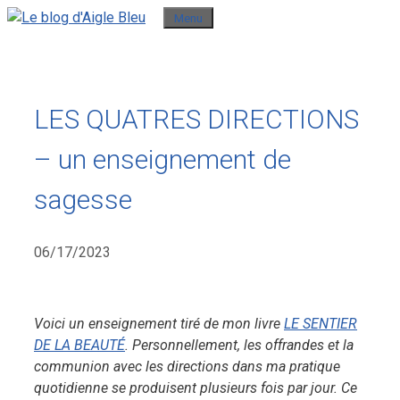
Aller
Menu
au
contenu
LES QUATRES DIRECTIONS
– un enseignement de
sagesse
06/17/2023
Voici un enseignement tiré de mon livre
LE SENTIER
DE LA BEAUTÉ
. Personnellement, les offrandes et la
communion avec les directions dans ma pratique
quotidienne se produisent plusieurs fois par jour. Ce