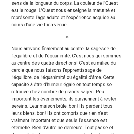
sens de la longueur du corps. La couleur de l’Ouest
est le rouge. L’Ouest nous enseigne la maturité et
représente l’âge adulte et l’expérience acquise au
cours d’une vie bien vécue.
☼
Nous arrivons finalement au centre, la sagesse de
l’équilibre et de l’équanimité. C’est nous qui sommes
au centre des quatre directions! C’est au milieu du
cercle que nous faisons l’apprentissage de
l’équilibre, de l’équanimité ou égalité d’âme. Cette
capacité à être d’humeur égale en tout temps se
retrouve chez nombre de grands sages. Peu
importent les événements, ils parviennent à rester
sereins. Leur maison brûle, bon! Ils perdent tous
leurs biens, bon! Ils ont compris que rien n’est
vraiment important et que seule l’essence est
éternelle. Rien d’autre ne demeure. Tout passe et