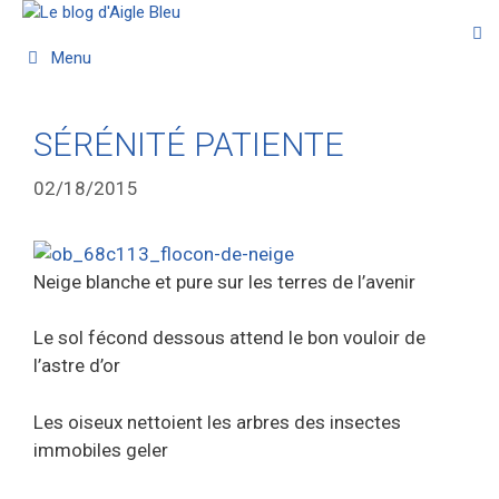
Menu
SÉRÉNITÉ PATIENTE
02/18/2015
Neige blanche et pure sur les terres de l’avenir
Le sol fécond dessous attend le bon vouloir de
l’astre d’or
Les oiseux nettoient les arbres des insectes
immobiles geler