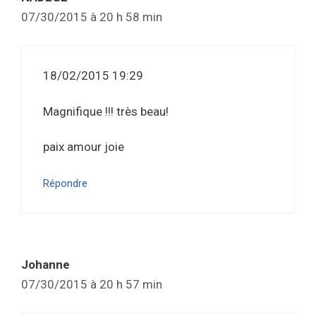
07/30/2015 à 20 h 58 min
18/02/2015 19:29
Magnifique !!! très beau!
paix amour joie
Répondre
Johanne
07/30/2015 à 20 h 57 min