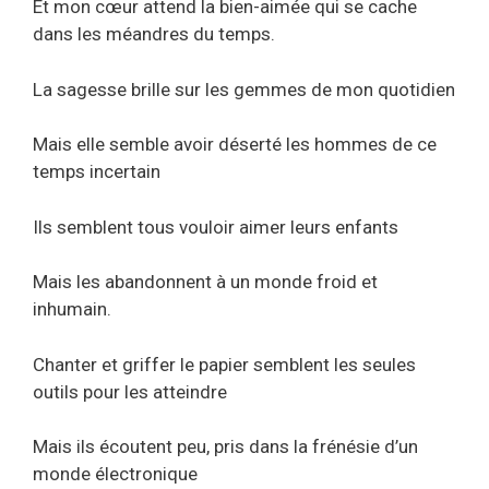
Et mon cœur attend la bien-aimée qui se cache
dans les méandres du temps.
La sagesse brille sur les gemmes de mon quotidien
Mais elle semble avoir déserté les hommes de ce
temps incertain
Ils semblent tous vouloir aimer leurs enfants
Mais les abandonnent à un monde froid et
inhumain.
Chanter et griffer le papier semblent les seules
outils pour les atteindre
Mais ils écoutent peu, pris dans la frénésie d’un
monde électronique