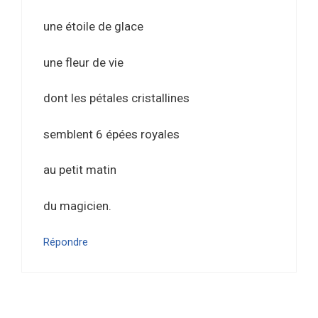
une étoile de glace
une fleur de vie
dont les pétales cristallines
semblent 6 épées royales
au petit matin
du magicien.
Répondre