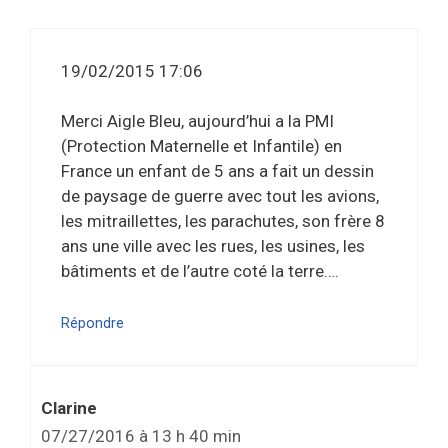
19/02/2015 17:06
Merci Aigle Bleu, aujourd’hui a la PMI
(Protection Maternelle et Infantile) en
France un enfant de 5 ans a fait un dessin
de paysage de guerre avec tout les avions,
les mitraillettes, les parachutes, son frère 8
ans une ville avec les rues, les usines, les
bâtiments et de l’autre coté la terre….
Répondre
Clarine
07/27/2016 à 13 h 40 min