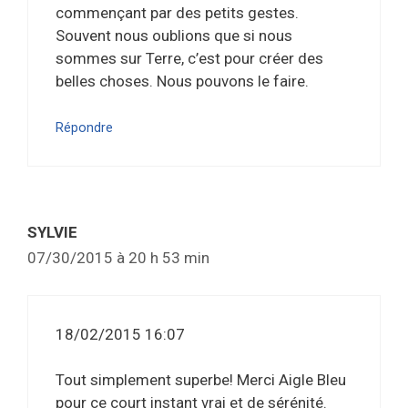
commençant par des petits gestes.
Souvent nous oublions que si nous
sommes sur Terre, c’est pour créer des
belles choses. Nous pouvons le faire.
Répondre
SYLVIE
07/30/2015 à 20 h 53 min
18/02/2015 16:07
Tout simplement superbe! Merci Aigle Bleu
pour ce court instant vrai et de sérénité.