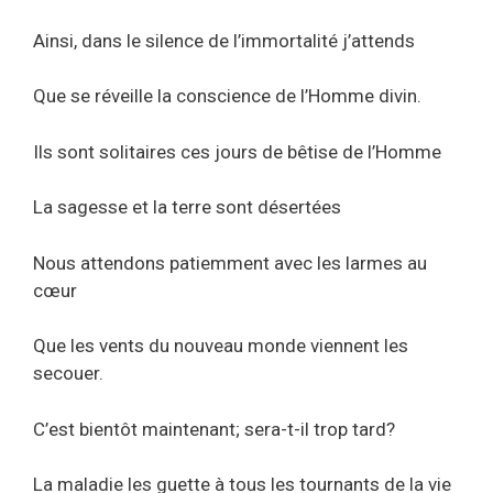
Ainsi, dans le silence de l’immortalité j’attends
Que se réveille la conscience de l’Homme divin.
Ils sont solitaires ces jours de bêtise de l’Homme
La sagesse et la terre sont désertées
Nous attendons patiemment avec les larmes au
cœur
Que les vents du nouveau monde viennent les
secouer.
C’est bientôt maintenant; sera-t-il trop tard?
La maladie les guette à tous les tournants de la vie