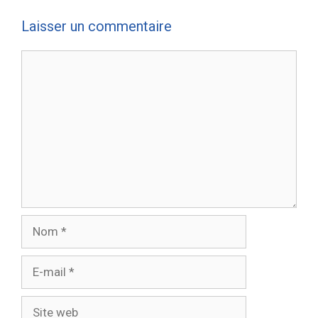
Laisser un commentaire