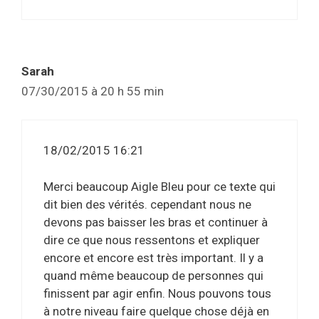
Sarah
07/30/2015 à 20 h 55 min
18/02/2015 16:21
Merci beaucoup Aigle Bleu pour ce texte qui
dit bien des vérités. cependant nous ne
devons pas baisser les bras et continuer à
dire ce que nous ressentons et expliquer
encore et encore est très important. Il y a
quand même beaucoup de personnes qui
finissent par agir enfin. Nous pouvons tous
à notre niveau faire quelque chose déjà en