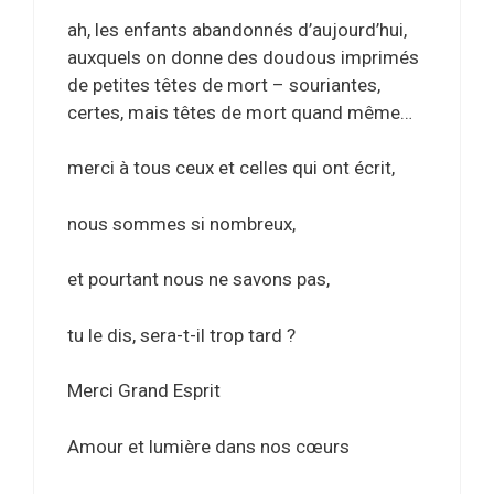
ah, les enfants abandonnés d’aujourd’hui,
auxquels on donne des doudous imprimés
de petites têtes de mort – souriantes,
certes, mais têtes de mort quand même…
merci à tous ceux et celles qui ont écrit,
nous sommes si nombreux,
et pourtant nous ne savons pas,
tu le dis, sera-t-il trop tard ?
Merci Grand Esprit
Amour et lumière dans nos cœurs