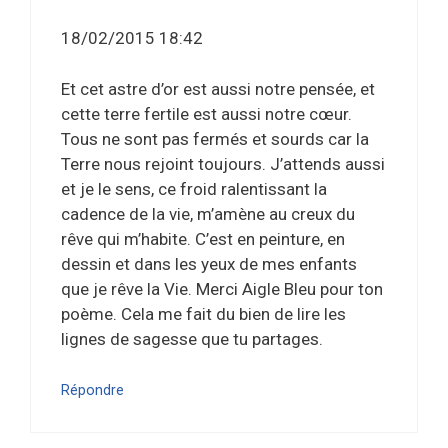
18/02/2015 18:42
Et cet astre d’or est aussi notre pensée, et
cette terre fertile est aussi notre cœur.
Tous ne sont pas fermés et sourds car la
Terre nous rejoint toujours. J’attends aussi
et je le sens, ce froid ralentissant la
cadence de la vie, m’amène au creux du
rêve qui m’habite. C’est en peinture, en
dessin et dans les yeux de mes enfants
que je rêve la Vie. Merci Aigle Bleu pour ton
poème. Cela me fait du bien de lire les
lignes de sagesse que tu partages.
Répondre