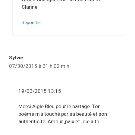
Clarine
Répondre
Sylvie
07/30/2015 à 21 h 02 min
19/02/2015 13:15
Merci Aigle Bleu pour le partage. Ton
poême m’a touché par sa beauté et son
authenticité. Amour ,paix et joie à toi.