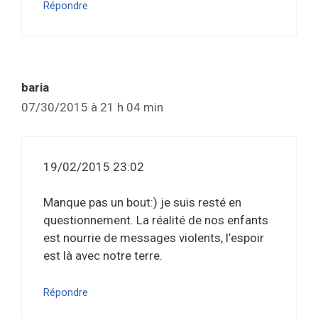
Répondre
baria
07/30/2015 à 21 h 04 min
19/02/2015 23:02
Manque pas un bout:) je suis resté en
questionnement. La réalité de nos enfants
est nourrie de messages violents, l’espoir
est là avec notre terre.
Répondre