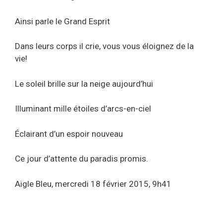
Ainsi parle le Grand Esprit
Dans leurs corps il crie, vous vous éloignez de la
vie!
Le soleil brille sur la neige aujourd’hui
Illuminant mille étoiles d’arcs-en-ciel
Éclairant d’un espoir nouveau
Ce jour d’attente du paradis promis.
Aigle Bleu, mercredi 18 février 2015, 9h41