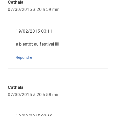
Cathala
07/30/2015 à 20 h 59 min
19/02/2015 03:11
a bientôt au festival !!!!
Répondre
Cathala
07/30/2015 à 20 h 58 min