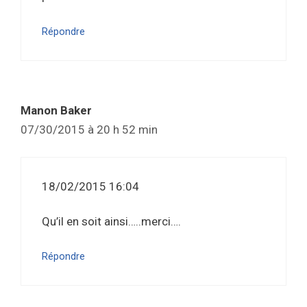
Répondre
Manon Baker
07/30/2015 à 20 h 52 min
18/02/2015 16:04
Qu’il en soit ainsi…..merci….
Répondre