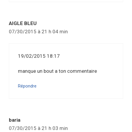
AIGLE BLEU
07/30/2015 à 21 h 04 min
19/02/2015 18:17
manque un bout a ton commentaire
Répondre
baria
07/30/2015 à 21 h 03 min