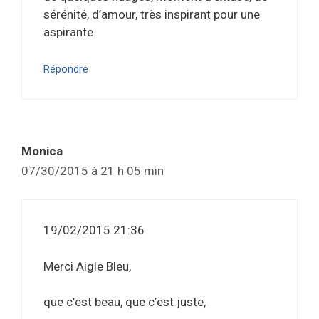
sérénité, d’amour, très inspirant pour une
aspirante
Répondre
Monica
07/30/2015 à 21 h 05 min
19/02/2015 21:36
Merci Aigle Bleu,
que c’est beau, que c’est juste,