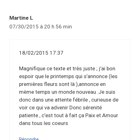
Martine L
07/30/2015 à 20 h 56 min
18/02/2015 17:37
Magnifique ce texte et très juste ; j’ai bon
espoir que le printemps qui s’annonce (les
premières fleurs sont là ),annonce en
mème temps un monde nouveau .Je suis
donc dans une attente fébrile , curieuse de
voir ce qui va advenir Donc sérenité
patiente , c’est tout à fait ça Paix et Amour
dans tous les coeurs
Répondre