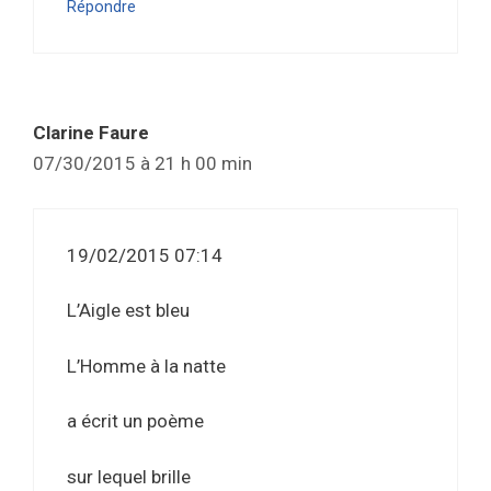
Répondre
Clarine Faure
07/30/2015 à 21 h 00 min
19/02/2015 07:14
L’Aigle est bleu
L’Homme à la natte
a écrit un poème
sur lequel brille