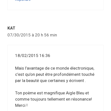
KAT
07/30/2015 à 20 h 56 min
18/02/2015 16:36
Mais l’avantage de ce monde électronique,
c’est qu’on peut être profondément touché
par la beauté que certaines y écrivent .
Ton poème est magnifique Aigle Bleu et
comme toujours tellement en résonance!
Merci !