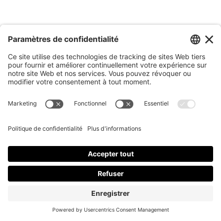
mai 2020
avril 2020
février 2020
janvier 2020
décembre 2019
novembre 2019
octobre 2019
septembre 2019
août 2019
juillet 2019
juin 2019
mai 2019
avril 2019
mars 2019
janvier 2019