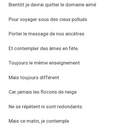
Bientôt je devrai quitter le domaine aimé
Pour voyager sous des cieux pollués
Porter le message de nos ancêtres
Et contempler des âmes en fête.
Toujours le même enseignement
Mais toujours différent
Car jamais les flocons de neige
Ne se répètent ni sont redondants.
Mais ce matin, je contemple