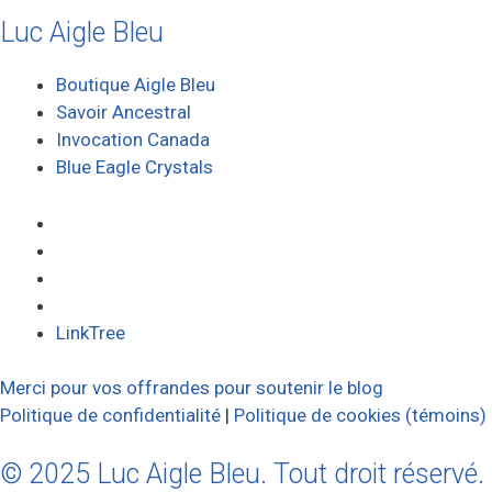
Luc Aigle Bleu
Boutique Aigle Bleu
Savoir Ancestral
Invocation Canada
Blue Eagle Crystals
LinkTree
Merci pour vos offrandes pour soutenir le blog
Politique de confidentialité
|
Politique de cookies (témoins)
© 2025 Luc Aigle Bleu. Tout droit réservé.