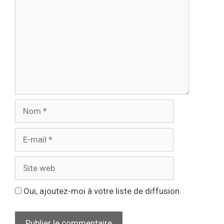
Nom
E-
mail
Site
web
Oui, ajoutez-moi à votre liste de diffusion.