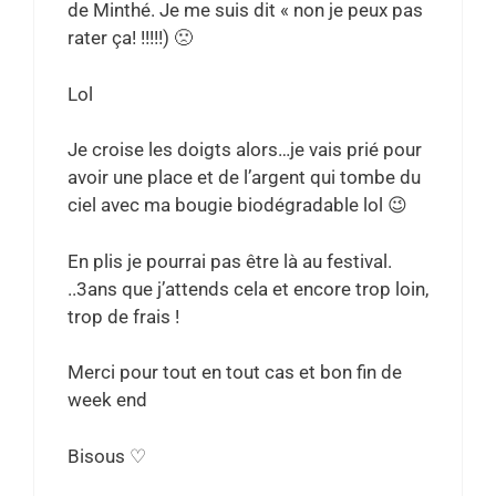
de Minthé. Je me suis dit « non je peux pas
rater ça! !!!!!) 🙁
Lol
Je croise les doigts alors…je vais prié pour
avoir une place et de l’argent qui tombe du
ciel avec ma bougie biodégradable lol 😉
En plis je pourrai pas être là au festival.
..3ans que j’attends cela et encore trop loin,
trop de frais !
Merci pour tout en tout cas et bon fin de
week end
Bisous ♡