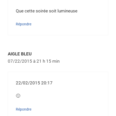
Que cette soirée soit lumineuse
Répondre
AIGLE BLEU
07/22/2015 à 21 h 15 min
22/02/2015 20:17
🙂
Répondre