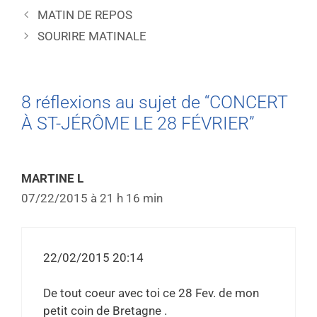
MATIN DE REPOS
SOURIRE MATINALE
8 réflexions au sujet de “CONCERT
À ST-JÉRÔME LE 28 FÉVRIER”
MARTINE L
07/22/2015 à 21 h 16 min
22/02/2015 20:14
De tout coeur avec toi ce 28 Fev. de mon
petit coin de Bretagne .