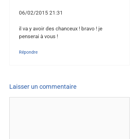
06/02/2015 21:31
il va y avoir des chanceux ! bravo ! je
penserai à vous !
Répondre
Laisser un commentaire