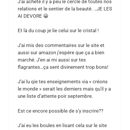
J’ai acheté il y a peu le cercle de toutes nos
relations et le sentier de la beauté. …JE LES
AI DEVORE 😀
Et là du coup je lie celui sur le cristal !
J’ai mis des commentaires sur le site et
aussi sur amazon j’espère que ça a bien
marché. J’en ai mi aussi sur tes
flagrantes…ça sent divinement trop bons!
J’ai lu qie tes enseignements via « créons
le monde » serait les derniers mais qu’il y a
une liste d’attente poir septembre.
Est ce encore possible de s’y inscrire??
J’ai eu les boules en lisant cela sur le site