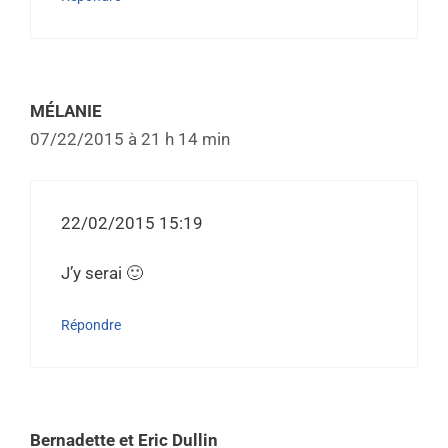
MÉLANIE
07/22/2015 à 21 h 14 min
22/02/2015 15:19
J’y serai 🙂
Répondre
Bernadette et Eric Dullin