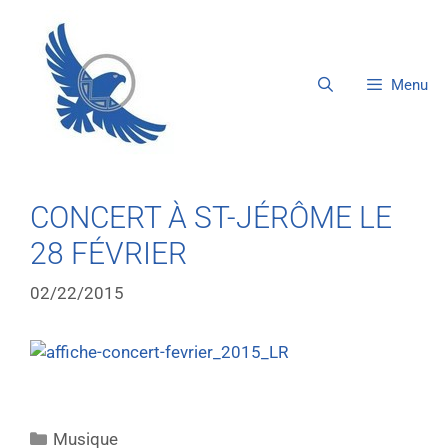
Menu
CONCERT À ST-JÉRÔME LE
28 FÉVRIER
02/22/2015
Musique