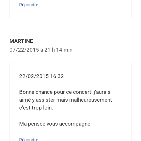
Répondre
MARTINE
07/22/2015 à 21 h 14 min
22/02/2015 16:32
Bonne chance pour ce concert! j’aurais
aimé y assister mais malheureusement
c’est trop loin.
Ma pensée vous accompagne!
Répondre