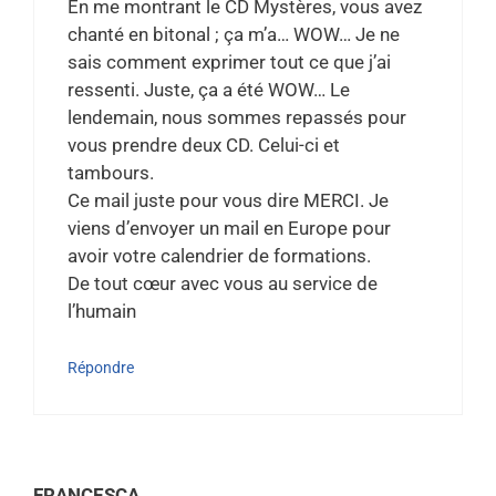
En me montrant le CD Mystères, vous avez
chanté en bitonal ; ça m’a… WOW… Je ne
sais comment exprimer tout ce que j’ai
ressenti. Juste, ça a été WOW… Le
lendemain, nous sommes repassés pour
vous prendre deux CD. Celui-ci et
tambours.
Ce mail juste pour vous dire MERCI. Je
viens d’envoyer un mail en Europe pour
avoir votre calendrier de formations.
De tout cœur avec vous au service de
l’humain
Répondre
FRANCESCA