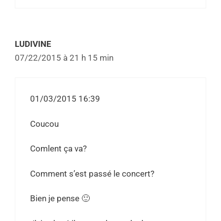
LUDIVINE
07/22/2015 à 21 h 15 min
01/03/2015 16:39
Coucou
Comlent ça va?
Comment s’est passé le concert?
Bien je pense 🙂