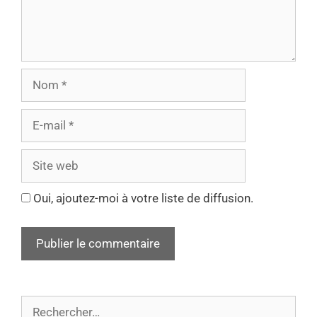
Oui, ajoutez-moi à votre liste de diffusion.