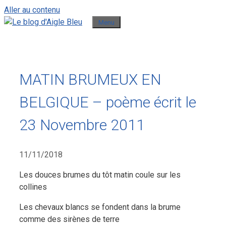
Aller au contenu
Menu
MATIN BRUMEUX EN
BELGIQUE – poème écrit le
23 Novembre 2011
11/11/2018
Les douces brumes du tôt matin coule sur les
collines
Les chevaux blancs se fondent dans la brume
comme des sirènes de terre