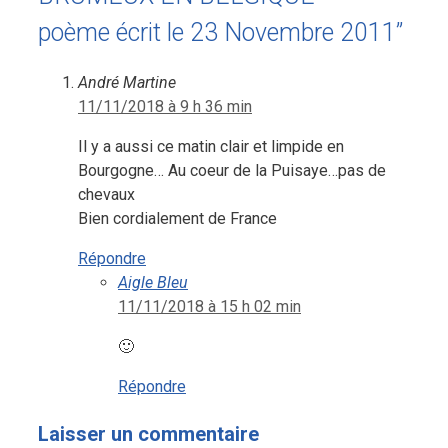
poème écrit le 23 Novembre 2011”
André Martine
11/11/2018 à 9 h 36 min
Il y a aussi ce matin clair et limpide en
Bourgogne… Au coeur de la Puisaye…pas de
chevaux
Bien cordialement de France
Répondre
Aigle Bleu
11/11/2018 à 15 h 02 min
🙂
Répondre
Laisser un commentaire