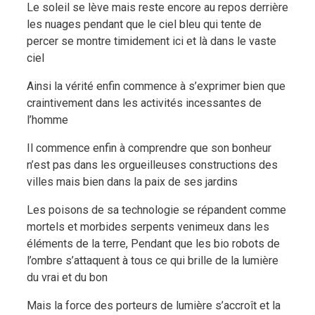
Le soleil se lève mais reste encore au repos derrière
les nuages pendant que le ciel bleu qui tente de
percer se montre timidement ici et là dans le vaste
ciel
Ainsi la vérité enfin commence à s’exprimer bien que
craintivement dans les activités incessantes de
l’homme
Il commence enfin à comprendre que son bonheur
n’est pas dans les orgueilleuses constructions des
villes mais bien dans la paix de ses jardins
Les poisons de sa technologie se répandent comme
mortels et morbides serpents venimeux dans les
éléments de la terre, Pendant que les bio robots de
l’ombre s’attaquent à tous ce qui brille de la lumière
du vrai et du bon
Mais la force des porteurs de lumière s’accroît et la