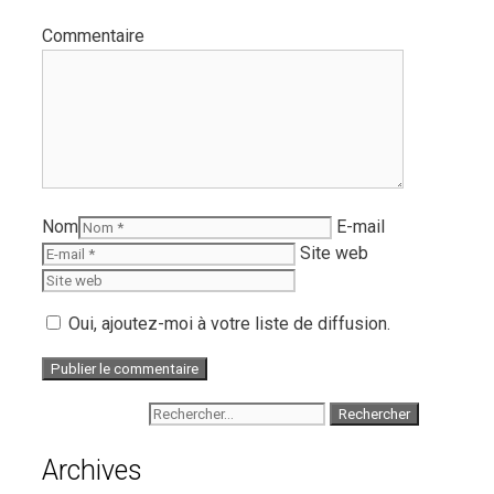
Commentaire
Nom
E-mail
Site web
Oui, ajoutez-moi à votre liste de diffusion.
Rechercher :
Archives