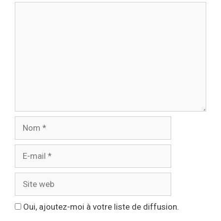
Oui, ajoutez-moi à votre liste de diffusion.