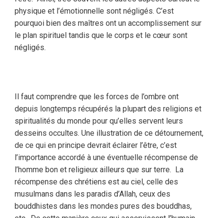
physique et l’émotionnelle sont négligés. C’est
pourquoi bien des maîtres ont un accomplissement sur
le plan spirituel tandis que le corps et le cœur sont
négligés.
Il faut comprendre que les forces de l’ombre ont
depuis longtemps récupérés la plupart des religions et
spiritualités du monde pour qu’elles servent leurs
desseins occultes. Une illustration de ce détournement,
de ce qui en principe devrait éclairer l’être, c’est
l’importance accordé à une éventuelle récompense de
l’homme bon et religieux ailleurs que sur terre. La
récompense des chrétiens est au ciel, celle des
musulmans dans les paradis d’Allah, ceux des
bouddhistes dans les mondes pures des bouddhas,