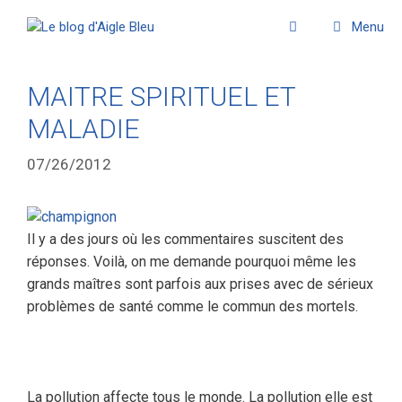
Menu
MAITRE SPIRITUEL ET
MALADIE
07/26/2012
Il y a des jours où les commentaires suscitent des
réponses. Voilà, on me demande pourquoi même les
grands maîtres sont parfois aux prises avec de sérieux
problèmes de santé comme le commun des mortels.
La pollution affecte tous le monde. La pollution elle est