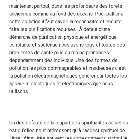
maintenant partout, dans les profondeurs des forêts
anciennes comme au fond des océans. Pour pallier à
cette pollution il faut savoir la reconnaître et ensuite
faire les purifications requises. À défaut d’une
démarche de purification physique et énergétique
constante et soutenue nous avons tous et toutes des
problèmes de santé plus ou moins prononcés
dépendamment des individus. Une des formes de
pollution les plus dommageables et insidieuses c’est
la pollution électromagnétiques générer par toutes les
appareils électriques et électroniques que nous
utilisons.
Un des défauts de la plupart des spiritualités actuelles
est qu’elles ne s’intéressent qu’à l’aspect spirituel de
l’être. Ainsi, très souvent les autres aspects surtout le