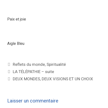
Paix et joie
Aigle Bleu
Reflets du monde
,
Spiritualité
LA TÉLÉPATHIE – suite
DEUX MONDES, DEUX VISIONS ET UN CHOIX
Laisser un commentaire