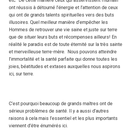
etc. De cette manière ceux qui asservissent l’humain
ont réussis à détourné l’énergie et l’attention de ceux
qui ont de grands talents spirituelles vers des buts
illusoires. Quel meilleur manière d’empêcher les
Hommes de retrouver une vie saine et juste sur terre
que de situer leurs buts et récompenses ailleurs! En
réalité le paradis est de toute éternité sur la très sainte
et merveilleuse terre-mère. Nous pouvons atteindre
l’immortalité et la santé parfaite qui donne toutes les
joies, béatitudes et extases auxquelles nous aspirons
ici, sur terre.
C’est pourquoi beaucoup de grands maîtres ont de
sérieux problèmes de santé. Il y a aussi d’autres
raisons à cela mais l’essentiel et les plus importants
viennent d’être énumérés ici.