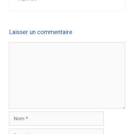
Laisser un commentaire