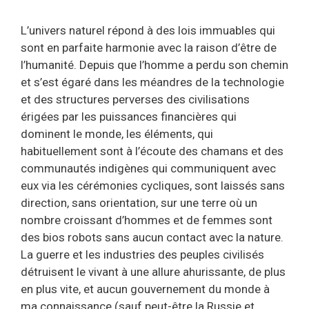
L’univers naturel répond à des lois immuables qui
sont en parfaite harmonie avec la raison d’être de
l’humanité. Depuis que l’homme a perdu son chemin
et s’est égaré dans les méandres de la technologie
et des structures perverses des civilisations
érigées par les puissances financières qui
dominent le monde, les éléments, qui
habituellement sont à l’écoute des chamans et des
communautés indigènes qui communiquent avec
eux via les cérémonies cycliques, sont laissés sans
direction, sans orientation, sur une terre où un
nombre croissant d’hommes et de femmes sont
des bios robots sans aucun contact avec la nature.
La guerre et les industries des peuples civilisés
détruisent le vivant à une allure ahurissante, de plus
en plus vite, et aucun gouvernement du monde à
ma connaissance (sauf peut-être la Russie et