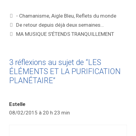
- Chamanisme
,
Aigle Bleu
,
Reflets du monde
De retour depuis déjà deux semaines…
MA MUSIQUE S’ÉTENDS TRANQUILLEMENT
3 réflexions au sujet de “LES
ÉLÉMENTS ET LA PURIFICATION
PLANÉTAIRE”
Estelle
08/02/2015 à 20 h 23 min