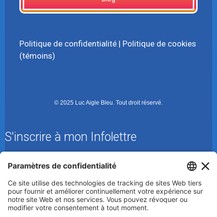
Politique de confidentialité
|
Politique de cookies
(témoins)
© 2025 Luc Aigle Bleu. Tout droit réservé.
S'inscrire à mon Infolettre