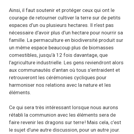
Ainsi, il faut soutenir et protéger ceux qui ont le
courage de retourner cultiver la terre sur de petits
espaces d’un ou plusieurs hectares. Il n’est pas
nécessaire d’avoir plus d’un hectare pour nourrir sa
famille. La permaculture en biodiversité produit sur
un même espace beaucoup plus de biomasses
comestibles, jusqu’à 12 fois davantage, que
l’agriculture industrielle. Les gens reviendront alors
aux communautés d’antan où tous s’entraident et
retrouveront les cérémonies cycliques pour
harmoniser nos relations avec la nature et les
éléments.
Ce qui sera très intéressant lorsque nous aurons
rétabli la communion avec les éléments sera de
faire revenir les dragons sur terre ! Mais cela, c’est
le sujet d’une autre discussion, pour un autre jour.