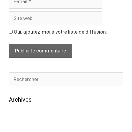
Oui, ajoutez-moi à votre liste de diffusion.
Archives
août 2026
juillet 2026