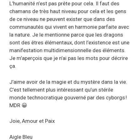
L’humanité n’est pas prête pour cela. Il faut des
chamans de très haut niveau pour cela et les gens
de ce niveau ne peuvent exister que dans des
communautés qui vivent en harmonie parfaite avec
la nature. Je le mentionne parce que les dragons
sont des êtres élémentaux, dont l’existence est une
manifestation multidimensionnelle des éléments.
Je m’aperçois que je n’ai pas les mots pour décrire
ça.
J’aime avoir de la magie et du mystère dans la vie.
C’est tellement plus intéressant qu’un stérile
monde technocratique gouverné par des cyborgs !
MDR 😀
Joie, Amour et Paix
Aigle Bleu