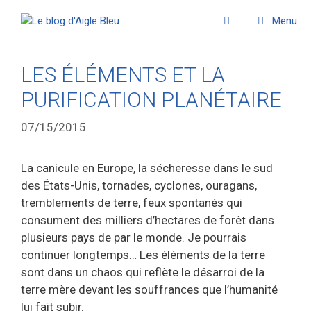
Menu
LES ÉLÉMENTS ET LA
PURIFICATION PLANÉTAIRE
07/15/2015
La canicule en Europe, la sécheresse dans le sud
des États-Unis, tornades, cyclones, ouragans,
tremblements de terre, feux spontanés qui
consument des milliers d’hectares de forêt dans
plusieurs pays de par le monde. Je pourrais
continuer longtemps… Les éléments de la terre
sont dans un chaos qui reflète le désarroi de la
terre mère devant les souffrances que l’humanité
lui fait subir.