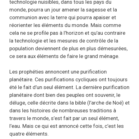
technologie nuisibles, dans tous les pays du
monde, pourra un jour amener la sagesse et la
communion avec la terre qui pourra apaiser et
réorienter les éléments du monde. Mais comme
cela ne se profile pas à l’horizon et qu’au contraire
la technologie et les mesures de contrôle de la
population deviennent de plus en plus démesurées,
ce sera aux éléments de faire le grand ménage.
Les prophéties annoncent une purification
planétaire. Ces purifications cycliques ont toujours
été le fait d’un seul élément. La dernière purification
planétaire dont bien des peuples ont souvenir, le
déluge, celle décrite dans la bible (l’arche de Noé) et
dans les histoires de nombreuses traditions à
travers le monde, s’est fait par un seul élément,
l’eau. Mais ce qui est annoncé cette fois, c’est les
quatre éléments.