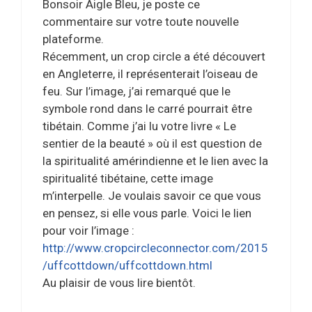
Bonsoir Aigle Bleu, je poste ce
commentaire sur votre toute nouvelle
plateforme.
Récemment, un crop circle a été découvert
en Angleterre, il représenterait l’oiseau de
feu. Sur l’image, j’ai remarqué que le
symbole rond dans le carré pourrait être
tibétain. Comme j’ai lu votre livre « Le
sentier de la beauté » où il est question de
la spiritualité amérindienne et le lien avec la
spiritualité tibétaine, cette image
m’interpelle. Je voulais savoir ce que vous
en pensez, si elle vous parle. Voici le lien
pour voir l’image :
http://www.cropcircleconnector.com/2015
/uffcottdown/uffcottdown.html
Au plaisir de vous lire bientôt.