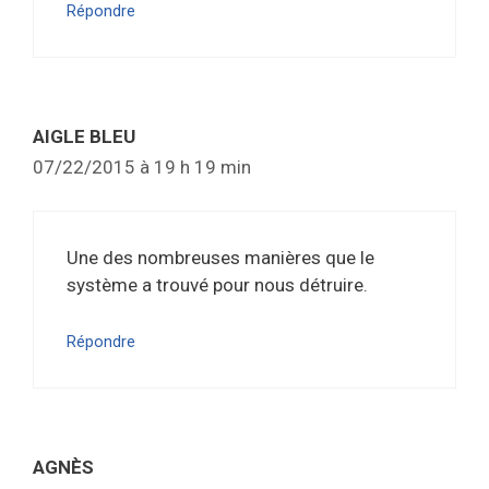
Répondre
AIGLE BLEU
07/22/2015 à 19 h 19 min
Une des nombreuses manières que le
système a trouvé pour nous détruire.
Répondre
AGNÈS