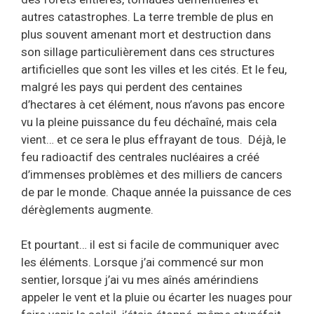
autres catastrophes. La terre tremble de plus en
plus souvent amenant mort et destruction dans
son sillage particulièrement dans ces structures
artificielles que sont les villes et les cités. Et le feu,
malgré les pays qui perdent des centaines
d’hectares à cet élément, nous n’avons pas encore
vu la pleine puissance du feu déchaîné, mais cela
vient… et ce sera le plus effrayant de tous. Déjà, le
feu radioactif des centrales nucléaires a créé
d’immenses problèmes et des milliers de cancers
de par le monde. Chaque année la puissance de ces
dérèglements augmente.
Et pourtant… il est si facile de communiquer avec
les éléments. Lorsque j’ai commencé sur mon
sentier, lorsque j’ai vu mes aînés amérindiens
appeler le vent et la pluie ou écarter les nuages pour