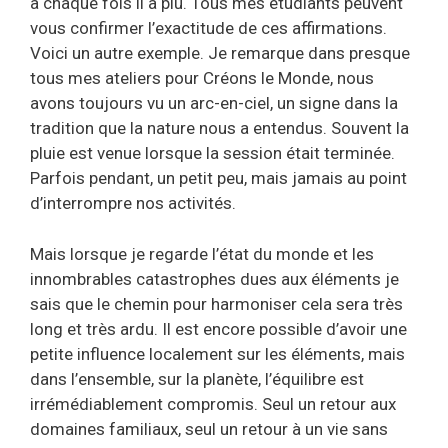
à chaque fois il a plu. Tous mes étudiants peuvent
vous confirmer l’exactitude de ces affirmations.
Voici un autre exemple. Je remarque dans presque
tous mes ateliers pour Créons le Monde, nous
avons toujours vu un arc-en-ciel, un signe dans la
tradition que la nature nous a entendus. Souvent la
pluie est venue lorsque la session était terminée.
Parfois pendant, un petit peu, mais jamais au point
d’interrompre nos activités.
Mais lorsque je regarde l’état du monde et les
innombrables catastrophes dues aux éléments je
sais que le chemin pour harmoniser cela sera très
long et très ardu. Il est encore possible d’avoir une
petite influence localement sur les éléments, mais
dans l’ensemble, sur la planète, l’équilibre est
irrémédiablement compromis. Seul un retour aux
domaines familiaux, seul un retour à un vie sans