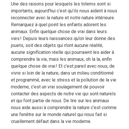
Une des raisons pour lesquels les totems sont si
importants, aujourd’hui c’est qu’ils nous aident à nous
reconnecter avec la nature et
notre
nature intérieure.
Remarquez à quel point les enfants adorent les
animaux. Enfin quelque chose de vrai dans leurs
vies ! Depuis leurs naissances qu’on leur donne des
jouets, soit des objets qui n’ont aucune réalité,
aucune signification réelle qui pourraient les aider à
comprendre la vie, mais les animaux, oh la la, enfin
quelque chose de vrai ! Et c’est pareil avec nous, de
vivre si loin de la nature, dans un milieu conditionné
et programmé, avec le stress et la pollution de la vie
moderne, c’est un vrai soulagement de pouvoir
contacter des aspects de notre vie qui sont naturels
et qui font partie de nous. De lire sur les animaux
nous aide aussi à comprendre la nature c’est comme
une fenêtre sur le monde naturel qui nous fait si
cruellement défaut dans la vie moderne.