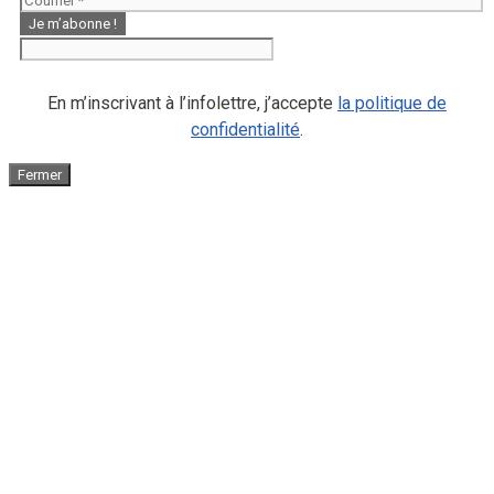
En m’inscrivant à l’infolettre, j’accepte
la politique de
confidentialité
.
Fermer