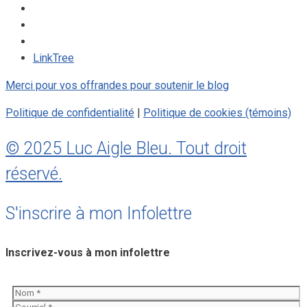
LinkTree
Merci pour vos offrandes pour soutenir le blog
Politique de confidentialité
|
Politique de cookies (témoins)
© 2025 Luc Aigle Bleu. Tout droit
réservé.
S'inscrire à mon Infolettre
Inscrivez-vous à mon infolettre