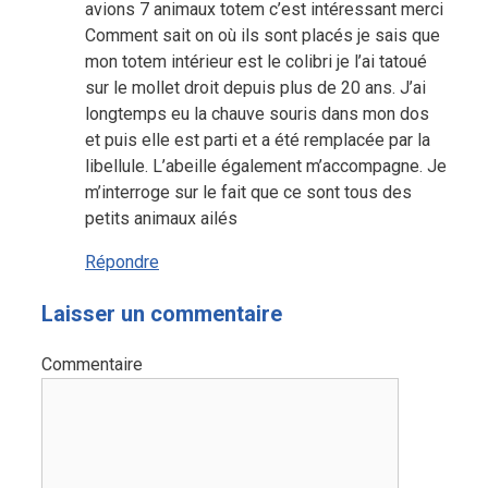
avions 7 animaux totem c’est intéressant merci
Comment sait on où ils sont placés je sais que
mon totem intérieur est le colibri je l’ai tatoué
sur le mollet droit depuis plus de 20 ans. J’ai
longtemps eu la chauve souris dans mon dos
et puis elle est parti et a été remplacée par la
libellule. L’abeille également m’accompagne. Je
m’interroge sur le fait que ce sont tous des
petits animaux ailés
Répondre
Laisser un commentaire
Commentaire