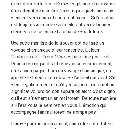
d’un totem. Ici le mot clé c’est vigilance, observation,
être attentif de manière à remarquer quels animaux
viennent vers nous et nous font signe. Si l’émotion
est toujours au rendez-vous alors il y a de bonnes
chances que cet animal soit un de vos totems.
Une autre manière de le trouver est de faire un
voyage chamanique à leur rencontre. L’album
Tambours de la Terre Mère
est une aide pour cela.
Pour la technique il faut recevoir un enseignement,
être accompagné. Lors du voyage chamanique, on
appelle le totem et on observe l’animal qui vient. S’il
vient régulièrement et qu’il y a toujours une émotion
significative lors de son apparition alors c’est signe
qu’il est sûrement un animal totem. De toute manière
s’il l’est vous le sentirez en vous. L’émotion qui
accompagne l’animal totem ne trompe pas.
Il arrive parfois qu’un animal, sans être notre totem,