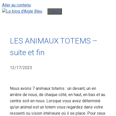
Aller au contenu
Menu
LES ANIMAUX TOTEMS –
suite et fin
12/17/2023
Nous avons 7 animaux totems : un devant, un en
arrière de nous, de chaque côté, en haut, en bas et au
centre soit en nous. Lorsque vous avez déterminé
qu’un animal est un totem vous regardez dans votre
ressenti ou vision intérieure où il se place.
Pour ceux