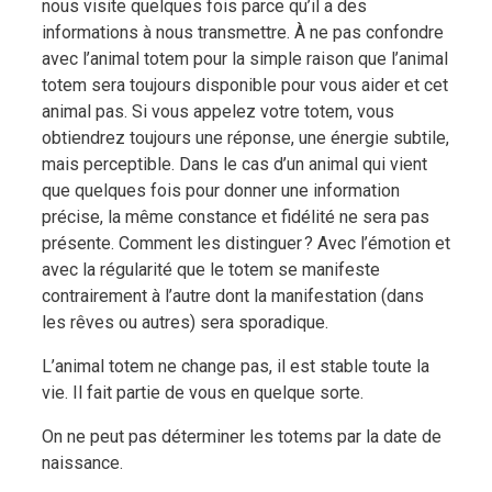
nous visite quelques fois parce qu’il a des
informations à nous transmettre. À ne pas confondre
avec l’animal totem pour la simple raison que l’animal
totem sera toujours disponible pour vous aider et cet
animal pas. Si vous appelez votre totem, vous
obtiendrez toujours une réponse, une énergie subtile,
mais perceptible. Dans le cas d’un animal qui vient
que quelques fois pour donner une information
précise, la même constance et fidélité ne sera pas
présente. Comment les distinguer ? Avec l’émotion et
avec la régularité que le totem se manifeste
contrairement à l’autre dont la manifestation (dans
les rêves ou autres) sera sporadique.
L’animal totem ne change pas, il est stable toute la
vie. Il fait partie de vous en quelque sorte.
On ne peut pas déterminer les totems par la date de
naissance.