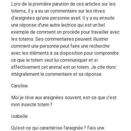
Lors de la première parution de ces articles sur les
totems, il y a eu un commentaire sur les rêves
d’araignées qu’une personne avait. Il y a eu ensuite
une réponse d’une autre lectrice qui est un bel
exemple de comment on procède pour travailler avec
les totems. Ses commentaires peuvent illustrer
comment une personne peut faire une recherche
avec les éléments à sa disposition pour comprendre
ce que le totem veut lui communiquer et si
effectivement cet animal est un totem. Je cite donc
intégralement le commentaire et sa réponse.
Caroline
Moi je rêve aux araignées souvent, est-ce que c’est
mon insecte totem ?
Isabelle
Qu’est-ce qui caractérise l’araignée ? Fais une