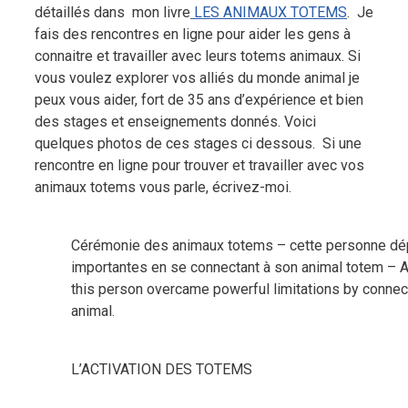
détaillés dans mon livre
LES ANIMAUX TOTEMS
. Je
fais des rencontres en ligne pour aider les gens à
connaitre et travailler avec leurs totems animaux. Si
vous voulez explorer vos alliés du monde animal je
peux vous aider, fort de 35 ans d’expérience et bien
des stages et enseignements donnés. Voici
quelques photos de ces stages ci dessous. Si une
rencontre en ligne pour trouver et travailler avec vos
animaux totems vous parle, écrivez-moi.
Cérémonie des animaux totems – cette personne dép
importantes en se connectant à son animal totem –
this person overcame powerful limitations by connec
animal.
L’ACTIVATION DES TOTEMS