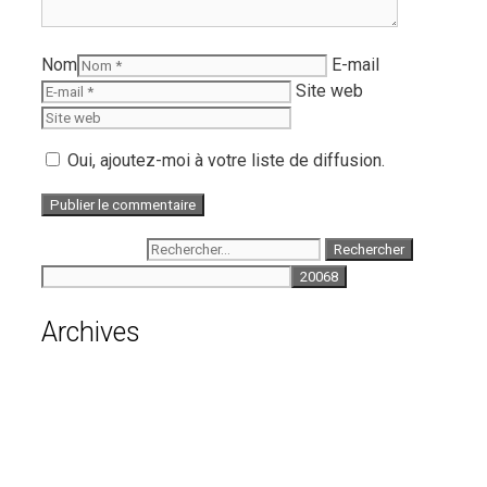
Nom
E-mail
Site web
Oui, ajoutez-moi à votre liste de diffusion.
Rechercher :
Archives
août 2026
juillet 2026
juin 2026
mai 2026