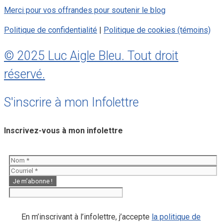
Merci pour vos offrandes pour soutenir le blog
Politique de confidentialité
|
Politique de cookies (témoins)
© 2025 Luc Aigle Bleu. Tout droit
réservé.
S'inscrire à mon Infolettre
Inscrivez-vous à mon infolettre
En m’inscrivant à l’infolettre, j’accepte
la politique de