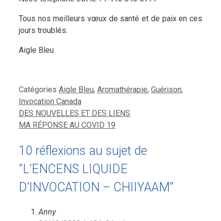
Tous nos meilleurs vœux de santé et de paix en ces
jours troublés.
Aigle Bleu
Catégories
Aigle Bleu
,
Aromathérapie
,
Guérison
,
Invocation Canada
DES NOUVELLES ET DES LIENS
MA RÉPONSE AU COVID 19
10 réflexions au sujet de
“L’ENCENS LIQUIDE
D’INVOCATION – CHIIYAAM”
Anny