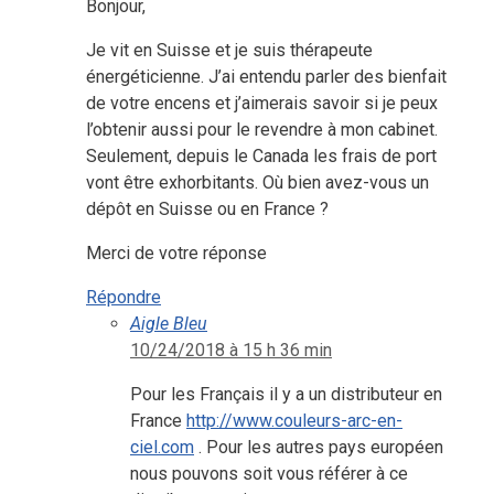
Bonjour,
Je vit en Suisse et je suis thérapeute
énergéticienne. J’ai entendu parler des bienfait
de votre encens et j’aimerais savoir si je peux
l’obtenir aussi pour le revendre à mon cabinet.
Seulement, depuis le Canada les frais de port
vont être exhorbitants. Où bien avez-vous un
dépôt en Suisse ou en France ?
Merci de votre réponse
Répondre
Aigle Bleu
10/24/2018 à 15 h 36 min
Pour les Français il y a un distributeur en
France
http://www.couleurs-arc-en-
ciel.com
. Pour les autres pays européen
nous pouvons soit vous référer à ce