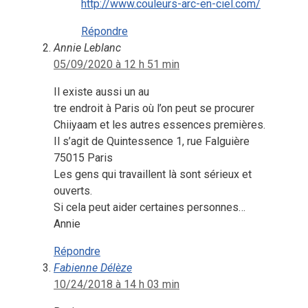
http://www.couleurs-arc-en-ciel.com/
Répondre
Annie Leblanc
05/09/2020 à 12 h 51 min
Il existe aussi un au
tre endroit à Paris où l’on peut se procurer
Chiiyaam et les autres essences premières.
Il s’agit de Quintessence 1, rue Falguière
75015 Paris
Les gens qui travaillent là sont sérieux et
ouverts.
Si cela peut aider certaines personnes…
Annie
Répondre
Fabienne Délèze
10/24/2018 à 14 h 03 min