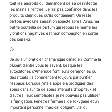
tout les endroits qui demandent de se désinfecter
les mains à l’entrée. Je n’ai pas confiance dans les
produits chimiques qu’ils contiennent. On reste
parfois avec une sensation abjecte après. Ainsi, ma
petite bouteille de parfum qui repousse même les
vibrations négatives est mon compagnon en sortie
ces jours-ci.
🙂
Je suis un praticien chamanique canadien. Comme la
plupart d’entre vous le savent, lorsque les
autochtones d’Amérique font leurs cérémonies ou
des rituels ils commencent toujours par purifier
l’espace. Lorsque j’étais appelé à prodiguer des
soins dans l’unité de soins intensifs d‘hôpitaux et
d’autres lieux semblables, je ne pouvais pas utiliser
la fumigation. Fenêtres fermées, de l’oxygène et un
important personnel médical obligent. J’ai dû