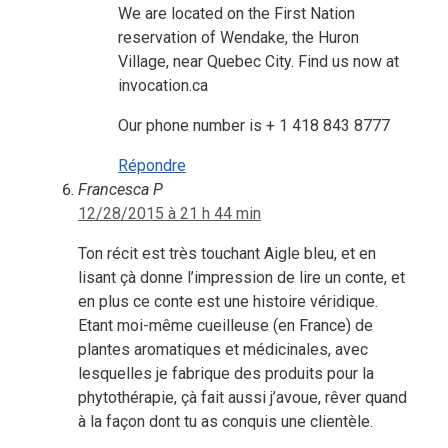
We are located on the First Nation
reservation of Wendake, the Huron
Village, near Quebec City. Find us now at
invocation.ca
Our phone number is + 1 418 843 8777
Répondre
Francesca P
12/28/2015 à 21 h 44 min
Ton récit est très touchant Aigle bleu, et en
lisant çà donne l’impression de lire un conte, et
en plus ce conte est une histoire véridique.
Etant moi-même cueilleuse (en France) de
plantes aromatiques et médicinales, avec
lesquelles je fabrique des produits pour la
phytothérapie, çà fait aussi j’avoue, rêver quand
à la façon dont tu as conquis une clientèle.