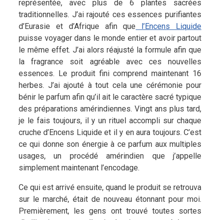
représentée, avec plus de 6 plantes sacrées
traditionnelles. J’ai rajouté ces essences purifiantes
d’Eurasie et d’Afrique afin que
l’Encens Liquide
puisse voyager dans le monde entier et avoir partout
le même effet. J’ai alors réajusté la formule afin que
la fragrance soit agréable avec ces nouvelles
essences. Le produit fini comprend maintenant 16
herbes. J’ai ajouté à tout cela une cérémonie pour
bénir le parfum afin qu’il ait le caractère sacré typique
des préparations amérindiennes. Vingt ans plus tard,
je le fais toujours, il y un rituel accompli sur chaque
cruche d’Encens Liquide et il y en aura toujours. C’est
ce qui donne son énergie à ce parfum aux multiples
usages, un procédé amérindien que j’appelle
simplement maintenant l’encodage.
Ce qui est arrivé ensuite, quand le produit se retrouva
sur le marché, était de nouveau étonnant pour moi.
Premièrement, les gens ont trouvé toutes sortes