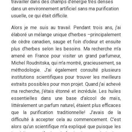
travailler dans des champs d’énergie très denses
dans un environnement artificiel sans ma purification
usuelle, ce qui était difficile.
Alors je me suis au travail. Pendant trois ans, j’ai
élaboré un mélange unique d’herbes –principalement
de cèdre canadien, sauge et foin d’odeur et ensuite
plus d’herbes selon les besoins. Ma recherche m’a
amené en France pour visiter un grand parfumeur,
Michel Roudnitska, qui m’a montré, gracieusement, sa
méthodologie. J’ai également consulté plusieurs
institutions scientifiques pour trouver les meilleurs
extraits possibles pour mon projet. Quand j’ai achevé
ma recherche, j’étais étonné et incrédule. Les huiles
essentielles dans une base d’alcool de maïs,
littéralement un parfum naturel, étaient plus efficaces
que la purification traditionnelle! J’avais de la
difficulté à accepter cela au commencement. C’est
alors qu’un scientifique m’a expliqué que puisque les