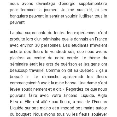
nous avons davantage d’énergie supplémentaire
pour terminer la journée. Je me suis dit, si les
banquiers peuvent le sentir et vouloir l’utiliser, tous le
peuvent.
La plus surprenante de toutes les expériences s’est
produite lors d’un séminaire que je donnais en France
avec environ 30 personnes. Les étudiants m’avaient
acheté des fleurs le vendredi soir, que nous avons
placées au centre de notre cercle. Le thème du
séminaire était les arts de guérison et les gens ont
beaucoup travaillé. Comme on dit au Québec, « ça a
brassé ». Le dimanche après-midi les fleurs
commençaient à avoir la mine basse. Une dame s’est
levée soudainement et a dit, « Regardez ce que nous
pouvons faire avec votre Encens Liquide, Aigle
Bleu ». Elle est allée aux fleurs, a mis de l’Encens
Liquide sur ses mains et a imposé ses mains autour
du bouquet. Nous avons tous vu les fleurs soulever