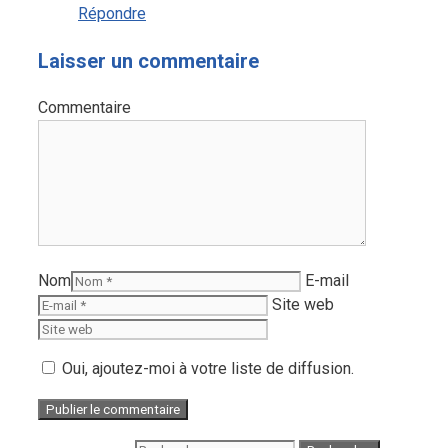
Répondre
Laisser un commentaire
Commentaire
Nom
E-mail
Site web
Oui, ajoutez-moi à votre liste de diffusion.