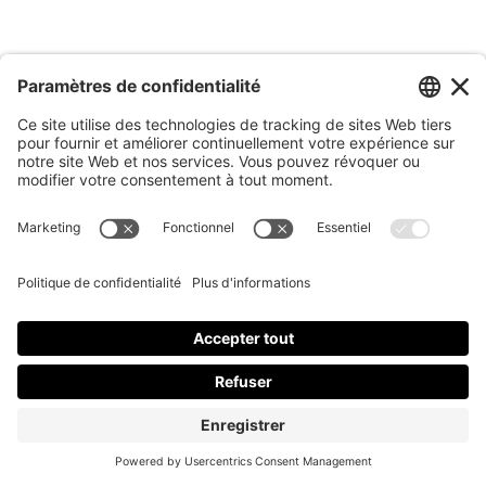
juin 2018
avril 2018
mars 2018
février 2018
janvier 2018
décembre 2017
novembre 2017
octobre 2017
septembre 2017
août 2017
juillet 2017
juin 2017
mai 2017
avril 2017
mars 2017
février 2017
janvier 2017
décembre 2016