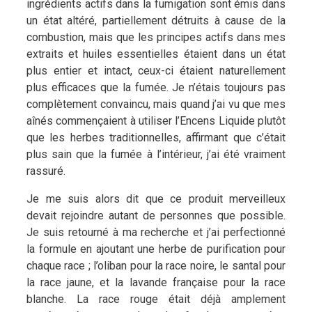
ingrédients actifs dans la fumigation sont émis dans
un état altéré, partiellement détruits à cause de la
combustion, mais que les principes actifs dans mes
extraits et huiles essentielles étaient dans un état
plus entier et intact, ceux-ci étaient naturellement
plus efficaces que la fumée. Je n’étais toujours pas
complètement convaincu, mais quand j’ai vu que mes
aînés commençaient à utiliser l’Encens Liquide plutôt
que les herbes traditionnelles, affirmant que c’était
plus sain que la fumée à l’intérieur, j’ai été vraiment
rassuré.
Je me suis alors dit que ce produit merveilleux
devait rejoindre autant de personnes que possible.
Je suis retourné à ma recherche et j’ai perfectionné
la formule en ajoutant une herbe de purification pour
chaque race ; l’oliban pour la race noire, le santal pour
la race jaune, et la lavande française pour la race
blanche. La race rouge était déjà amplement