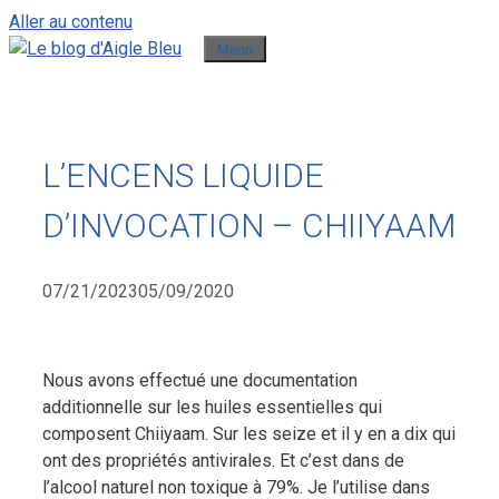
Aller au contenu
Menu
L’ENCENS LIQUIDE
D’INVOCATION – CHIIYAAM
07/21/2023
05/09/2020
Nous avons effectué une documentation
additionnelle sur les huiles essentielles qui
composent Chiiyaam. Sur les seize et il y en a dix qui
ont des propriétés antivirales. Et c’est dans de
l’alcool naturel non toxique à 79%. Je l’utilise dans