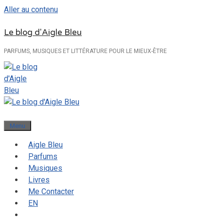
Aller au contenu
Le blog d'Aigle Bleu
PARFUMS, MUSIQUES ET LITTÉRATURE POUR LE MIEUX-ÊTRE
Menu
Aigle Bleu
Parfums
Musiques
Livres
Me Contacter
EN