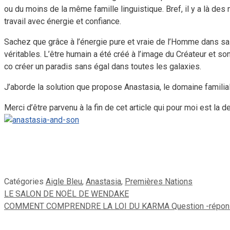
ou du moins de la même famille linguistique. Bref, il y a là d
travail avec énergie et confiance.
Sachez que grâce à l’énergie pure et vraie de l’Homme dans sa
véritables. L’être humain a été créé à l’image du Créateur et son
co créer un paradis sans égal dans toutes les galaxies.
J’aborde la solution que propose Anastasia, le domaine familiale
Merci d’être parvenu à la fin de cet article qui pour moi est la
Catégories
Aigle Bleu
,
Anastasia
,
Premières Nations
LE SALON DE NOËL DE WENDAKE
COMMENT COMPRENDRE LA LOI DU KARMA Question -répon