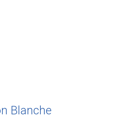
on Blanche