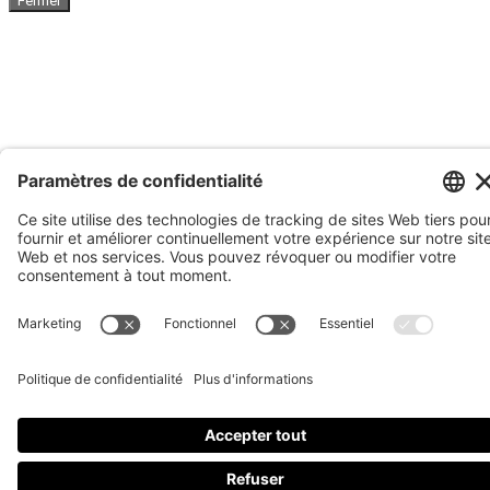
Fermer