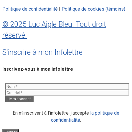
Politique de confidentialité
|
Politique de cookies (témoins)
© 2025 Luc Aigle Bleu. Tout droit
réservé.
S'inscrire à mon Infolettre
Inscrivez-vous à mon infolettre
En m’inscrivant à l’infolettre, j’accepte
la politique de
confidentialité
.