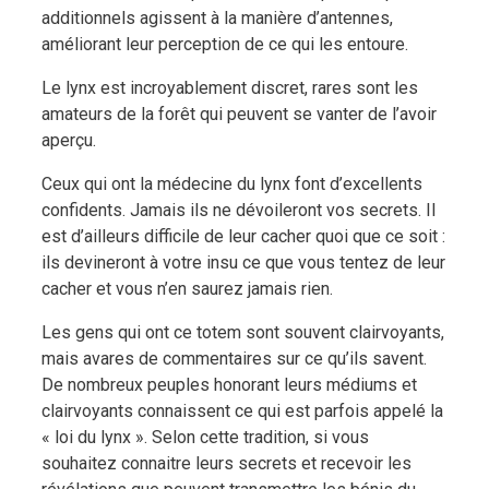
additionnels agissent à la manière d’antennes,
améliorant leur perception de ce qui les entoure.
Le lynx est incroyablement discret, rares sont les
amateurs de la forêt qui peuvent se vanter de l’avoir
aperçu.
Ceux qui ont la médecine du lynx font d’excellents
confidents. Jamais ils ne dévoileront vos secrets. Il
est d’ailleurs difficile de leur cacher quoi que ce soit :
ils devineront à votre insu ce que vous tentez de leur
cacher et vous n’en saurez jamais rien.
Les gens qui ont ce totem sont souvent clairvoyants,
mais avares de commentaires sur ce qu’ils savent.
De nombreux peuples honorant leurs médiums et
clairvoyants connaissent ce qui est parfois appelé la
« loi du lynx ». Selon cette tradition, si vous
souhaitez connaitre leurs secrets et recevoir les