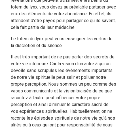
révélations que peuvent transmettre les bénis du
totem du lynx, vous devez au préalable partager avec
eux des éléments de votre abondance. En effet, ils
attendent d’être payés pour partager ce qu’ils savent,
cela fait partie de leur médecine.
Le totem du lynx peut vous enseigner les vertus de
la discrétion et du silence.
Il est très important de ne pas parler des secrets de
votre vie intérieure. Car la vision d’un autre à qui on
dévoile sans scrupules les évènements importants
de notre vie spirituelle peut salir et polluer notre
propre perception. Nous sommes un peu comme des
vases communicants et la vision biaisée de ce que
racontez à l’autre peut influencer votre propre
perception et ainsi diminuer le caractère sacré de
vos expériences spirituelles. Habituellement, on ne
raconte les épisodes spirituels de notre vie qu’à nos
aînés ou à ceux qui ont pour responsabilité de nous