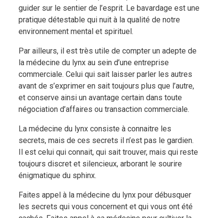
guider sur le sentier de l’esprit. Le bavardage est une
pratique détestable qui nuit à la qualité de notre
environnement mental et spirituel.
Par ailleurs, il est très utile de compter un adepte de
la médecine du lynx au sein d’une entreprise
commerciale. Celui qui sait laisser parler les autres
avant de s’exprimer en sait toujours plus que l’autre,
et conserve ainsi un avantage certain dans toute
négociation d’affaires ou transaction commerciale.
La médecine du lynx consiste à connaitre les
secrets, mais de ces secrets il n’est pas le gardien.
Il est celui qui connait, qui sait trouver, mais qui reste
toujours discret et silencieux, arborant le sourire
énigmatique du sphinx.
Faites appel à la médecine du lynx pour débusquer
les secrets qui vous concernent et qui vous ont été