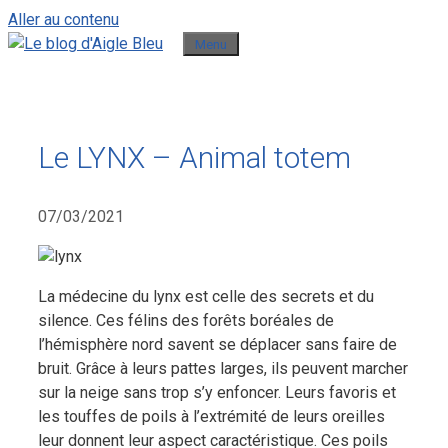
Aller au contenu
Menu
Le LYNX – Animal totem
07/03/2021
La médecine du lynx est celle des secrets et du
silence. Ces félins des forêts boréales de
l’hémisphère nord savent se déplacer sans faire de
bruit. Grâce à leurs pattes larges, ils peuvent marcher
sur la neige sans trop s’y enfoncer. Leurs favoris et
les touffes de poils à l’extrémité de leurs oreilles
leur donnent leur aspect caractéristique. Ces poils