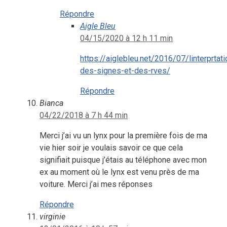
Répondre
Aigle Bleu
04/15/2020 à 12 h 11 min
https://aiglebleu.net/2016/07/linterprtati
des-signes-et-des-rves/
Répondre
Bianca
04/22/2018 à 7 h 44 min
Merci j’ai vu un lynx pour la première fois de ma
vie hier soir je voulais savoir ce que cela
signifiait puisque j’étais au téléphone avec mon
ex au moment où le lynx est venu près de ma
voiture. Merci j’ai mes réponses
Répondre
virginie