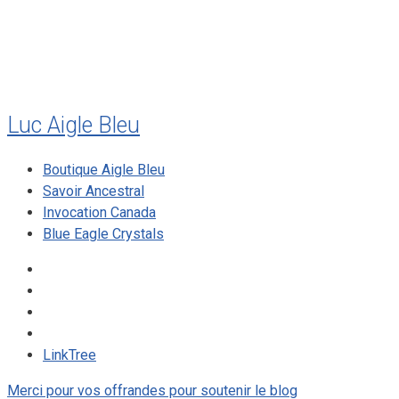
août 2009
mai 2008
Luc Aigle Bleu
Boutique Aigle Bleu
Savoir Ancestral
Invocation Canada
Blue Eagle Crystals
LinkTree
Merci pour vos offrandes pour soutenir le blog